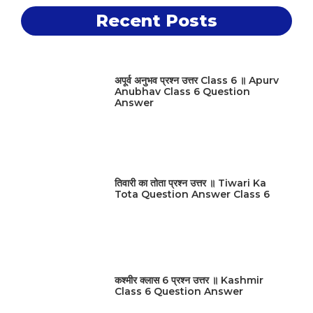
Recent Posts
अपूर्व अनुभव प्रश्न उत्तर Class 6 ॥ Apurv
Anubhav Class 6 Question
Answer
तिवारी का तोता प्रश्न उत्तर ॥ Tiwari Ka
Tota Question Answer Class 6
कश्मीर क्लास 6 प्रश्न उत्तर ॥ Kashmir
Class 6 Question Answer