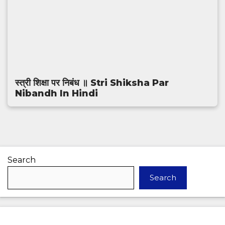
स्त्री शिक्षा पर निबंध ॥ Stri Shiksha Par
Nibandh In Hindi
Search
Search