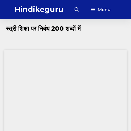
Skip
Hindikeguru
Menu
to
content
स्त्री शिक्षा पर निबंध 200 शब्दों में