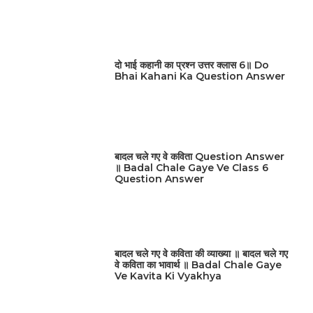
दो भाई कहानी का प्रश्न उत्तर क्लास 6॥ Do
Bhai Kahani Ka Question Answer
बादल चले गए वे कविता Question Answer
॥ Badal Chale Gaye Ve Class 6
Question Answer
बादल चले गए वे कविता की व्याख्या ॥ बादल चले गए
वे कविता का भावार्थ ॥ Badal Chale Gaye
Ve Kavita Ki Vyakhya