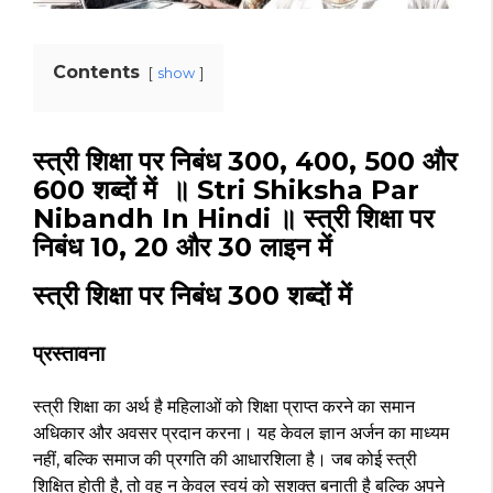
Contents
show
स्त्री शिक्षा पर निबंध 300, 400, 500 और
600 शब्दों में ॥ Stri Shiksha Par
Nibandh In Hindi ॥ स्त्री शिक्षा पर
निबंध 10, 20 और 30 लाइन में
स्त्री शिक्षा पर निबंध 300 शब्दों में
प्रस्तावना
स्त्री शिक्षा का अर्थ है महिलाओं को शिक्षा प्राप्त करने का समान
अधिकार और अवसर प्रदान करना। यह केवल ज्ञान अर्जन का माध्यम
नहीं, बल्कि समाज की प्रगति की आधारशिला है। जब कोई स्त्री
शिक्षित होती है, तो वह न केवल स्वयं को सशक्त बनाती है बल्कि अपने