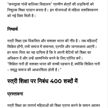
“कस्तूरबा गांधी बालिका विद्यालय” ग्रामीण क्षेत्रों की लड़कियों को
निशुल्क शिक्षा प्रदान करता है। इन योजनाओं से महिला सशक्तिकरण
को नई दिशा मिली है।
निष्कर्ष
स्त्री शिक्षा एक विकसित और सशक्त भारत की नींव है। जब महिलाएँ
शिक्षित होंगी, तभी समाज में समानता, प्रगति और जागरूकता आएगी।
हर माता-पिता का यह दायित्व है कि वे अपनी बेटियों को शिक्षा का
अधिकार दें और उन्हें आत्मनिर्भर बनने के लिए प्रेरित करें।
“शिक्षित नारी ही सशक्त भारत की सच्ची पहचान है, क्योंकि शिक्षित नारी
– समृद्ध समाज की आधारशिला होती है।”
स्त्री शिक्षा पर निबंध 400 शब्दों में
प्रस्तावना
स्त्री शिक्षा का तात्पर्य महिलाओं को शिक्षा प्राप्त करने के समान अवसर