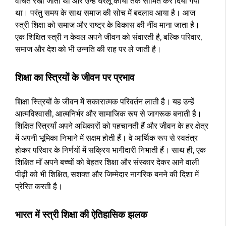
वंचित रखा जाता था और उन्हें घरेलू कार्यों तक सीमित कर दिया गया
था। परंतु समय के साथ समाज की सोच में बदलाव आया है। आज
स्त्री शिक्षा को समाज और राष्ट्र के विकास की नींव माना जाता है।
एक शिक्षित स्त्री न केवल अपने जीवन को संवारती है, बल्कि परिवार,
समाज और देश को भी उन्नति की राह पर ले जाती है।
शिक्षा का स्त्रियों के जीवन पर प्रभाव
शिक्षा स्त्रियों के जीवन में सकारात्मक परिवर्तन लाती है। यह उन्हें
आत्मविश्वासी, आत्मनिर्भर और सामाजिक रूप से जागरूक बनाती है।
शिक्षित स्त्रियाँ अपने अधिकारों को पहचानती हैं और जीवन के हर क्षेत्र
में अपनी भूमिका निभाने में सक्षम होती हैं। वे आर्थिक रूप से स्वतंत्र
होकर परिवार के निर्णयों में सक्रिय भागीदारी निभाती हैं। साथ ही, एक
शिक्षित माँ अपने बच्चों को बेहतर शिक्षा और संस्कार देकर आने वाली
पीढ़ी को भी शिक्षित, सशक्त और जिम्मेदार नागरिक बनने की दिशा में
प्रेरित करती है।
भारत में स्त्री शिक्षा की ऐतिहासिक झलक