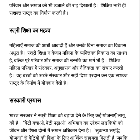
परिवार और समाज को भी उजाले की राह दिखाती है। शिक्षित नारी ही
सशक्त राष्ट्र का निर्माण करती है।
स्त्री शिक्षा का महत्व
महिलाएँ समाज की आधी आबादी हैं और उनके बिना समाज का विकास
अधूरा है। स्त्री शिक्षा न केवल महिला के व्यक्तिगत विकास का साधन
है, बल्कि पूरे परिवार और समाज की उन्नति का मार्ग भी है। शिक्षित
महिला परिवार में संस्कार, अनुशासन और नैतिकता का संचार करती
है। वह बच्चों को अच्छे संस्कार और सही दिशा प्रदान कर एक सशक्त
राष्ट्र के निर्माण में योगदान देती है।
सरकारी प्रयास
भारत सरकार ने स्त्री शिक्षा को बढ़ावा देने के लिए कई योजनाएँ लागू
की हैं। “बेटी बचाओ, बेटी पढ़ाओ” अभियान का उद्देश्य लड़कियों को
जीवन और शिक्षा दोनों में समान अधिकार देना है। “सुकन्या समृद्धि
योजना” से बेटियों की शिक्षा के लिए आर्थिक सहायता मिलती है, जबकि