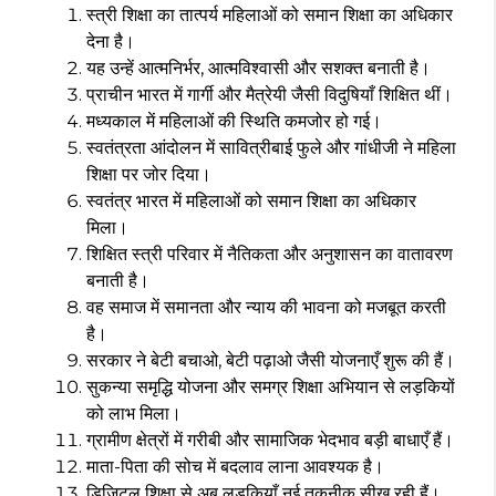
स्त्री शिक्षा का तात्पर्य महिलाओं को समान शिक्षा का अधिकार
देना है।
यह उन्हें आत्मनिर्भर, आत्मविश्वासी और सशक्त बनाती है।
प्राचीन भारत में गार्गी और मैत्रेयी जैसी विदुषियाँ शिक्षित थीं।
मध्यकाल में महिलाओं की स्थिति कमजोर हो गई।
स्वतंत्रता आंदोलन में सावित्रीबाई फुले और गांधीजी ने महिला
शिक्षा पर जोर दिया।
स्वतंत्र भारत में महिलाओं को समान शिक्षा का अधिकार
मिला।
शिक्षित स्त्री परिवार में नैतिकता और अनुशासन का वातावरण
बनाती है।
वह समाज में समानता और न्याय की भावना को मजबूत करती
है।
सरकार ने बेटी बचाओ, बेटी पढ़ाओ जैसी योजनाएँ शुरू की हैं।
सुकन्या समृद्धि योजना और समग्र शिक्षा अभियान से लड़कियों
को लाभ मिला।
ग्रामीण क्षेत्रों में गरीबी और सामाजिक भेदभाव बड़ी बाधाएँ हैं।
माता-पिता की सोच में बदलाव लाना आवश्यक है।
डिजिटल शिक्षा से अब लड़कियाँ नई तकनीक सीख रही हैं।