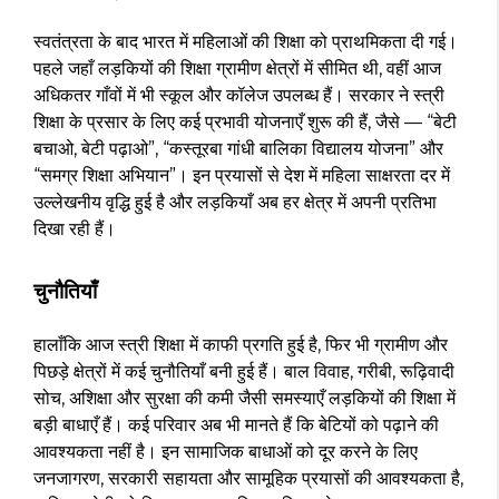
स्वतंत्रता के बाद भारत में महिलाओं की शिक्षा को प्राथमिकता दी गई।
पहले जहाँ लड़कियों की शिक्षा ग्रामीण क्षेत्रों में सीमित थी, वहीं आज
अधिकतर गाँवों में भी स्कूल और कॉलेज उपलब्ध हैं। सरकार ने स्त्री
शिक्षा के प्रसार के लिए कई प्रभावी योजनाएँ शुरू की हैं, जैसे — “बेटी
बचाओ, बेटी पढ़ाओ”, “कस्तूरबा गांधी बालिका विद्यालय योजना” और
“समग्र शिक्षा अभियान”। इन प्रयासों से देश में महिला साक्षरता दर में
उल्लेखनीय वृद्धि हुई है और लड़कियाँ अब हर क्षेत्र में अपनी प्रतिभा
दिखा रही हैं।
चुनौतियाँ
हालाँकि आज स्त्री शिक्षा में काफी प्रगति हुई है, फिर भी ग्रामीण और
पिछड़े क्षेत्रों में कई चुनौतियाँ बनी हुई हैं। बाल विवाह, गरीबी, रूढ़िवादी
सोच, अशिक्षा और सुरक्षा की कमी जैसी समस्याएँ लड़कियों की शिक्षा में
बड़ी बाधाएँ हैं। कई परिवार अब भी मानते हैं कि बेटियों को पढ़ाने की
आवश्यकता नहीं है। इन सामाजिक बाधाओं को दूर करने के लिए
जनजागरण, सरकारी सहायता और सामूहिक प्रयासों की आवश्यकता है,