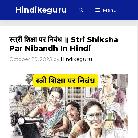
Skip
Hindikeguru
Menu
to
content
स्त्री शिक्षा पर निबंध ॥ Stri Shiksha
Par Nibandh In Hindi
October 29, 2025
by
Hindikeguru