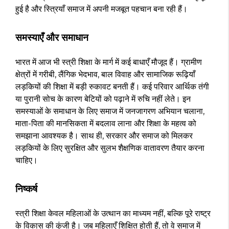
हुई है और स्त्रियाँ समाज में अपनी मजबूत पहचान बना रही हैं।
समस्याएँ और समाधान
भारत में आज भी स्त्री शिक्षा के मार्ग में कई बाधाएँ मौजूद हैं। ग्रामीण
क्षेत्रों में गरीबी, लैंगिक भेदभाव, बाल विवाह और सामाजिक रूढ़ियाँ
लड़कियों की शिक्षा में बड़ी रुकावट बनती हैं। कई परिवार आर्थिक तंगी
या पुरानी सोच के कारण बेटियों को पढ़ाने में रुचि नहीं लेते। इन
समस्याओं के समाधान के लिए समाज में जनजागरण अभियान चलाना,
माता-पिता की मानसिकता में बदलाव लाना और शिक्षा के महत्व को
समझाना आवश्यक है। साथ ही, सरकार और समाज को मिलकर
लड़कियों के लिए सुरक्षित और सुलभ शैक्षणिक वातावरण तैयार करना
चाहिए।
निष्कर्ष
स्त्री शिक्षा केवल महिलाओं के उत्थान का माध्यम नहीं, बल्कि पूरे राष्ट्र
के विकास की कुंजी है। जब महिलाएँ शिक्षित होती हैं, तो वे समाज में