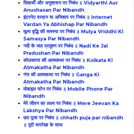
विद्यार्थी और अनुशासन पर निबंध ॥ Vidyarthi Aur
Anushasan Par Nibandh
इंटरनेट वरदान या अभिशाप पर निबंध ॥ Internet
Vardan Ya Abhishap Par Nibandh
मूल्य वृद्धि की समस्या पर निबंध ॥ Mulya Vriddhi Ki
Samasya Par Nibandh
नदी के जल प्रदूषण पर निबंध ॥ Nadi Ke Jal
Pradushan Par Nibandh
कोलकाता की आत्मकथा पर निबंध ॥ Kolkata Ki
Atmakatha Par Nibandh
गंगा की आत्मकथा पर निबंध ॥ Ganga Ki
Atmakatha Par Nibandh
मोबाइल फोन पर निबंध ॥ Mobile Phone Par
Nibandh
मेरे जीवन का लक्ष्य पर निबंध ॥ Mere Jeevan Ka
Lakshya Par Nibandh
छठ पूजा पर निबंध ॥ chhath puja par nibandh
॥ पूरी रूपरेखा के साथ