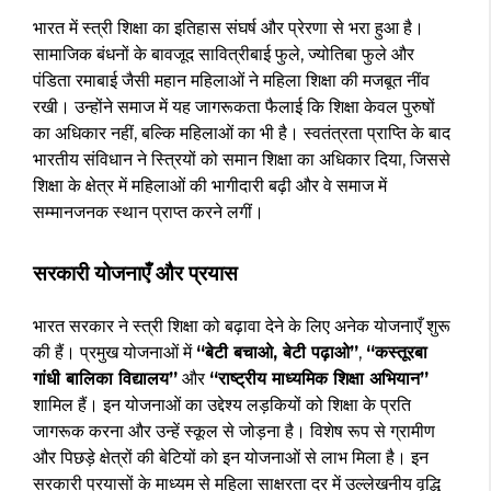
भारत में स्त्री शिक्षा का इतिहास संघर्ष और प्रेरणा से भरा हुआ है।
सामाजिक बंधनों के बावजूद सावित्रीबाई फुले, ज्योतिबा फुले और
पंडिता रमाबाई जैसी महान महिलाओं ने महिला शिक्षा की मजबूत नींव
रखी। उन्होंने समाज में यह जागरूकता फैलाई कि शिक्षा केवल पुरुषों
का अधिकार नहीं, बल्कि महिलाओं का भी है। स्वतंत्रता प्राप्ति के बाद
भारतीय संविधान ने स्त्रियों को समान शिक्षा का अधिकार दिया, जिससे
शिक्षा के क्षेत्र में महिलाओं की भागीदारी बढ़ी और वे समाज में
सम्मानजनक स्थान प्राप्त करने लगीं।
सरकारी योजनाएँ और प्रयास
भारत सरकार ने स्त्री शिक्षा को बढ़ावा देने के लिए अनेक योजनाएँ शुरू
की हैं। प्रमुख योजनाओं में
“बेटी बचाओ, बेटी पढ़ाओ”
,
“कस्तूरबा
गांधी बालिका विद्यालय”
और
“राष्ट्रीय माध्यमिक शिक्षा अभियान”
शामिल हैं। इन योजनाओं का उद्देश्य लड़कियों को शिक्षा के प्रति
जागरूक करना और उन्हें स्कूल से जोड़ना है। विशेष रूप से ग्रामीण
और पिछड़े क्षेत्रों की बेटियों को इन योजनाओं से लाभ मिला है। इन
सरकारी प्रयासों के माध्यम से महिला साक्षरता दर में उल्लेखनीय वृद्धि