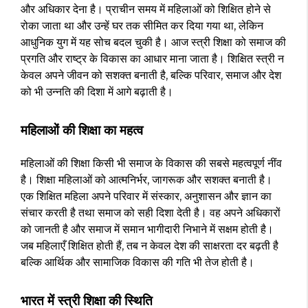
और अधिकार देना है। प्राचीन समय में महिलाओं को शिक्षित होने से
रोका जाता था और उन्हें घर तक सीमित कर दिया गया था, लेकिन
आधुनिक युग में यह सोच बदल चुकी है। आज स्त्री शिक्षा को समाज की
प्रगति और राष्ट्र के विकास का आधार माना जाता है। शिक्षित स्त्री न
केवल अपने जीवन को सशक्त बनाती है, बल्कि परिवार, समाज और देश
को भी उन्नति की दिशा में आगे बढ़ाती है।
महिलाओं की शिक्षा का महत्व
महिलाओं की शिक्षा किसी भी समाज के विकास की सबसे महत्वपूर्ण नींव
है। शिक्षा महिलाओं को आत्मनिर्भर, जागरूक और सशक्त बनाती है।
एक शिक्षित महिला अपने परिवार में संस्कार, अनुशासन और ज्ञान का
संचार करती है तथा समाज को सही दिशा देती है। वह अपने अधिकारों
को जानती है और समाज में समान भागीदारी निभाने में सक्षम होती है।
जब महिलाएँ शिक्षित होती हैं, तब न केवल देश की साक्षरता दर बढ़ती है
बल्कि आर्थिक और सामाजिक विकास की गति भी तेज होती है।
भारत में स्त्री शिक्षा की स्थिति