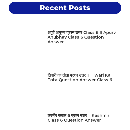
Recent Posts
अपूर्व अनुभव प्रश्न उत्तर Class 6 ॥ Apurv
Anubhav Class 6 Question
Answer
तिवारी का तोता प्रश्न उत्तर ॥ Tiwari Ka
Tota Question Answer Class 6
कश्मीर क्लास 6 प्रश्न उत्तर ॥ Kashmir
Class 6 Question Answer