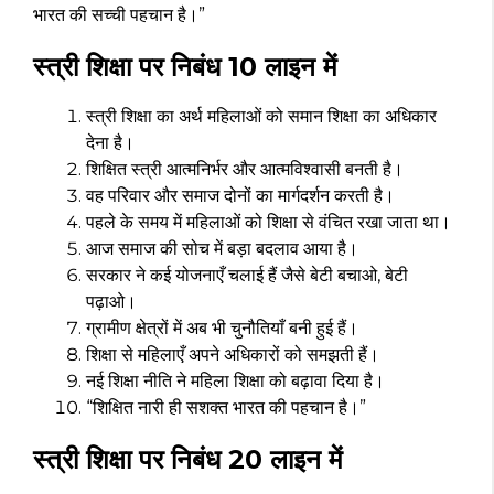
भारत की सच्ची पहचान है।”
स्त्री शिक्षा पर निबंध 10 लाइन में
स्त्री शिक्षा का अर्थ महिलाओं को समान शिक्षा का अधिकार
देना है।
शिक्षित स्त्री आत्मनिर्भर और आत्मविश्वासी बनती है।
वह परिवार और समाज दोनों का मार्गदर्शन करती है।
पहले के समय में महिलाओं को शिक्षा से वंचित रखा जाता था।
आज समाज की सोच में बड़ा बदलाव आया है।
सरकार ने कई योजनाएँ चलाई हैं जैसे बेटी बचाओ, बेटी
पढ़ाओ।
ग्रामीण क्षेत्रों में अब भी चुनौतियाँ बनी हुई हैं।
शिक्षा से महिलाएँ अपने अधिकारों को समझती हैं।
नई शिक्षा नीति ने महिला शिक्षा को बढ़ावा दिया है।
“शिक्षित नारी ही सशक्त भारत की पहचान है।”
स्त्री शिक्षा पर निबंध 20 लाइन में