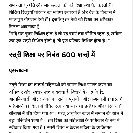
समानता, प्रगति और जागरूकता की नई दिशा स्थापित करती हैं।
शिक्षित स्त्रियाँ परिवार का भविष्य संवारती हैं और देश के विकास में
महत्वपूर्ण योगदान देती हैं। इसलिए हर बेटी को शिक्षा का अधिकार
मिलना आवश्यक है।
“यदि एक पुरुष शिक्षित होता है तो वह स्वयं तक सीमित रहता है, लेकिन
जब एक स्त्री शिक्षित होती है, तो पूरा परिवार शिक्षित होता है।”
स्त्री शिक्षा पर निबंध 600 शब्दों में
प्रस्तावना
स्त्री शिक्षा का तात्पर्य महिलाओं को समान शिक्षा प्राप्त करने का
अधिकार और अवसर प्रदान करना है, जिससे वे आत्मनिर्भर,
आत्मविश्वासी और सशक्त बन सकें। प्राचीन और मध्यकालीन भारत में
महिलाओं को शिक्षा से वंचित रखा गया था तथा उन्हें घर और परिवार की
सीमाओं में बाँध दिया गया था। परंतु आधुनिक काल में समाज की सोच में
बड़ा परिवर्तन आया है। अब शिक्षा को महिलाओं के अधिकार के रूप में
स्वीकार किया गया है। स्त्री शिक्षा न केवल महिला के व्यक्तिगत