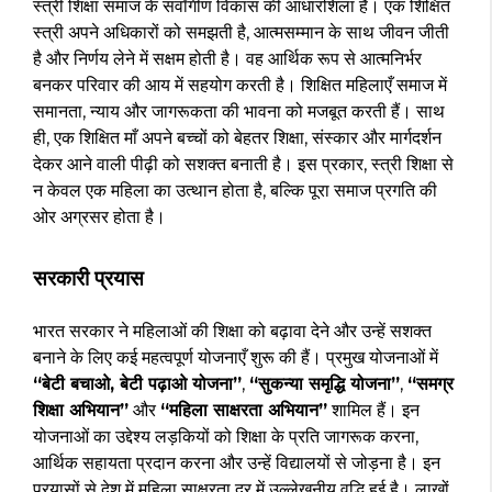
स्त्री शिक्षा समाज के सर्वांगीण विकास की आधारशिला है। एक शिक्षित
स्त्री अपने अधिकारों को समझती है, आत्मसम्मान के साथ जीवन जीती
है और निर्णय लेने में सक्षम होती है। वह आर्थिक रूप से आत्मनिर्भर
बनकर परिवार की आय में सहयोग करती है। शिक्षित महिलाएँ समाज में
समानता, न्याय और जागरूकता की भावना को मजबूत करती हैं। साथ
ही, एक शिक्षित माँ अपने बच्चों को बेहतर शिक्षा, संस्कार और मार्गदर्शन
देकर आने वाली पीढ़ी को सशक्त बनाती है। इस प्रकार, स्त्री शिक्षा से
न केवल एक महिला का उत्थान होता है, बल्कि पूरा समाज प्रगति की
ओर अग्रसर होता है।
सरकारी प्रयास
भारत सरकार ने महिलाओं की शिक्षा को बढ़ावा देने और उन्हें सशक्त
बनाने के लिए कई महत्वपूर्ण योजनाएँ शुरू की हैं। प्रमुख योजनाओं में
“बेटी बचाओ, बेटी पढ़ाओ योजना”
,
“सुकन्या समृद्धि योजना”
,
“समग्र
शिक्षा अभियान”
और
“महिला साक्षरता अभियान”
शामिल हैं। इन
योजनाओं का उद्देश्य लड़कियों को शिक्षा के प्रति जागरूक करना,
आर्थिक सहायता प्रदान करना और उन्हें विद्यालयों से जोड़ना है। इन
प्रयासों से देश में महिला साक्षरता दर में उल्लेखनीय वृद्धि हुई है। लाखों