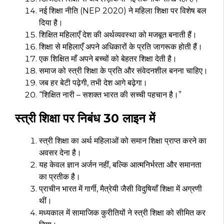
नई शिक्षा नीति (NEP 2020) ने महिला शिक्षा पर विशेष बल
दिया है।
शिक्षित महिलाएँ देश की अर्थव्यवस्था को मजबूत बनाती हैं।
शिक्षा से महिलाएँ अपने अधिकारों के प्रति जागरूक होती हैं।
एक शिक्षित माँ अपने बच्चों को बेहतर शिक्षा देती है।
समाज को स्त्री शिक्षा के प्रति और संवेदनशील बनना चाहिए।
जब हर बेटी पढ़ेगी, तभी देश आगे बढ़ेगा।
“शिक्षित नारी – सशक्त भारत की सच्ची पहचान है।”
स्त्री शिक्षा पर निबंध 30 लाइन में
स्त्री शिक्षा का अर्थ महिलाओं को समान शिक्षा प्राप्त करने का
अवसर देना है।
यह केवल ज्ञान अर्जन नहीं, बल्कि आत्मनिर्भरता और समानता
का प्रतीक है।
प्राचीन भारत में गार्गी, मैत्रेयी जैसी विदुषियाँ शिक्षा में अग्रणी
थीं।
मध्यकाल में सामाजिक कुरीतियों ने स्त्री शिक्षा को सीमित कर