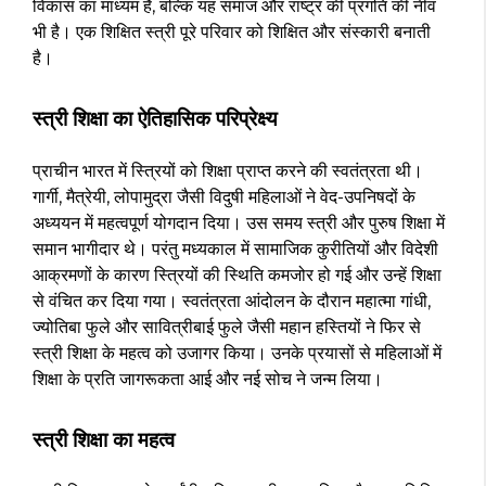
विकास का माध्यम है, बल्कि यह समाज और राष्ट्र की प्रगति की नींव
भी है। एक शिक्षित स्त्री पूरे परिवार को शिक्षित और संस्कारी बनाती
है।
स्त्री शिक्षा का ऐतिहासिक परिप्रेक्ष्य
प्राचीन भारत में स्त्रियों को शिक्षा प्राप्त करने की स्वतंत्रता थी।
गार्गी, मैत्रेयी, लोपामुद्रा जैसी विदुषी महिलाओं ने वेद-उपनिषदों के
अध्ययन में महत्वपूर्ण योगदान दिया। उस समय स्त्री और पुरुष शिक्षा में
समान भागीदार थे। परंतु मध्यकाल में सामाजिक कुरीतियों और विदेशी
आक्रमणों के कारण स्त्रियों की स्थिति कमजोर हो गई और उन्हें शिक्षा
से वंचित कर दिया गया। स्वतंत्रता आंदोलन के दौरान महात्मा गांधी,
ज्योतिबा फुले और सावित्रीबाई फुले जैसी महान हस्तियों ने फिर से
स्त्री शिक्षा के महत्व को उजागर किया। उनके प्रयासों से महिलाओं में
शिक्षा के प्रति जागरूकता आई और नई सोच ने जन्म लिया।
स्त्री शिक्षा का महत्व