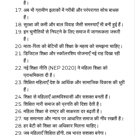
है।
अब भी ग्रामीण इलाकों में गरीबी और परंपरागत सोच बाधक
हैं।
सुरक्षा की कमी और बाल विवाह जैसी समस्याएँ भी बनी हुई हैं।
इन चुनौतियों से निपटने के लिए समाज में जागरूकता जरूरी
है।
माता-पिता को बेटियों की शिक्षा के महत्व को समझना चाहिए।
डिजिटल शिक्षा और स्कॉलरशिप योजनाएँ नई राह दिखा रही
हैं।
नई शिक्षा नीति (NEP 2020) ने महिला शिक्षा को
प्राथमिकता दी है।
शिक्षित महिलाएँ देश के आर्थिक और सामाजिक विकास की धुरी
हैं।
शिक्षा से महिलाएँ आत्मविश्वासी और सशक्त बनती हैं।
शिक्षित नारी समाज को प्रगति की दिशा देती है।
महिला शिक्षा से राष्ट्र की साक्षरता दर बढ़ती है।
यह समानता और न्याय पर आधारित समाज की नींव रखती है।
हर बेटी को शिक्षा का अधिकार मिलना चाहिए।
जब महिलाएँ शिक्षित होंगी, तब भारत सशक्त बनेगा।