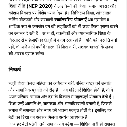
शिक्षा नीति (NEP 2020)
ने लड़कियों की शिक्षा, समान अवसर और
कौशल विकास पर विशेष ध्यान दिया है। डिजिटल शिक्षा, ऑनलाइन
लर्निंग प्लेटफॉर्म और सरकारी
स्कॉलरशिप योजनाएँ
अब ग्रामीण व
आर्थिक रूप से कमजोर वर्ग की लड़कियों को भी उच्च शिक्षा प्राप्त करने
का अवसर दे रही हैं। साथ ही, तकनीकी और व्यावसायिक शिक्षा के
विस्तार से महिलाएँ नए क्षेत्रों में कदम रख रही हैं। यदि यही प्रगति बनी
रही, तो आने वाले वर्षों में भारत “शिक्षित नारी, सशक्त भारत” के लक्ष्य
को अवश्य प्राप्त करेगा।
निष्कर्ष
स्त्री शिक्षा केवल महिला का अधिकार नहीं, बल्कि राष्ट्र की उन्नति
और सामाजिक प्रगति की रीढ़ है। जब महिलाएँ शिक्षित होती हैं, तो वे
अपने परिवार, समाज और देश के विकास में महत्वपूर्ण योगदान देती हैं।
शिक्षा उन्हें आत्मनिर्भर, जागरूक और आत्मविश्वासी बनाती है, जिससे
समाज में समानता और न्याय की भावना मजबूत होती है। इसलिए हर
बेटी को शिक्षा का अवसर मिलना अत्यंत आवश्यक है।
“जब हर बेटी पढ़ेगी, तभी समाज आगे बढ़ेगा — शिक्षित नारी ही सशक्त