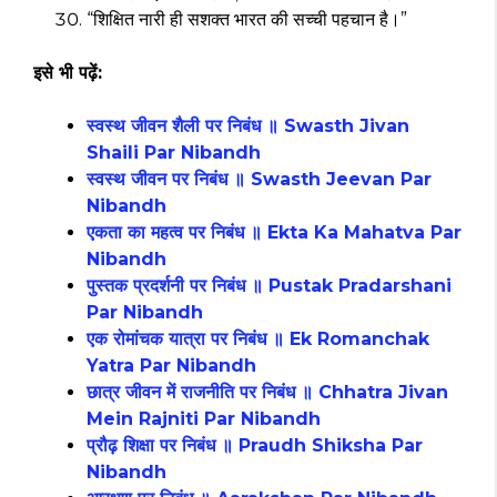
“शिक्षित नारी ही सशक्त भारत की सच्ची पहचान है।”
इसे भी पढ़ें:
स्वस्थ जीवन शैली पर निबंध ॥ Swasth Jivan
Shaili Par Nibandh
स्वस्थ जीवन पर निबंध ॥ Swasth Jeevan Par
Nibandh
एकता का महत्व पर निबंध ॥ Ekta Ka Mahatva Par
Nibandh
पुस्तक प्रदर्शनी पर निबंध ॥ Pustak Pradarshani
Par Nibandh
एक रोमांचक यात्रा पर निबंध ॥ Ek Romanchak
Yatra Par Nibandh
छात्र जीवन में राजनीति पर निबंध ॥ Chhatra Jivan
Mein Rajniti Par Nibandh
प्रौढ़ शिक्षा पर निबंध ॥ Praudh Shiksha Par
Nibandh