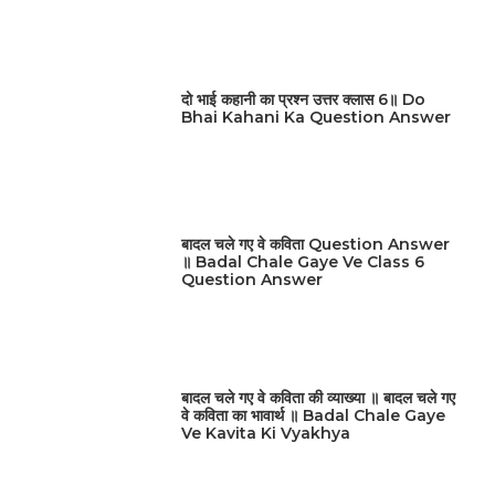
दो भाई कहानी का प्रश्न उत्तर क्लास 6॥ Do
Bhai Kahani Ka Question Answer
बादल चले गए वे कविता Question Answer
॥ Badal Chale Gaye Ve Class 6
Question Answer
बादल चले गए वे कविता की व्याख्या ॥ बादल चले गए
वे कविता का भावार्थ ॥ Badal Chale Gaye
Ve Kavita Ki Vyakhya