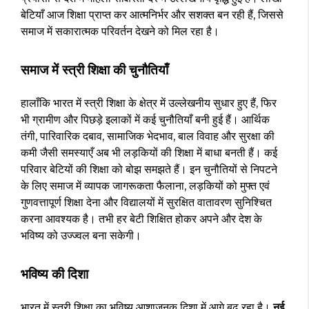
बेटियाँ आज शिक्षा प्राप्त कर आत्मनिर्भर और सशक्त बन रही हैं, जिससे
समाज में सकारात्मक परिवर्तन देखने को मिल रहा है।
समाज में स्त्री शिक्षा की चुनौतियाँ
हालाँकि भारत में स्त्री शिक्षा के क्षेत्र में उल्लेखनीय सुधार हुए हैं, फिर
भी ग्रामीण और पिछड़े इलाकों में कई चुनौतियाँ बनी हुई हैं। आर्थिक
तंगी, पारिवारिक दबाव, सामाजिक भेदभाव, बाल विवाह और सुरक्षा की
कमी जैसी समस्याएँ अब भी लड़कियों की शिक्षा में बाधा बनती हैं। कई
परिवार बेटियों की शिक्षा को बोझ समझते हैं। इन चुनौतियों से निपटने
के लिए समाज में व्यापक जागरूकता फैलाना, लड़कियों को मुफ्त एवं
गुणवत्तापूर्ण शिक्षा देना और विद्यालयों में सुरक्षित वातावरण सुनिश्चित
करना आवश्यक है। तभी हर बेटी शिक्षित होकर अपने और देश के
भविष्य को उज्ज्वल बना सकेगी।
भविष्य की दिशा
भारत में स्त्री शिक्षा का भविष्य आशाजनक दिशा में आगे बढ़ रहा है।
नई