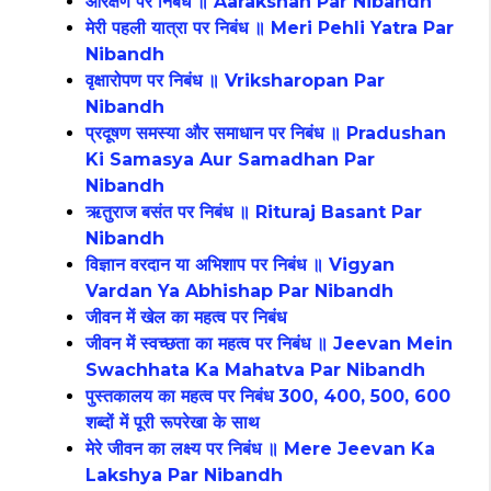
आरक्षण पर निबंध ॥ Aarakshan Par Nibandh
मेरी पहली यात्रा पर निबंध ॥ Meri Pehli Yatra Par
Nibandh
वृक्षारोपण पर निबंध ॥ Vriksharopan Par
Nibandh
प्रदूषण समस्या और समाधान पर निबंध ॥ Pradushan
Ki Samasya Aur Samadhan Par
Nibandh
ऋतुराज बसंत पर निबंध ॥ Rituraj Basant Par
Nibandh
विज्ञान वरदान या अभिशाप पर निबंध ॥ Vigyan
Vardan Ya Abhishap Par Nibandh
जीवन में खेल का महत्व पर निबंध
जीवन में स्वच्छता का महत्व पर निबंध ॥ Jeevan Mein
Swachhata Ka Mahatva Par Nibandh
पुस्तकालय का महत्व पर निबंध 300, 400, 500, 600
शब्दों में पूरी रूपरेखा के साथ
मेरे जीवन का लक्ष्य पर निबंध ॥ Mere Jeevan Ka
Lakshya Par Nibandh