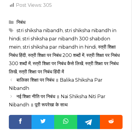
Post Views:
305
Categories
निबंध
Tags
stri shiksha nibandh
,
stri shiksha nibandh in
hindi
,
stri shiksha par nibandh 300 shabdon
mein
,
stri shiksha par nibandh in hindi
,
स्त्री शिक्षा
निबंध हिंदी
,
स्त्री शिक्षा पर निबंध 200 शब्दों में
,
स्त्री शिक्षा पर निबंध
300 शब्दों में
,
स्त्री शिक्षा पर निबंध कैसे लिखें
,
स्त्री शिक्षा पर निबंध
लिखें
,
स्त्री शिक्षा पर निबंध हिंदी में
बालिका शिक्षा पर निबंध ॥ Balika Shiksha Par
Nibandh
नई शिक्षा नीति पर निबंध ॥ Nai Shiksha Niti Par
Nibandh ॥ पूरी रूपरेखा के साथ