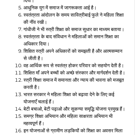
दिया।
आधुनिक युग में समाज में जागरूकता आई है।
स्वतंत्रता आंदोलन के समय सावित्रीबाई फुले ने महिला शिक्षा
की नींव रखी।
गांधीजी ने भी स्त्री शिक्षा को समाज सुधार का माध्यम बताया।
स्वतंत्रता के बाद संविधान ने महिलाओं को समान शिक्षा का
अधिकार दिया।
शिक्षित स्त्री अपने अधिकारों को समझती है और आत्मसम्मान
से जीती है।
वह आर्थिक रूप से स्वतंत्र होकर परिवार को सहयोग देती है।
शिक्षित माँ अपने बच्चों को अच्छे संस्कार और मार्गदर्शन देती है।
स्त्री शिक्षा समाज में समानता और न्याय की भावना को मजबूत
करती है।
भारत सरकार ने महिला शिक्षा को बढ़ावा देने के लिए कई
योजनाएँ चलाई हैं।
बेटी बचाओ, बेटी पढ़ाओ और सुकन्या समृद्धि योजना प्रमुख हैं।
समग्र शिक्षा अभियान और महिला साक्षरता अभियान भी
महत्वपूर्ण हैं।
इन योजनाओं से ग्रामीण लड़कियों को शिक्षा का अवसर मिला