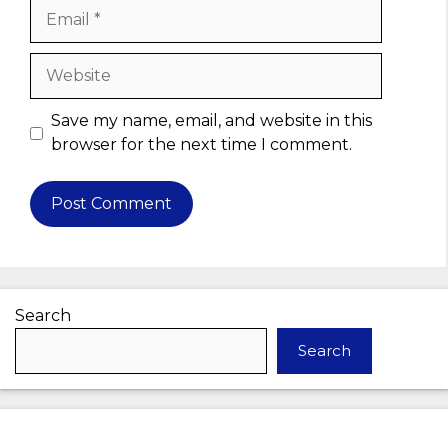
Email
Website
Save my name, email, and website in this
browser for the next time I comment.
Search
Search