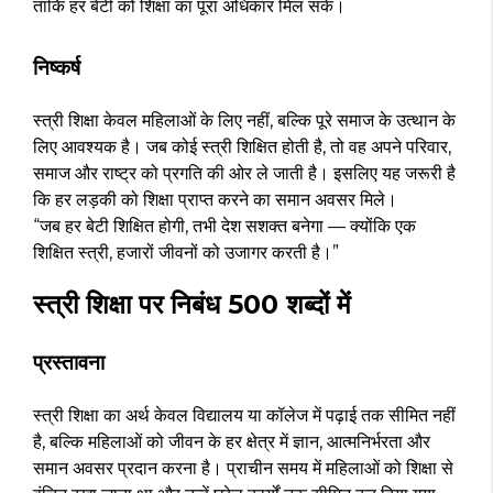
ताकि हर बेटी को शिक्षा का पूरा अधिकार मिल सके।
निष्कर्ष
स्त्री शिक्षा केवल महिलाओं के लिए नहीं, बल्कि पूरे समाज के उत्थान के
लिए आवश्यक है। जब कोई स्त्री शिक्षित होती है, तो वह अपने परिवार,
समाज और राष्ट्र को प्रगति की ओर ले जाती है। इसलिए यह जरूरी है
कि हर लड़की को शिक्षा प्राप्त करने का समान अवसर मिले।
“जब हर बेटी शिक्षित होगी, तभी देश सशक्त बनेगा — क्योंकि एक
शिक्षित स्त्री, हजारों जीवनों को उजागर करती है।”
स्त्री शिक्षा पर निबंध 500 शब्दों में
प्रस्तावना
स्त्री शिक्षा का अर्थ केवल विद्यालय या कॉलेज में पढ़ाई तक सीमित नहीं
है, बल्कि महिलाओं को जीवन के हर क्षेत्र में ज्ञान, आत्मनिर्भरता और
समान अवसर प्रदान करना है। प्राचीन समय में महिलाओं को शिक्षा से