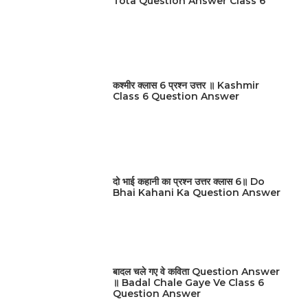
Tota Question Answer Class 6
कश्मीर क्लास 6 प्रश्न उत्तर ॥ Kashmir
Class 6 Question Answer
दो भाई कहानी का प्रश्न उत्तर क्लास 6॥ Do
Bhai Kahani Ka Question Answer
बादल चले गए वे कविता Question Answer
॥ Badal Chale Gaye Ve Class 6
Question Answer