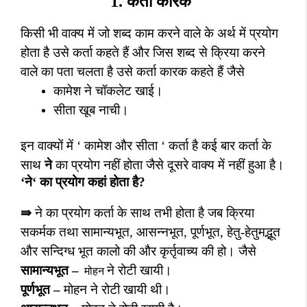
1.
कर्ता कारक
किसी भी वाक्य में जो शब्द काम करने वाले के अर्थ में प्रयोग
होता है उसे कर्ता कहते हैं और जिस शब्द से क्रिया करने
वाले का पता चलता है उसे कर्ता कारक कहते हैं जैसे
कामेश ने चॉकलेट खाई।
सीता खूब नाची।
इन वाक्यों में
‘
कामेश और सीता
‘
कर्ता है कई बार कर्ता के
साथ
ने
का प्रयोग नहीं होता जैसे दूसरे वाक्य में नहीं हुआ है।
‘
ने
‘
का प्रयोग कहां होता है
?
⇛
ने का प्रयोग कर्ता के साथ तभी होता है जब क्रिया
सकर्मक तथा सामान्यभूत
,
आसन्नभूत
,
पूर्णभूत
,
हेतु-हेतुमद्भूत
और सन्दिग्ध भूत कालो की और कृर्तृवाच्य की हो। जैसे
सामान्यभूत –
ने रोटी खायी।
मोहन
पूर्णभूत –
मोहन ने रोटी खायी थी।