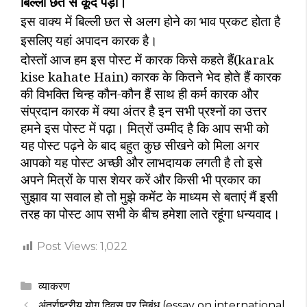
बिल्ली छत से कूद पड़ी।
इस वाक्य में बिल्ली छत से अलग होने का भाव प्रकट होता है
इसलिए यहां अपादन कारक है।
दोस्तों आज हम इस पोस्ट में कारक किसे कहते हैं(
karak
kise kahate Hain)
कारक के कितने भेद होते हैं कारक
की विभक्ति चिन्ह कौन-कौन हैं साथ ही कर्म कारक और
संप्रदान कारक में क्या अंतर है इन सभी प्रश्नों का उत्तर
हमने इस पोस्ट में पढ़ा। मित्रों उम्मीद है कि आप सभी को
यह पोस्ट पढ़ने के बाद बहुत कुछ सीखने को मिला अगर
आपको यह पोस्ट अच्छी और लाभदायक लगती है तो इसे
अपने मित्रों के पास शेयर करें और किसी भी प्रकार का
सुझाव या सवाल हो तो मुझे कमेंट के माध्यम से बताएं मैं इसी
तरह का पोस्ट आप सभी के बीच हमेशा लाते रहूंगा धन्यवाद।
Post Views:
1,022
Categories
व्याकरण
अंतर्राष्ट्रीय योग दिवस पर निबंध (essay on international