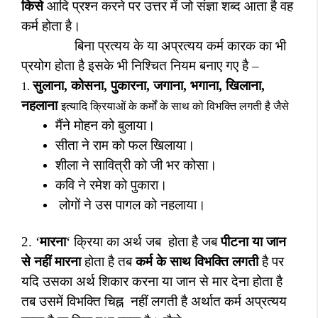
किसे
आदि प्रश्न करने पर उत्तर में जो संज्ञा शब्द आता है वह
कर्म होता है।
बिना प्रत्यय के या अप्रत्यय कर्म कारक का भी
प्रयोग होता है इसके भी निश्चित नियम बनाए गए है –
सुलाना
,
कोसना
,
पुकारना
,
जगाना
,
भगाना
,
खिलाना
,
1.
नहलाना
इत्यादि क्रियाओं के कर्मों के साथ को विभक्ति लगती है जैसे
मैंने मोहन को बुलाया।
सीता ने राम को फल खिलाया।
शीला ने सावित्री को जी भर कोसा।
कवि ने रमेश को पुकारा।
लोगों ने उस पागल को नहलाया।
2. ‘
मारना
‘
क्रिया का अर्थ जब
होता है जब
पीटना या जान
से नहीं मारना
होता है तब
कर्म के साथ विभक्ति लगती
है पर
यदि उसका अर्थ शिकार करना या जान से मार देना होता है
तब उसमें विभक्ति चिह्न
नहीं लगती है अर्थात कर्म अप्रत्यय