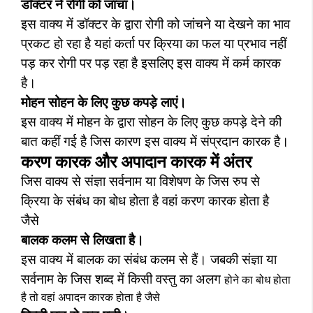
डॉक्टर ने रोगी को जांचा।
इस वाक्य में डॉक्टर के द्वारा रोगी को जांचने या देखने का भाव
प्रकट हो रहा है यहां कर्ता पर क्रिया का फल या प्रभाव नहीं
पड़ कर रोगी पर पड़ रहा है इसलिए इस वाक्य में कर्म कारक
है।
मोहन सोहन के लिए कुछ कपड़े लाएं।
इस वाक्य में मोहन के द्वारा सोहन के लिए कुछ कपड़े देने की
बात कहीं गई है जिस कारण इस वाक्य में संप्रदान कारक है।
करण कारक और अपादान कारक में अंतर
जिस वाक्य से संज्ञा सर्वनाम या विशेषण के जिस रुप से
क्रिया के संबंध का बोध होता है वहां करण कारक होता है
जैसे
बालक कलम से लिखता है।
इस वाक्य में बालक का संबंध कलम से हैं।
जबकी संज्ञा या
सर्वनाम के जिस शब्द में किसी वस्तु का अलग
होने का बोध होता
है तो वहां अपादन कारक होता है जैसे