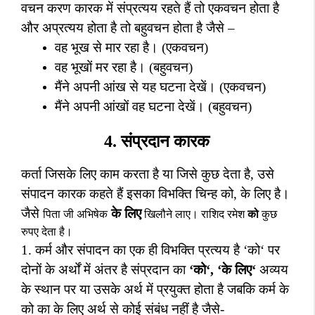
वचन करण कारक में संप्रत्यय रहते हैं तो एकवचन होता है
और अप्रत्यय होता है तो बहुवचन होता है जैसे –
वह भूख से मार रहा है। (एकवचन)
वह भूखों मर रहा है। (बहुवचन)
मैंने अपनी आंख से यह घटना देखें। (एकवचन)
मैंने अपनी आंखों वह घटना देखें। (बहुवचन)
4.
संप्रदान कारक
कर्ता जिसके लिए काम करता है या जिसे कुछ देता है
,
उसे
संपादन कारक कहते हैं इसका विभक्ति चिन्ह को
,
के लिए है।
जैसे
के
लिए
पिता जी अभिषेक
खिलौने लाए।
राशिद रमेश
को
कुछ
रुपए देता है।
1.
कर्म और संपादन का एक ही विभक्ति प्रत्यय है
‘
को
‘
पर
दोनों के अर्थों में अंतर है संप्रदान का
‘
को
‘, ‘
के लिए
‘
अव्यय
के स्थान पर या उसके अर्थ में प्रयुक्त होता है जबकि कर्म के
को का के लिए अर्थ से कोई संबंध नहीं है जैसे-