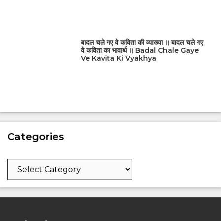
बादल चले गए वे कविता की व्याख्या ॥ बादल चले गए
वे कविता का भावार्थ ॥ Badal Chale Gaye
Ve Kavita Ki Vyakhya
Categories
Categories