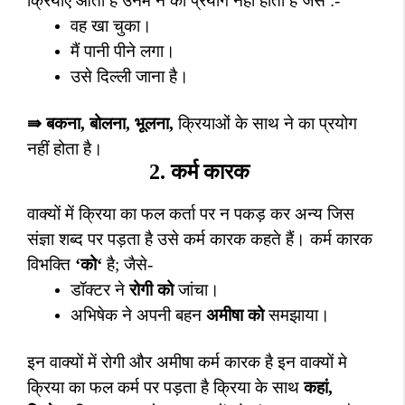
क्रियाएं आती है उनमेंं ने का प्रयोग नहीं होता है जैसे :-
वह खा चुका।
मैं पानी पीने लगा।
उसे दिल्ली जाना है।
⇛
बकना
,
बोलना
,
भूलना
,
क्रियाओं के साथ ने का प्रयोग
नहीं होता है।
2.
कर्म कारक
वाक्यों में क्रिया का फल कर्ता पर न पकड़ कर अन्य जिस
संज्ञा शब्द पर पड़ता है उसे कर्म कारक कहते हैं। कर्म कारक
विभक्ति
‘
को
‘
है
;
जैसे-
डॉक्टर ने
रोगी को
जांचा।
अभिषेक ने अपनी बहन
अमीषा को
समझाया।
इन वाक्यों में रोगी और अमीषा कर्म कारक है इन वाक्यों मे
क्रिया का फल कर्म पर पड़ता है क्रिया के साथ
कहां
,