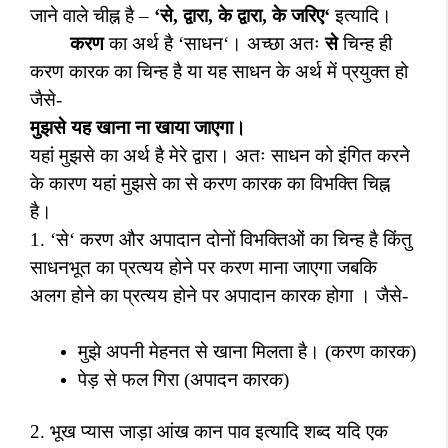
जाने वाले चीह्न है –
‘
से
,
द्वारा
,
के द्वारा
,
के जरिए
‘
इत्यादि।
करण
का अर्थ है
‘
साधन
‘
। अच्छा अतः
से
चिन्ह ही
करण कारक का चिन्ह है या यह साधन के अर्थ में प्रयुक्त हो
जैसे-
मुझसे यह खाना ना खाया जाएगा।
यहां मुझसे का अर्थ है मेरे द्वारा। अतः साधन को इंगित करने
के कारण यहां मुझसे का से करण कारक का विभक्ति चिह्न
है।
1. ‘
से
‘
करण और अपादान दोनों विभक्तिओं का चिन्ह है किंतु
साधनभूत का प्रत्यय होने पर करण माना जाएगा जबकि
अलग होने का प्रत्यय होने पर अपादान कारक होगा । जैसे-
मुझे अपनी मेहनत से खाना मिलता है। (करण कारक)
पेड़ से फल गिरा (अपादन कारक)
2.
भूख प्यास जाड़ा आंख कान पाव इत्यादि शब्द यदि एक