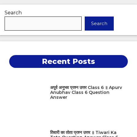
Search
Search
Recent Posts
अपूर्व अनुभव प्रश्न उत्तर Class 6 ॥ Apurv
Anubhav Class 6 Question
Answer
तिवारी का तोता प्रश्न उत्तर ॥ Tiwari Ka