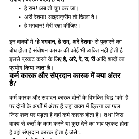
हे राम! अब तो चुप कर जा।
अरी रेशमा! आइसक्रीम तो खिला दे।
हे भगवान! मेरी रक्षा कीजिए।
इन वाक्यों में
‘
हे भगवान
,
हे राम
,
अरे रेशमा
‘
से पुकारने का
बोध होता है संबोधन कारक की कोई भी व्यक्ति नहीं होती है
इससे प्रकट करने के लिए
हे
,
अरे
,
रे
,
रा
,
री
आदि शब्दों का
प्रयोग किया जाता है।
कर्म कारक और संप्रदान कारक में क्या अंतर
है
?
कर्म कारक और संपादन कारक दोनों के विभक्ति चिह्न
‘
को
‘
है
पर दोनों के अर्थों में अंतर हैं जहां वाक्य में क्रिया का फल
जिस शब्द पर पड़ता है वहां कर्म कारक होता है। तथा जिस
वाक्य से कर्ता के काम करने या कुछ देने का भाव प्रकट होता
है वहां संप्रदान कारक होता है जैसे:-