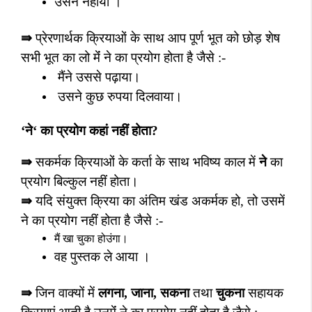
उसने नहाया ।
⇛
प्रेरणार्थक क्रियाओं के साथ आप पूर्ण भूत को छोड़ शेष
सभी भूत का लो मेंं ने का प्रयोग होता है जैसे :-
मैंने उससे पढ़ाया।
उसने कुछ रुपया दिलवाया।
‘
ने
‘
का प्रयोग कहां नहीं होता
?
⇛
सकर्मक क्रियाओं के कर्ता के साथ भविष्य काल में
ने
का
प्रयोग बिल्कुल नहीं होता।
⇛
यदि संयुक्त क्रिया का अंतिम खंड अकर्मक हो
,
तो उसमें
ने का प्रयोग नहीं होता है जैसे :-
मैं खा चुका होउंगा।
वह पुस्तक ले आया ।
⇛
जिन वाक्यों में
लगना
,
जाना
,
सकना
तथा
चुकना
सहायक