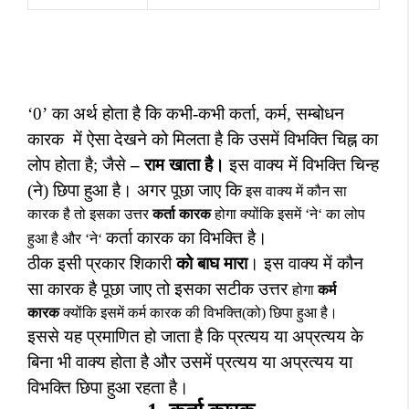
‘0’
का अर्थ होता है कि
कभी-कभी कर्ता
,
कर्म
,
सम्बोधन
कारक
में ऐसा देखने को मिलता है कि उसमें विभक्ति चिह्न का
लोप होता है
;
जैसे
–
राम खाता है।
इस वाक्य में विभक्ति चिन्ह
(ने) छिपा हुआ है। अगर पूछा जाए कि
इस वाक्य में कौन सा
कारक है तो इसका उत्तर
कर्ता कारक
होगा क्योंकि इसमें
‘
ने
‘
का लोप
कर्ता कारक का विभक्ति है।
हुआ है और
‘
ने
‘
ठीक इसी प्रकार
शिकारी
को बाघ मारा
।
इस वाक्य में कौन
सा कारक है पूछा जाए तो इसका सटीक उत्तर
होगा
कर्म
कारक
क्योंकि इसमें कर्म कारक की विभक्ति(को) छिपा हुआ है।
इससे यह प्रमाणित हो जाता है कि प्रत्यय या अप्रत्यय के
बिना भी वाक्य होता है और उसमें प्रत्यय या अप्रत्यय या
विभक्ति छिपा हुआ रहता है।