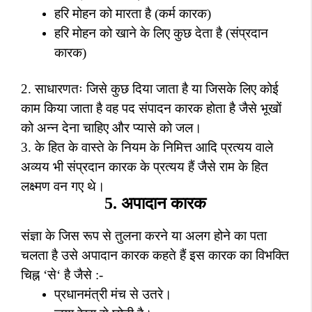
हरि मोहन को मारता है (कर्म कारक)
हरि मोहन को खाने के लिए कुछ देता है (संप्रदान
कारक)
2.
साधारणतः जिसे कुछ दिया जाता है या जिसके लिए कोई
काम किया जाता है वह पद संपादन कारक होता है जैसे भूखों
को अन्न देना चाहिए और प्यासे को जल।
3.
के हित के वास्ते के नियम के निमित्त आदि प्रत्यय वाले
अव्यय भी संप्रदान कारक के प्रत्यय हैं जैसे राम के हित
लक्ष्मण वन गए थे।
5.
अपादान कारक
संज्ञा के जिस रूप से तुलना करने या अलग होने का पता
चलता है उसे अपादान कारक कहते हैं इस कारक का विभक्ति
चिह्न
‘
से
‘
है जैसे :-
प्रधानमंत्री मंच से उतरे।