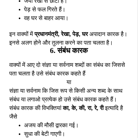
जया रेखा से छोटी है।
पेड़ से फल गिरते हैं।
वह घर से बाहर आया।
इन वाक्यों में
प्रधानमंत्री
,
रेखा
,
पेड़
,
घर
अपादान कारक है।
इनसे अलग होने और तुलना करने का पता चलता है।
6.
संबंध कारक
वाक्यों में आए दो संज्ञा या सर्वनाम शब्दों का संबंध का जिससे
पता चलता है उसे संबंध कारक कहते हैं
या
संज्ञा या सर्वनाम कि जिस रूप से किसी अन्य शब्द के साथ
संबंध या लगाओ प्रत्येक हो उसे संबंध कारक कहते हैं।
संबंध कारक की विभक्तियां
का
,
के
,
की
,
रा
,
रे
,
री
इत्यादि है
जैसे
अजय की मौसी द्वारका गई।
सुधा की बेटी गाएगी।