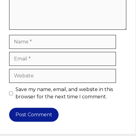
Name
Email
Website
Save my name, email, and website in this
browser for the next time I comment.