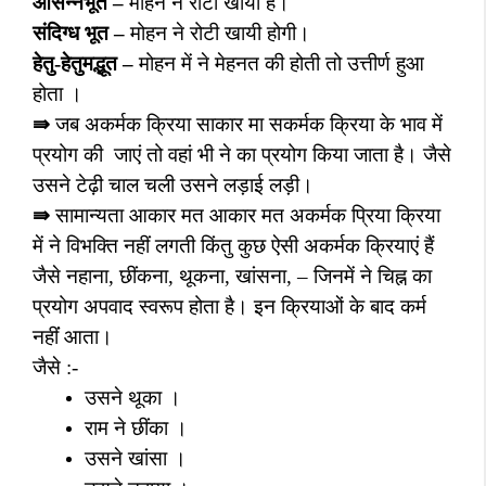
आसन्नभूत –
मोहन ने रोटी खायी है।
संदिग्ध भूत –
मोहन ने रोटी खायी होगी।
हेतु-हेतुमद्भूत –
मोहन में ने मेहनत की होती तो उत्तीर्ण हुआ
होता ।
⇛
जब अकर्मक क्रिया साकार मा सकर्मक क्रिया के भाव में
प्रयोग की
जाएं तो वहां भी ने का प्रयोग किया जाता है। जैसे
उसने टेढ़ी चाल चली
उसने लड़ाई लड़ी।
⇛
सामान्यता आकार मत आकार मत अकर्मक प्रिया क्रिया
में ने विभक्ति नहीं लगती किंतु कुछ ऐसी अकर्मक क्रियाएं हैं
जैसे नहाना
,
छींकना
,
थूकना
,
खांसना
, –
जिनमें ने चिह्न का
प्रयोग अपवाद स्वरूप होता है। इन क्रियाओं के बाद कर्म
नहींं आता।
जैसे :-
उसने थूका ।
राम ने छींका ।
उसने खांसा ।