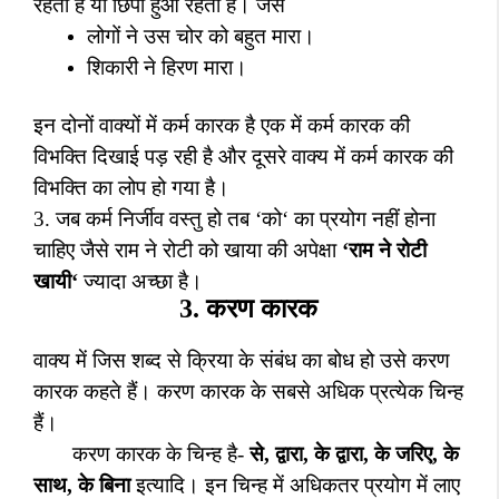
रहता है या छिपा हुआ रहता है। जैसे
लोगों ने उस चोर को बहुत मारा।
शिकारी ने हिरण मारा।
इन दोनों वाक्यों में कर्म कारक है एक में कर्म कारक की
विभक्ति दिखाई पड़ रही है और दूसरे वाक्य में कर्म कारक की
विभक्ति का लोप हो गया है।
3.
जब कर्म निर्जीव वस्तु हो तब
‘
को
‘
का प्रयोग नहीं होना
चाहिए जैसे राम ने रोटी को खाया की अपेक्षा
‘
राम ने रोटी
खायी
‘
ज्यादा
अच्छा है।
3.
करण कारक
वाक्य में जिस शब्द से क्रिया के संबंध का बोध हो उसे करण
कारक कहते हैं। करण कारक के सबसे अधिक प्रत्येक चिन्ह
हैं।
करण कारक के चिन्ह है-
से
,
द्वारा
,
के द्वारा
,
के जरिए
,
के
साथ
,
के बिना
इत्यादि। इन चिन्ह में अधिकतर प्रयोग में लाए