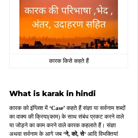
कारक किसे कहते हैं
What is karak in hindi
कारक को इंग्लिश में
‘Case’
कहते हैं
संज्ञा
या सर्वनाम शब्दों
का वाक्य की क्रिया(काम) के साथ संबंध प्रकट करने वाले
या
जोड़ने का काम करने वाले कारक कहलाते हैं। संज्ञा
अथवा सर्वनाम के आगे जब
‘
ने
,
को
,
से
‘
आदि विभक्तियां