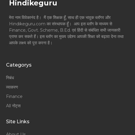
Hindikeguru
मेरा नाम विवेकानंद है। मैं एक शिक्षक हूँ, साथ ही एक भावुक ब्लॉगर और
Hindikeguru.com का संस्थापक हूँ। आप इस ब्लॉग के माध्यम से
Finance, Govt. Scheme, B.Ed. एवं हिंदी से संबंधित सभी जानकारी
प्राप्त कर सकते हैं। इस ब्लॉग का मुख्य उद्देश्य आपकी शिक्षा को बढ़ावा देना तथा
आपके लक्ष्य को पूरा करना है।
Categorys
निबंध
व्याकरण
Finance
All नोट्स
Site Links
About Us