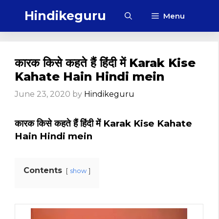
Skip
Hindikeguru
Menu
to
content
कारक किसे कहते हैं हिंदी में Karak Kise
Kahate Hain Hindi mein
June 23, 2020
by
Hindikeguru
कारक किसे कहते हैं हिंदी में Karak Kise Kahate
Hain Hindi mein
Contents
show