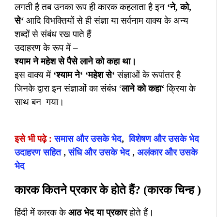
लगती है तब उनका रूप ही कारक कहलाता है इन
‘
ने
,
को
,
से
‘
आदि विभक्तियों से ही संज्ञा या सर्वनाम वाक्य के अन्य
शब्दों से संबंध रख पाते हैं
उदाहरण के रूप में –
श्याम ने महेश से पैसे लाने को कहा था।
इस वाक्य में
‘
श्याम ने
‘ ‘
महेश से
‘
संज्ञाओं के रूपांतर है
जिनके द्वारा इन संज्ञाओं का संबंध
‘
लाने को कहा
‘
क्रिया के
साथ बन
गया।
इसे भी पढ़े :
समास और उसके भेद
,
विशेषण और उसके भेद
उदाहरण सहित
,
संधि और उसके भेद
,
अलंकार और उसके
भेद
कारक कितने प्रकार के होते हैं
? (कारक चिन्ह )
हिंदी में कारक के
आठ भेद
या प्रकार
होते हैं।