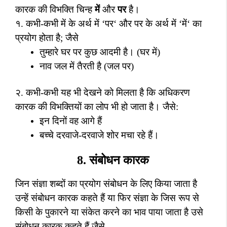
कारक की विभक्ति चिन्ह
में
और
पर
है।
१. कभी-कभी में के अर्थ में
‘
पर
‘
और पर के अर्थ में
‘
में
‘
का
प्रयोग होता है
;
जैसे
तुम्हारे घर पर कुछ आदमी है। (घर में)
नाव जल में तैरती है (जल पर)
२. कभी-कभी यह भी देखने को मिलता है कि अधिकरण
कारक की विभक्तियों का लोप भी हो जाता है। जैसे:
इन दिनों वह आगे हैं
बच्चे दरवाजे-दरवाजे शोर मचा रहे हैं।
8.
संबोधन कारक
जिन संज्ञा शब्दों का प्रयोग संबोधन के लिए किया जाता है
उन्हें संबोधन कारक कहते हैं या फिर संज्ञा के जिस रूप से
किसी के पुकारने या संकेत करने का भाव पाया जाता है उसे
संबोधन कारक कहते हैं जैसे