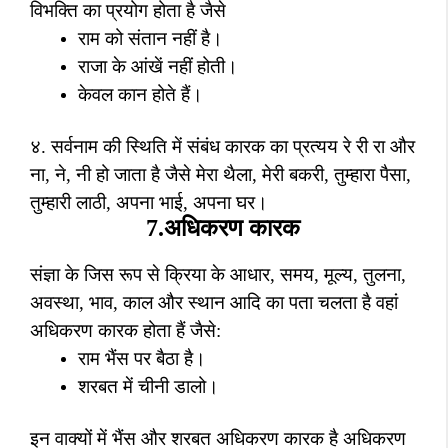
विभक्ति का प्रयोग होता है जैसे
राम को संतान नहीं है।
राजा के आंखें नहीं होती।
केवल कान होते हैं।
४. सर्वनाम की स्थिति में संबंध कारक का प्रत्यय रे री रा और
ना
,
ने
,
नी हो जाता है जैसे मेरा थैला
,
मेरी बकरी
,
तुम्हारा पैसा
,
तुम्हारी लाठी
,
अपना भाई
,
अपना घर।
7.
अधिकरण कारक
संज्ञा के जिस रूप से क्रिया के आधार
,
समय
,
मूल्य
,
तुलना
,
अवस्था
,
भाव
,
काल और स्थान आदि का पता चलता है वहां
अधिकरण कारक होता हैं जैसे:
राम भैंस पर बैठा है।
शरबत में चीनी डालो।
इन वाक्यों में भैंस और शरबत अधिकरण कारक है अधिकरण