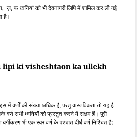
ग़
,
ज़
,
फ़ ध्वनियां को भी देवनागरी लिपि में शामिल कर ली गई
ा है।
agri lipi ki visheshtaon ka ullekh
स में वर्णों की संख्या अधिक है
,
परंतु वास्तविकता तो यह है
 वर्ण सभी ध्वनियों को प्रस्तुत करने में सक्षम हैं। पूरी
 का वर्गीकरण भी एक स्वर वर्ण के पश्चात दीर्घ वर्ण निश्चित है
;