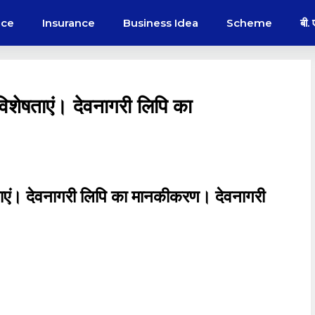
nce
Insurance
Business Idea
Scheme
बी.
विशेषताएं। देवनागरी लिपि का
ताएं। देवनागरी लिपि का मानकीकरण। देवनागरी