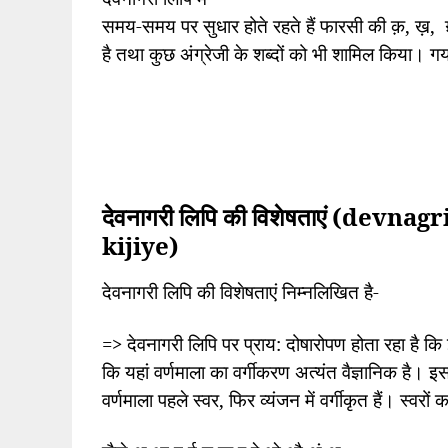
समय-समय पर सुधार होते रहते हैं फारसी की क़
,
ख़
,
है तथा कुछ अंग्रेजी के शब्दों को भी शामिल किया। गय
देवनागरी लिपि की विशेषताएं (devn
kijiye)
देवनागरी लिपि की विशेषताएं निम्नलिखित है-
=>
देवनागरी लिपि पर प्राय: दोषारोपण होता रहा है कि इ
कि यहां वर्णमाला का वर्गीकरण अत्यंत वैज्ञानिक है। इसके
वर्णमाला पहले स्वर
,
फिर व्यंजन में वर्गीकृत हैं। स्वरों