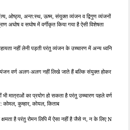
ंत्य
,
ओष्ठ्य
,
अन्त:स्थ
,
ऊष्म
,
संयुक्त व्यंजन व द्विगुण व्यंजनों
हाप्राण अघोष व सघोष में वर्गीकृत किया गया है ऐसी विशेषता
हायता नहीं लेनी पड़ती परंतु व्यंजन के उच्चारण में अन्य ध्वनि
 व्यंजन वर्ण अलग-अलग नहीं लिखे जाते हैं बल्कि संयुक्त होकर
ीं भी मात्राओं का प्रयोग हो सकता है परंतु उच्चारण पहले वर्ण
से: कोमल
,
कुम्हार
,
कोयल
,
किताब
्षमता है परंतु रोमन लिपि में ऐसा नहीं है जैसे
ण
,
न के लिए
N