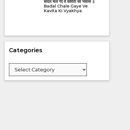
बादल चले गए वे कविता का भावार्थ ॥
Badal Chale Gaye Ve
Kavita Ki Vyakhya
Categories
Categories