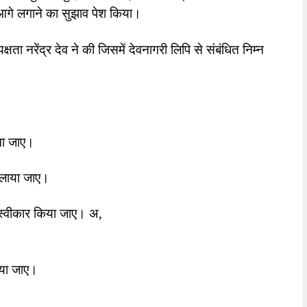
 आगे लगाने का सुझाव पेश किया।
षता नरेंद्र देव ने की जिसमें देवनागरी लिपि से संबंधित निम्न
िखा जाए।
 चलाया जाए।
 को स्वीकार किया जाए। अ
,
दिया जाए।