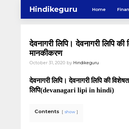
Skip
Hindikeguru
Home
Fina
to
content
देवनागरी लिपि। देवनागरी लिपि की 
मानकीकरण
October 31, 2020
by
Hindikeguru
देवनागरी लिपि। देवनागरी लिपि की विशेष
लिपि(devanagari lipi in hindi)
Contents
show