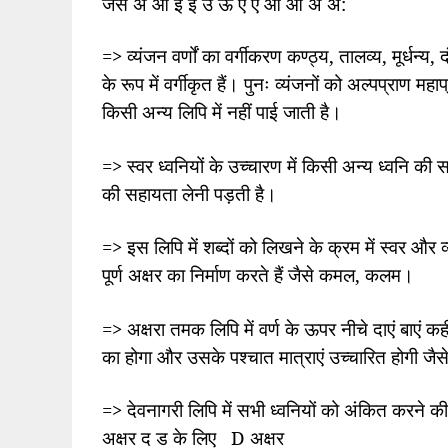
जैसे अ आ इ ई उ ऊ ए ऐ ओ औ अं अ:
=>
व्यंजन वर्णों का वर्गीकरण कण्ठ्य
,
तालव्य
,
मूर्धन्य
,
द
के रूप में वर्गीकृत हैं। पुनः व्यंजनों को अल्पप्राण म
किसी अन्य लिपि में नहीं पाई जाती है।
=>
स्वर ध्वनियों के उच्चारण में किसी अन्य ध्वनि की स
की सहायता लेनी पड़ती है।
=>
इस लिपि में शब्दों को लिखने के क्रम में स्वर और
पूर्ण अक्षर का निर्माण करते हैं जैसे कमल
,
कलम।
=>
अक्षरा तमक लिपि में वर्ण के ऊपर नीचे दाएं बाएं कह
का होगा और उसके पश्चात मात्राएं उच्चारित होगी जै
=>
देवनागरी लिपि में सभी ध्वनियों को अंकित करने की क
अक्षर
द ड के लिए
D
अक्षर