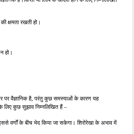
े की क्षमता रखती हो।
 न हो।
 पर वैज्ञानिक है
,
परंतु कुछ समस्याओं के कारण यह
 लिए कुछ सुझाव निम्नलिखित हैं –
ससे वर्णों के बीच भेद किया जा सकेगा। शिरोरेखा के अभाव में