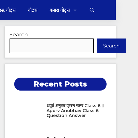
 एड. नोट्स
नोट्स
क्लास नोट्स
Search
Search
Recent Posts
अपूर्व अनुभव प्रश्न उत्तर Class 6 ॥
Apurv Anubhav Class 6
Question Answer