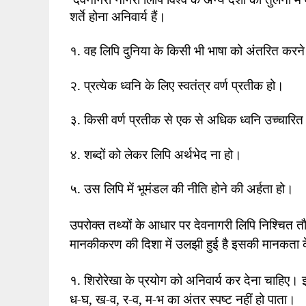
शर्ते होना अनिवार्य हैं।
१. वह लिपि दुनिया के किसी भी भाषा को अंतरित करन
२. प्रत्येक ध्वनि के लिए स्वतंत्र वर्ण प्रतीक हो।
३. किसी वर्ण प्रतीक से एक से अधिक ध्वनि उच्चारित
४. शब्दों को लेकर लिपि अर्थभेद ना हो।
५. उस लिपि में भूमंडल की नीति होने की अर्हता हो।
उपरोक्त तथ्यों के आधार पर देवनागरी लिपि निश्चित तौर
मानकीकरण की दिशा में उलझी हुई है इसकी मानकता के
१. शिरोरेखा के प्रयोग को अनिवार्य कर देना चाहिए। इ
ध-घ
,
ख-व
,
र-व
,
म-भ का अंतर स्पष्ट नहीं हो पाता।