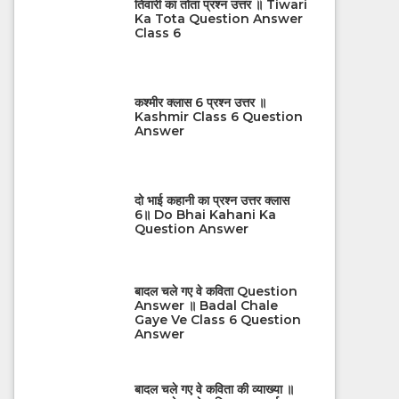
तिवारी का तोता प्रश्न उत्तर ॥ Tiwari
Ka Tota Question Answer
Class 6
कश्मीर क्लास 6 प्रश्न उत्तर ॥
Kashmir Class 6 Question
Answer
दो भाई कहानी का प्रश्न उत्तर क्लास
6॥ Do Bhai Kahani Ka
Question Answer
बादल चले गए वे कविता Question
Answer ॥ Badal Chale
Gaye Ve Class 6 Question
Answer
बादल चले गए वे कविता की व्याख्या ॥