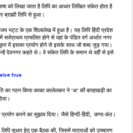
ाषा को लिखा जाता है लिपि का आधार लिखित संकेत होता है
र ब्राह्मी लिपि से हुआ।
 जय भट्ट के एक शिलालेख में हुआ है। यह लिपि हिंदी प्रदेश
में सर्वप्रथम प्रचलित होने से वहां के पंडित वर्ग अर्थात नगर
ंस्कृत में इसका प्रयोग होने से इसके साथ जो शब्द जुड़ गया।
हें देवनगर कहते थे। वे संकेत लिपि के समान थे वहीं से इसे
 kaise hua
 समिति का गठन किया काका कालेलकर ने
‘
अ
‘
की बारहखड़ी का
दिया।
ा प्रयोग करने का सुझाव दिया। जैसे हिन्दी-हिंदी
,
कण्ठ-कंठ।
े लिपि सुधार हेतु एक बैठक की
,
जिसमें मात्राओं को उच्चारण