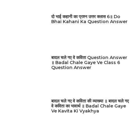
दो भाई कहानी का प्रश्न उत्तर क्लास 6॥ Do
Bhai Kahani Ka Question Answer
बादल चले गए वे कविता Question Answer
॥ Badal Chale Gaye Ve Class 6
Question Answer
बादल चले गए वे कविता की व्याख्या ॥ बादल चले गए
वे कविता का भावार्थ ॥ Badal Chale Gaye
Ve Kavita Ki Vyakhya