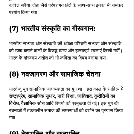
कवित्त सवैया ,दोहा जैसे परंपरागत छंदों के साथ-साथ इनका भी जमकर
प्रयोग किया गया।
(7) भारतीय संस्कृति का गौरवगान:
भारतीय सभ्यता और संस्कृति की अपेक्षा पश्चिमी सभ्यता और संस्कृति
को उच्च बताने वालों के विरुद्ध व्यंग्य और हास्यपूर्ण रचनाएं लिखी गयीं।
भारत के गौरवमय अतीत को भी कविता का विषय बनाया गया।
(8) नवजागरण और सामाजिक चेतना
भारतेन्दु युग सामाजिक जागरूकता का युग था। इस काल के साहित्य में
राष्ट्रप्रेम, सामाजिक सुधार, नारी शिक्षा, जातिवाद, कुरीतियों का
विरोध, वैज्ञानिक सोच
आदि विषयों को प्रमुखता दी गई। इस युग की
रचनाओं में तत्कालीन समाज की समस्याओं को दर्शाने का प्रयास किया
गया।
(9) देशभक्ति और राजभक्ति