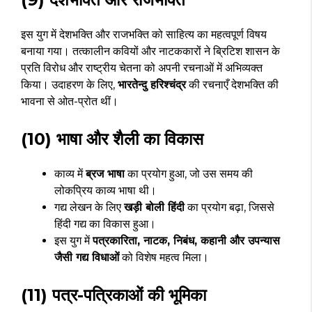
इस युग में देशभक्ति और राजभक्ति को साहित्य का महत्वपूर्ण विषय
बनाया गया। तत्कालीन कवियों और नाटककारों ने ब्रिटिश शासन के
प्रति विरोध और राष्ट्रीय चेतना को अपनी रचनाओं में अभिव्यक्त
किया। उदाहरण के लिए,
भारतेन्दु हरिश्चंद्र
की रचनाएँ देशभक्ति की
भावना से ओत-प्रोत थीं।
(10) भाषा और शैली का विकास
काव्य में
ब्रज भाषा
का प्रयोग हुआ, जो उस समय की
लोकप्रिय काव्य भाषा थी।
गद्य लेखन के लिए
खड़ी बोली हिंदी
का प्रयोग बढ़ा, जिससे
हिंदी गद्य का विकास हुआ।
इस युग में
पत्रकारिता, नाटक, निबंध, कहानी और उपन्यास
जैसी गद्य विधाओं
को विशेष महत्व मिला।
(11) पत्र-पत्रिकाओं की भूमिका