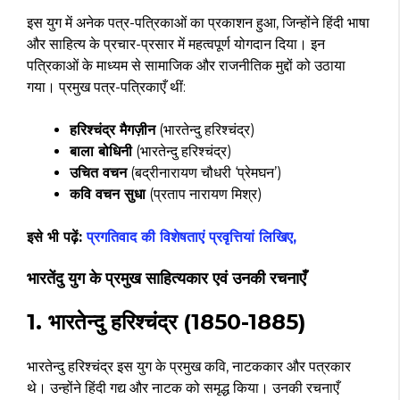
इस युग में अनेक पत्र-पत्रिकाओं का प्रकाशन हुआ, जिन्होंने हिंदी भाषा
और साहित्य के प्रचार-प्रसार में महत्वपूर्ण योगदान दिया। इन
पत्रिकाओं के माध्यम से सामाजिक और राजनीतिक मुद्दों को उठाया
गया। प्रमुख पत्र-पत्रिकाएँ थीं:
हरिश्चंद्र मैगज़ीन
(भारतेन्दु हरिश्चंद्र)
बाला बोधिनी
(भारतेन्दु हरिश्चंद्र)
उचित वचन
(बद्रीनारायण चौधरी ‘प्रेमघन’)
कवि वचन सुधा
(प्रताप नारायण मिश्र)
इसे भी पढ़ें:
प्रगतिवाद की विशेषताएं प्रवृत्तियां लिखिए,
भारतेंदु युग के प्रमुख साहित्यकार एवं उनकी रचनाएँ
1. भारतेन्दु हरिश्चंद्र (1850-1885)
भारतेन्दु हरिश्चंद्र इस युग के प्रमुख कवि, नाटककार और पत्रकार
थे। उन्होंने हिंदी गद्य और नाटक को समृद्ध किया। उनकी रचनाएँ