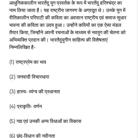
आधुनिककालीन भारतेंदु युग प्रवर्तक के रूप में भारतेंदु हरिश्चंद्र का
नाम लिया जाता है। यह राष्ट्रीय जागरण के अग्रदूत थे। उनके युग में
रीतिकालीन परिपाटी की कविता का अवसान राष्ट्रीय एवं समाज सुधार
भावना की कविता का उदय हुआ। उन्होंने कवियों का एक ऐसा मंडल
तैयार किया, जिन्होंने अपनी रचनाओं के माध्यम से नवयुग की चेतना को
अभिव्यक्ति प्रदान की। भारतेंदुयुगीन साहित्य की विशेषताएं
निम्नलिखित है-
(1) राष्ट्रप्रेम का भाव
(2) जनवादी विचारधारा
(3) हास्य- व्यंग्य की प्रधानता
(4) प्राकृति- वर्णन
(5) गद्य एवं उनकी अन्य विधाओं का विकास
(6) छंद-विधान की नवीनता