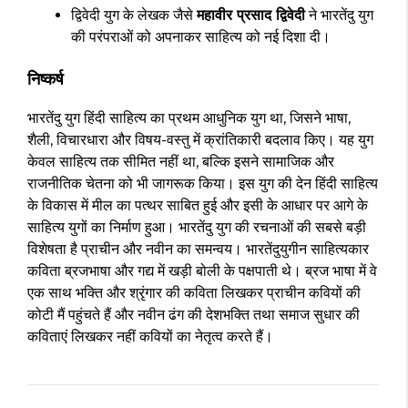
द्विवेदी युग के लेखक जैसे
महावीर प्रसाद द्विवेदी
ने भारतेंदु युग
की परंपराओं को अपनाकर साहित्य को नई दिशा दी।
निष्कर्ष
भारतेंदु युग हिंदी साहित्य का प्रथम आधुनिक युग था, जिसने भाषा,
शैली, विचारधारा और विषय-वस्तु में क्रांतिकारी बदलाव किए। यह युग
केवल साहित्य तक सीमित नहीं था, बल्कि इसने सामाजिक और
राजनीतिक चेतना को भी जागरूक किया। इस युग की देन हिंदी साहित्य
के विकास में मील का पत्थर साबित हुई और इसी के आधार पर आगे के
साहित्य युगों का निर्माण हुआ। भारतेंदु युग की रचनाओं की सबसे बड़ी
विशेषता है प्राचीन और नवीन का समन्वय। भारतेंदुयुगीन साहित्यकार
कविता ब्रजभाषा और गद्य में खड़ी बोली के पक्षपाती थे। ब्रज भाषा में वे
एक साथ भक्ति और श्रृंगार की कविता लिखकर प्राचीन कवियों की
कोटी मैं पहुंचते हैं और नवीन ढंग की देशभक्ति तथा समाज सुधार की
कविताएं लिखकर नहीं कवियों का नेतृत्व करते हैं।