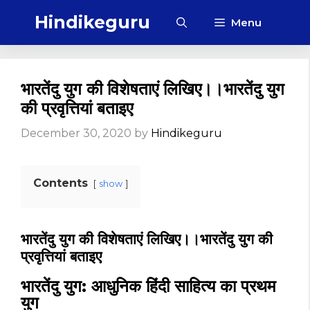
Skip
Hindikeguru
Menu
to
content
भारतेंदु युग की विशेषताएं लिखिए।।भारतेंदु युग
की प्रवृत्तियां बताइए
December 30, 2020
by
Hindikeguru
Contents
show
भारतेंदु युग की विशेषताएं लिखिए।।भारतेंदु युग की
प्रवृत्तियां बताइए
भारतेंदु युग: आधुनिक हिंदी साहित्य का प्रथम
युग