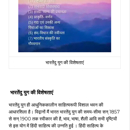
भारतेंदु युग की विशेषताएं
भारतेंदु युग की विशेषताएं
भारतेंदु युग ही आधुनिककालीन साहित्यरूपी विशाल भवन की
आधारशिला है। विद्वानों मैं भारत भारतेंदु युग की समय-सीमा सन् 1857
से सन् 1900 तक स्वीकार की है, भाव, भाषा, शैली आदि सभी दृष्टियों
से इस योग में हिंदी साहित्य की उन्नति हुई । हिंदी साहित्य के