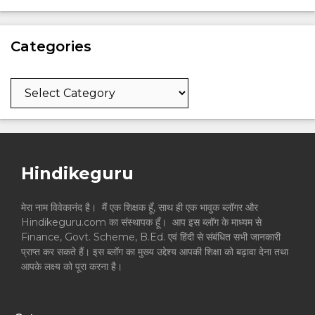
Categories
Categories
Hindikeguru
मेरा नाम विवेकानंद है। मैं एक शिक्षक हूँ, साथ ही एक भावुक ब्लॉगर और
Hindikeguru.com का संस्थापक हूँ। आप इस ब्लॉग के माध्यम से
Finance, Govt. Scheme, B.Ed. एवं हिंदी से संबंधित सभी जानकारी
प्राप्त कर सकते हैं। इस ब्लॉग का मुख्य उद्देश्य आपकी शिक्षा को बढ़ावा देना तथा
आपके लक्ष्य को पूरा करना है।