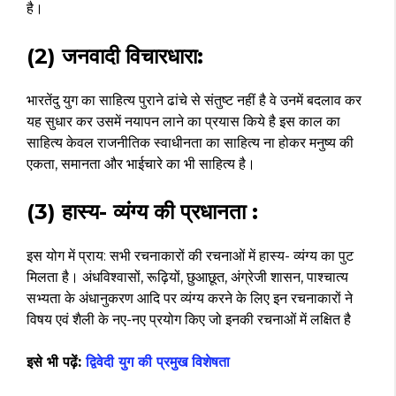
है।
(2) जनवादी विचारधारा:
भारतेंदु युग का साहित्य पुराने ढांचे से संतुष्ट नहीं है वे उनमें बदलाव कर
यह सुधार कर उसमें नयापन लाने का प्रयास किये है इस काल का
साहित्य केवल राजनीतिक स्वाधीनता का साहित्य ना होकर मनुष्य की
एकता, समानता और भाईचारे का भी साहित्य है।
(3) हास्य- व्यंग्य की प्रधानता :
इस योग में प्राय: सभी रचनाकारों की रचनाओं में हास्य- व्यंग्य का पुट
मिलता है। अंधविश्वासों, रूढ़ियों, छुआछूत, अंग्रेजी शासन, पाश्चात्य
सभ्यता के अंधानुकरण आदि पर व्यंग्य करने के लिए इन रचनाकारों ने
विषय एवं शैली के नए-नए प्रयोग किए जो इनकी रचनाओं में लक्षित है ‌
इसे भी पढ़ें:
द्विवेदी युग की प्रमुख विशेषता