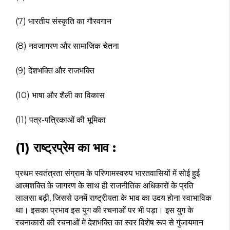
(7) भारतीय संस्कृति का गौरवगान
(8) नवजागरण और सामाजिक चेतना
(9) देशभक्ति और राजभक्ति
(10) भाषा और शैली का विकास
(11) पत्र-पत्रिकाओं की भूमिका
(1) राष्ट्रप्रेम का भाव :
प्रथम स्वतंत्रता संग्राम के परिणामस्वरुप भारतवासियों में सोई हुई
आत्मशक्ति के जागरण के साथ ही राजनीतिक अधिकारों के प्रति
लालसा बढ़ी, जिससे उनमें राष्ट्रीयता के भाव का उदय होना स्वाभाविक
था। इसका प्रभाव इस युग की रचनाओं पर भी पड़ा। इस युग के
रचनाकारों की रचनाओं में देशभक्ति का स्वर विशेष रूप से गुंजायमान