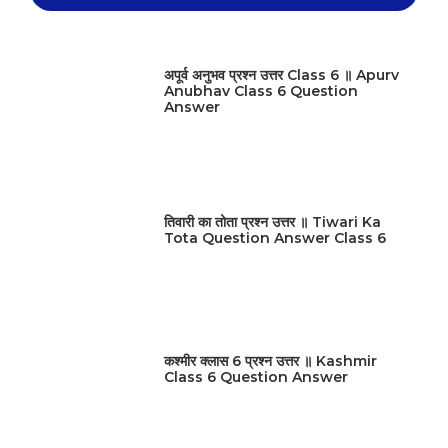
अपूर्व अनुभव प्रश्न उत्तर Class 6 ॥ Apurv
Anubhav Class 6 Question
Answer
तिवारी का तोता प्रश्न उत्तर ॥ Tiwari Ka
Tota Question Answer Class 6
कश्मीर क्लास 6 प्रश्न उत्तर ॥ Kashmir
Class 6 Question Answer