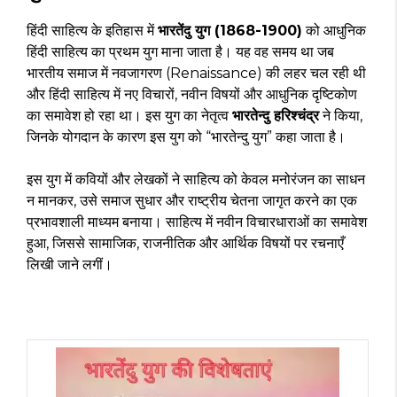
हिंदी साहित्य के इतिहास में
भारतेंदु युग (1868-1900)
को आधुनिक
हिंदी साहित्य का प्रथम युग माना जाता है। यह वह समय था जब
भारतीय समाज में नवजागरण (Renaissance) की लहर चल रही थी
और हिंदी साहित्य में नए विचारों, नवीन विषयों और आधुनिक दृष्टिकोण
का समावेश हो रहा था। इस युग का नेतृत्व
भारतेन्दु हरिश्चंद्र
ने किया,
जिनके योगदान के कारण इस युग को “भारतेन्दु युग” कहा जाता है।
इस युग में कवियों और लेखकों ने साहित्य को केवल मनोरंजन का साधन
न मानकर, उसे समाज सुधार और राष्ट्रीय चेतना जागृत करने का एक
प्रभावशाली माध्यम बनाया। साहित्य में नवीन विचारधाराओं का समावेश
हुआ, जिससे सामाजिक, राजनीतिक और आर्थिक विषयों पर रचनाएँ
लिखी जाने लगीं।