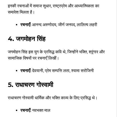
इनकी रचनाओं में समाज सुधार, राष्ट्रप्रेम और आध्यात्मिकता का
समावेश मिलता है।
रचनाएँ:
आनन्द अरुणोदय, जीर्ण जनपद, लालित्य लहरी
4. जगमोहन सिंह
जगमोहन सिंह इस युग के प्रसिद्ध कवि थे, जिन्होंने भक्ति, श्रृंगार और
सामाजिक विषयों पर रचनाएँ लिखीं।
रचनाएँ:
देवयानी, प्रेम सम्पत्ति लता, श्यामा सरोजिनी
5. राधाचरण गोस्वामी
राधाचरण गोस्वामी धार्मिक और भक्ति काव्य के लिए प्रसिद्ध थे।
रचनाएँ:
नवभक्त माल