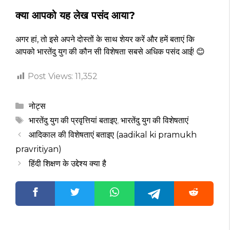
क्या आपको यह लेख पसंद आया?
अगर हां, तो इसे अपने दोस्तों के साथ शेयर करें और हमें बताएं कि
आपको भारतेंदु युग की कौन सी विशेषता सबसे अधिक पसंद आई! 😊
Post Views:
11,352
Categories
नोट्स
Tags
भारतेंदु युग की प्रवृत्तियां बताइए
,
भारतेंदु युग की विशेषताएं
आदिकाल की विशेषताएं बताइए (aadikal ki pramukh
pravritiyan)
हिंदी शिक्षण के उद्देश्य क्या है