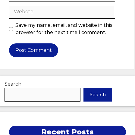
Website
Save my name, email, and website in this
browser for the next time I comment.
Search
Search
Recent Posts