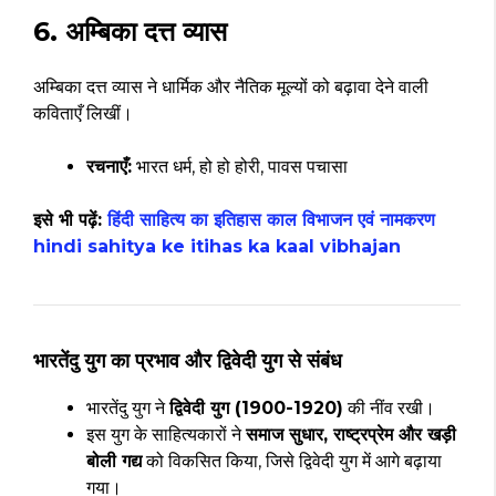
6. अम्बिका दत्त व्यास
अम्बिका दत्त व्यास ने धार्मिक और नैतिक मूल्यों को बढ़ावा देने वाली
कविताएँ लिखीं।
रचनाएँ:
भारत धर्म, हो हो होरी, पावस पचासा
इसे भी पढ़ें:
हिंदी साहित्य का इतिहास काल विभाजन एवं नामकरण
hindi sahitya ke itihas ka kaal vibhajan
भारतेंदु युग का प्रभाव और द्विवेदी युग से संबंध
भारतेंदु युग ने
द्विवेदी युग (1900-1920)
की नींव रखी।
इस युग के साहित्यकारों ने
समाज सुधार, राष्ट्रप्रेम और खड़ी
बोली गद्य
को विकसित किया, जिसे द्विवेदी युग में आगे बढ़ाया
गया।