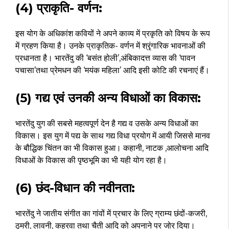
(4) प्राकृति- वर्णन:
इस योग के अधिकांश कवियों ने अपने काव्य में प्रकृति को विषय के रूप
में ग्रहण किया है। उनके प्राकृतिक- वर्णन में श्रृंगारिक भावनाओं की
प्रधानता है। भारतेंदु की ‘बसंत होली’,अंबिकादत्त व्यास की ‘पावन
पचासा’तथा प्रेमधन की ‘मयंक महिला’ आदि इसी कोटि की रचनाएं हैं।
(5) गद्य एवं उनकी अन्य विधाओं का विकास:
भारतेंदु युग की सबसे महत्वपूर्ण देन है गद्य व उसके अन्य विधाओं का
विकास। इस युग में पद्य के साथ गद्य विधा प्रयोग में आयी जिससे मानव
के बौद्धिक चिंतन का भी विकास हुआ। कहानी, नाटक ,आलोचना आदि
विधाओं के विकास की पृष्ठभूमि का भी यही योग रहा है।
(6) छंद-विधान की नवीनता:
भारतेंदु ने जातीय संगीत का गांवों में प्रचार के लिए ग्राम्य छंदों-कजरी,
ठुमरी, लावनी, कहरवा तथा चैती आदि को अपनाने पर जोर दिया।