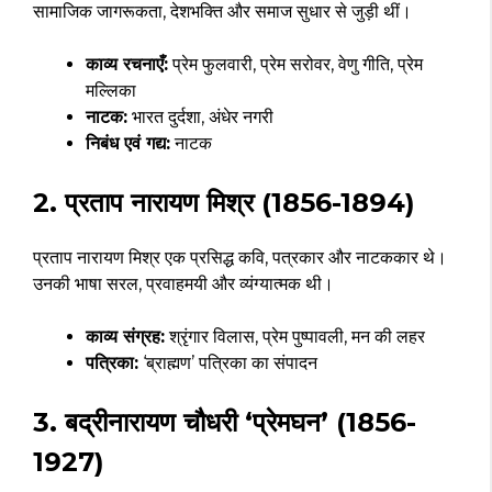
सामाजिक जागरूकता, देशभक्ति और समाज सुधार से जुड़ी थीं।
काव्य रचनाएँ:
प्रेम फुलवारी, प्रेम सरोवर, वेणु गीति, प्रेम
मल्लिका
नाटक:
भारत दुर्दशा, अंधेर नगरी
निबंध एवं गद्य:
नाटक
2. प्रताप नारायण मिश्र (1856-1894)
प्रताप नारायण मिश्र एक प्रसिद्ध कवि, पत्रकार और नाटककार थे।
उनकी भाषा सरल, प्रवाहमयी और व्यंग्यात्मक थी।
काव्य संग्रह:
श्रृंगार विलास, प्रेम पुष्पावली, मन की लहर
पत्रिका:
‘ब्राह्मण’ पत्रिका का संपादन
3. बद्रीनारायण चौधरी ‘प्रेमघन’ (1856-
1927)