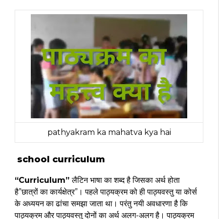
pathyakram ka mahatva kya hai
school curriculum
“Curriculum”
लैटिन भाषा का शब्द है जिसका अर्थ होता
है”छात्रों का कार्यक्षेत्र”। पहले पाठ्यक्रम को ही पाठ्यवस्तु या कोर्स
के अध्ययन का ढांचा समझा जाता था। परंतु नयी अवधारणा है कि
पाठ्यक्रम और पाठ्यवस्तु दोनों का अर्थ अलग-अलग है। पाठ्यक्रम