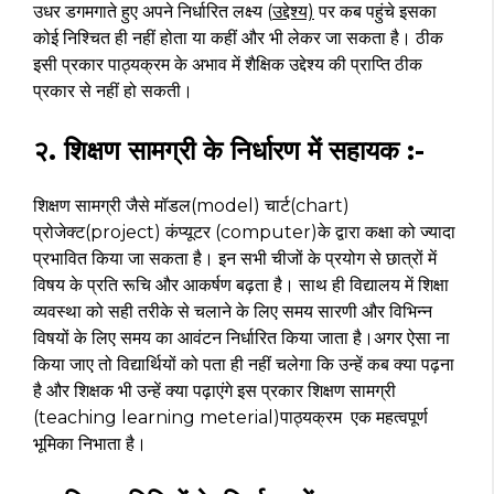
उधर डगमगाते हुए अपने निर्धारित लक्ष्य (
उद्देश्य)
पर कब पहुंचे इसका
कोई निश्चित ही नहीं होता या कहीं और भी लेकर जा सकता है। ठीक
इसी प्रकार पाठ्यक्रम के अभाव में शैक्षिक उद्देश्य की प्राप्ति ठीक
प्रकार से नहीं हो सकती।
२. शिक्षण सामग्री के निर्धारण में सहायक :-
शिक्षण सामग्री जैसे मॉडल(model) चार्ट(chart)
प्रोजेक्ट(project) कंप्यूटर (computer)के द्वारा कक्षा को ज्यादा
प्रभावित किया जा सकता है। इन सभी चीजों के प्रयोग से छात्रों में
विषय के प्रति रूचि और आकर्षण बढ़ता है। साथ ही विद्यालय में शिक्षा
व्यवस्था को सही तरीके से चलाने के लिए समय सारणी और विभिन्न
विषयों के लिए समय का आवंटन निर्धारित किया जाता है।अगर ऐसा ना
किया जाए तो विद्यार्थियों को पता ही नहीं चलेगा कि उन्हें कब क्या पढ़ना
है और शिक्षक भी उन्हें क्या पढ़ाएंगे इस प्रकार शिक्षण सामग्री
(teaching learning meterial)पाठ्यक्रम एक महत्वपूर्ण
भूमिका निभाता है।