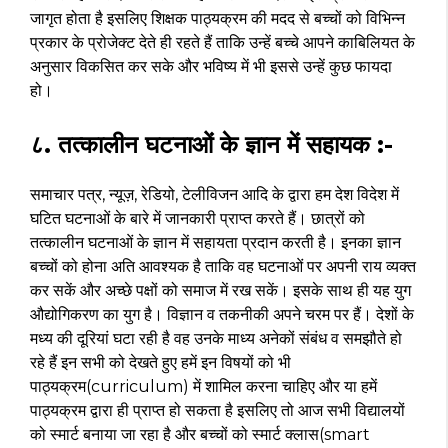
जागृत होता है इसलिए शिक्षक पाठ्यक्रम की मदद से बच्चों को विभिन्न
प्रकार के प्रोजेक्ट देते ही रहते हैं ताकि उन्हें बच्चे आपने काबिलियत के
अनुसार विकसित कर सके और भविष्य में भी इससे उन्हें कुछ फायदा
हो।
८. तत्कालीन घटनाओं के ज्ञान में सहायक :-
समाचार पत्र, न्यूज़, रेडियो, टेलीविजन आदि के द्वारा हम देश विदेश में
घटित घटनाओं के बारे में जानकारी प्राप्त करते हैं। छात्रों को
तत्कालीन घटनाओं के ज्ञान में सहायता प्रदान करती है। इनका ज्ञान
बच्चों को होना अति आवश्यक है ताकि वह घटनाओं पर अपनी राय व्यक्त
कर सकें और अच्छे पक्षों को समाज में रख सकें। इसके साथ ही यह युग
औद्योगिकरण का युग है। विज्ञान व तकनीकी अपने चरम पर हैं। देशों के
मध्य की दूरियां घटा रही है वह उनके माध्य अनेकों संबंध व समझौते हो
रहे हैं इन सभी को देखते हुए हमें इन विषयों को भी
पाठ्यक्रम(curriculum) में शामिल करना चाहिए और या हमें
पाठ्यक्रम द्वारा ही प्राप्त हो सकता है इसलिए तो आज सभी विद्यालयों
को स्मार्ट बनाया जा रहा है और बच्चों को स्मार्ट क्लास(smart