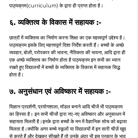
पाठ्यक्रम(curriculum) के द्वारा ही प्राप्त होता है।
६. व्यक्तित्व के विकास में सहायक :-
छात्रों में व्यक्तित्व का निर्माण करना शिक्षा का एक महत्वपूर्ण उद्देश्य है।
पाठ्यक्रम इसके लिए महत्त्वपूर्ण दिशा निर्देश करती हैं। बच्चों के अच्छे
व्यवहार, बोली, परोपकार की भावना, नैतिकता की भावना, आदि द्वारा ही
एक अच्छे व्यक्तित्व का निर्माण होता है पाठ्यक्रम इन सभी का ध्यान
रखते हुए विद्यालयों में बच्चों के व्यक्तित्व के विकास में सहायक सिद्ध
होता है।
७. अनुसंधान एवं अविष्कार में सहायक :-
विज्ञान प्रदर्शनी, प्रयोगशाला, मॉडल बनाने आदि चीजें भी पाठ्यक्रम
का हिस्सा है। इन सभी चीजों द्वारा नए-नए अविष्कार और अनुसाधन में
सहायता मिलती है।इनके द्वारा बच्चों के मन में वैज्ञानिक सोच को बढ़ावा
मिलता है।क्योंकि अगर बच्चे स्कूलों या विद्यालयों में इन सारी चीज़ें खुद
से करते हैं और देखकर सीखते हैं तो उनके अंदर भी इस प्रकार के भाव