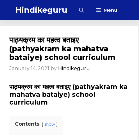
Skip
Hindikeguru
Menu
to
content
पाठ्यक्रम का महत्व बताइए
(pathyakram ka mahatva
bataiye) school curriculum
January 14, 2021
by
Hindikeguru
पाठ्यक्रम का महत्व बताइए (pathyakram ka
mahatva bataiye) school
curriculum
Contents
show