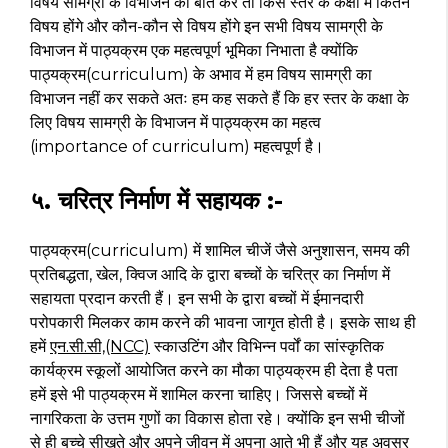
विषय सामग्री के विभाजन की बात करें तो किस स्तर के कक्षा में कितने
विषय होंगे और कौन-कौन से विषय होंगे इन सभी विषय सामग्री के
विभाजन में पाठ्यक्रम एक महत्वपूर्ण भूमिका निभाता है क्योंकि
पाठ्यक्रम(curriculum) के अभाव में हम विषय सामग्री का
विभाजन नहीं कर सकते अतः हम कह सकते हैं कि हर स्तर के कक्षा के
लिए विषय सामग्री के विभाजन में पाठ्यक्रम का महत्व
(importance of curriculum) महत्वपूर्ण है।
५. चरित्र निर्माण में सहायक :-
पाठ्यक्रम(curriculum) में शामिल चीजें जैसे अनुशासन, समय की
प्रतिबद्धता, खेल, क्विज आदि के द्वारा बच्चों के चरित्र का निर्माण में
सहायता प्रदान करती हैं। इन सभी के द्वारा बच्चों में ईमानदारी
परोपकारी मिलकर काम करने की भावना जागृत होती है। इसके साथ ही
हमें
एन.सी.सी,(NCC)
स्काउटिंग और विभिन्न पर्वों का सांस्कृतिक
कार्यक्रम स्कूलों आयोजित करने का मौका पाठ्यक्रम ही देता है पता
हमें इसे भी पाठ्यक्रम में शामिल करना चाहिए। जिससे बच्चों में
नागरिकता के उत्तम गुणों का विकास होता रहे। क्योंकि इन सभी चीजों
से ही बच्चे सीखते और अपने जीवन में अपना आते भी हैं और यह अवसर