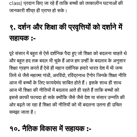
class) प्रदान किए जा रहे हैं ताकि बच्चों को तत्कालीन घटनाओं की
जानकारी शीघ्र ही प्राप्त हो सके।
९. दर्शन और शिक्षा की प्रवृत्तियों को दर्शाने में
सहायक :-
पूरे संसार में बहुत से ऐसे दर्शनिक पैदा हुए जो शिक्षा को बदलना चाहते थे
और बहुत हद तक बदल भी चुके हैं आज हम उन्हीं के बदलाव के अनुसार
शिक्षा ग्रहण करते हैं ऐसे ही महान दर्शनिक हमारे भारत देश में भी जन्म
लिये थे जैसे महात्मा गांधी, अरविंदो, रविंद्रनाथ टैगोर जिनके शिक्षा नीति
आज भी बच्चों के लिए फायदेमंद साबित होते हैं। इसके साथ ही साथ
आज भी शिक्षा की नीतियों में बदलाव आते ही रहते हैं ताकि बच्चों को
इससे काफी फायदा हो सके क्योंकि जैसे जैसे देश या संसार उन्नति की
ओर बढ़ते जा रहा है शिक्षा की नीतियों को भी बदलना उतना ही उचित
समझा जाता है।
१०. नैतिक विकास में सहायक :-