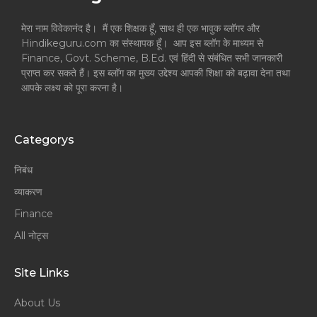
मेरा नाम विवेकानंद है। मैं एक शिक्षक हूँ, साथ ही एक भावुक ब्लॉगर और
Hindikeguru.com का संस्थापक हूँ। आप इस ब्लॉग के माध्यम से
Finance, Govt. Scheme, B.Ed. एवं हिंदी से संबंधित सभी जानकारी
प्राप्त कर सकते हैं। इस ब्लॉग का मुख्य उद्देश्य आपकी शिक्षा को बढ़ावा देना तथा
आपके लक्ष्य को पूरा करना है।
Categorys
निबंध
व्याकरण
Finance
All नोट्स
Site Links
About Us