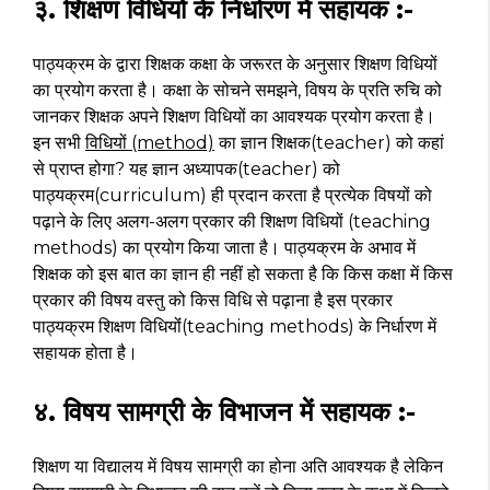
३. शिक्षण विधियों के निर्धारण में सहायक :-
पाठ्यक्रम के द्वारा शिक्षक कक्षा के जरूरत के अनुसार शिक्षण विधियों
का प्रयोग करता है। कक्षा के सोचने समझने, विषय के प्रति रुचि को
जानकर शिक्षक अपने शिक्षण विधियों का आवश्यक प्रयोग करता है।
इन सभी
विधियों (method)
का ज्ञान शिक्षक(teacher) को कहां
से प्राप्त होगा? यह ज्ञान अध्यापक(teacher) को
पाठ्यक्रम(curriculum) ही प्रदान करता है प्रत्येक विषयों को
पढ़ाने के लिए अलग-अलग प्रकार की शिक्षण विधियों (teaching
methods) का प्रयोग किया जाता है। पाठ्यक्रम के अभाव में
शिक्षक को इस बात का ज्ञान ही नहीं हो सकता है कि किस कक्षा में किस
प्रकार की विषय वस्तु को किस विधि से पढ़ाना है इस प्रकार
पाठ्यक्रम शिक्षण विधियोंं(teaching methods) के निर्धारण में
सहायक होता है।
४. विषय सामग्री के विभाजन में सहायक :-
शिक्षण या विद्यालय में विषय सामग्री का होना अति आवश्यक है लेकिन