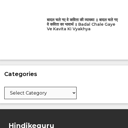
बादल चले गए वे कविता की व्याख्या ॥ बादल चले गए
वे कविता का भावार्थ ॥ Badal Chale Gaye
Ve Kavita Ki Vyakhya
Categories
Categories
Hindikeguru