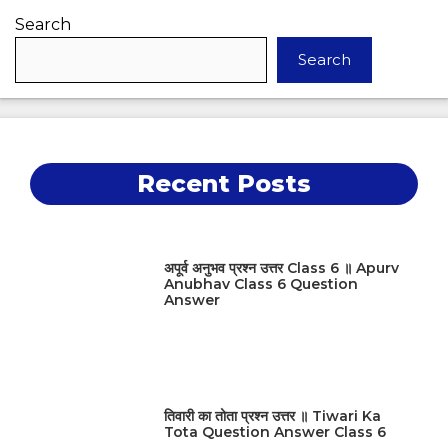
Search
Search
Recent Posts
अपूर्व अनुभव प्रश्न उत्तर Class 6 ॥ Apurv
Anubhav Class 6 Question
Answer
तिवारी का तोता प्रश्न उत्तर ॥ Tiwari Ka
Tota Question Answer Class 6