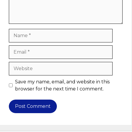
Name
Email
Website
Save my name, email, and website in this
browser for the next time I comment.