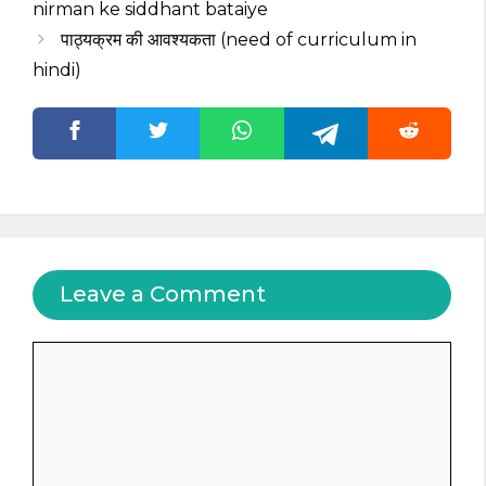
nirman ke siddhant bataiye
पाठ्यक्रम की आवश्यकता (need of curriculum in
hindi)
Leave a Comment
Comment