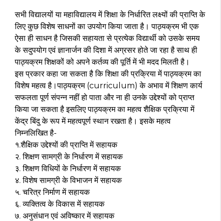
सभी विद्यालयों या महाविद्यालय में शिक्षा के निर्धारित लक्ष्यों की प्राप्ति के
लिए कुछ विशेष साधनों का उपयोग किया जाता है। पाठ्यक्रम भी एक
ऐसा ही साधन है जिसकी सहायता से प्रत्येक विद्यार्थी को उसके समय
के सदुपयोग एवं ज्ञानार्जन की दिशा में अग्रसर होते जा रहा है साथ ही
पाठ्यक्रम शिक्षकों को अपने कर्तव्य की पूर्ति में भी मदद मिलती है।
इस प्रकार कहा जा सकता है कि शिक्षा की प्रक्रिया में पाठ्यक्रम का
विशेष महत्व है।पाठ्यक्रम (curriculum) के अभाव में शिक्षण कार्य
सफलता पूर्ण संपन्न नहीं हो पाता और ना ही उनके उद्देश्यों को प्राप्त
किया जा सकता है इसलिए पाठ्यक्रम का महत्व शैक्षिक प्रक्रिया में
केंद्र बिंदु के रूप में महत्वपूर्ण स्थान रखता है। इसके महत्व
निम्नलिखित है-
१.शैक्षिक उद्देश्यों की प्राप्ति में सहायक
२. शिक्षण सामग्री के निर्धारण में सहायक
३. शिक्षण विधियों के निर्धारण में सहायक
४. विशेष सामग्री के विभाजन में सहायक
५. चरित्र निर्माण में सहायक
६. व्यक्तित्व के विकास में सहायक
७. अनुसंधान एवं अविष्कार में सहायक