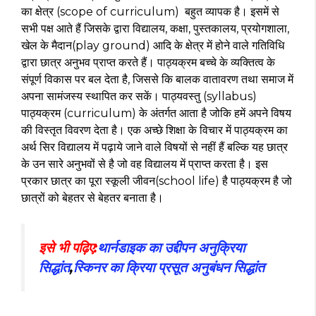
का क्षेत्र (scope of curriculum) बहुत व्यापक है। इसमें से
सभी पक्ष आते हैं जिसके द्वारा विद्यालय, कक्षा, पुस्तकालय, प्रयोगशाला,
खेल के मैदान(play ground) आदि के क्षेत्र में होने वाले गतिविधि
द्वारा छात्र अनुभव प्राप्त करते हैं। पाठ्यक्रम बच्चे के व्यक्तित्व के
संपूर्ण विकास पर बल देता है, जिससे कि बालक वातावरण तथा समाज में
अपना सामंजस्य स्थापित कर सकें। पाठ्यवस्तु (syllabus)
पाठ्यक्रम (curriculum) के अंतर्गत आता है जोकि हमें अपने विषय
की विस्तृत विवरण देता है। एक अच्छे शिक्षा के विचार में पाठ्यक्रम का
अर्थ सिर विद्यालय में पढ़ाये जाने वाले विषयों से नहीं हैं बल्कि यह छात्र
के उन सारे अनुभवों से है जो वह विद्यालय में प्राप्त करता है। इस
प्रकार छात्र का पूरा स्कूली जीवन(school life) है पाठ्यक्रम है जो
छात्रों को बेहतर से बेहतर बनाता है।
इसे भी पढ़िए:
थार्नडाइक का उद्दीपन अनुक्रिया
सिद्धांत
,
स्किनर का क्रिया प्रसूत अनुबंधन सिद्धांत