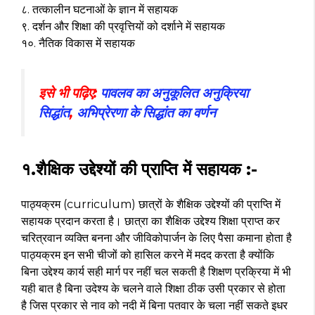
८. तत्कालीन घटनाओं के ज्ञान में सहायक
९. दर्शन और शिक्षा की प्रवृत्तियों को दर्शाने में सहायक
१०. नैतिक विकास में सहायक
इसे भी पढ़िए:
पावलव का अनुकूलित अनुक्रिया
सिद्धांत
,
अभिप्रेरणा के सिद्धांत का वर्णन
१.शैक्षिक उद्देश्यों की प्राप्ति में सहायक :-
पाठ्यक्रम (curriculum) छात्रों के शैक्षिक उद्देश्यों की प्राप्ति में
सहायक प्रदान करता है। छात्रा का शैक्षिक उद्देश्य शिक्षा प्राप्त कर
चरित्रवान व्यक्ति बनना और जीविकोपार्जन के लिए पैसा कमाना होता है
पाठ्यक्रम इन सभी चीजों को हासिल करने में मदद करता है क्योंकि
बिना उद्देश्य कार्य सही मार्ग पर नहीं चल सकती है शिक्षण प्रक्रिया में भी
यही बात है बिना उदेश्य के चलने वाले शिक्षा ठीक उसी प्रकार से होता
है जिस प्रकार से नाव को नदी में बिना पतवार के चला नहीं सकते इधर