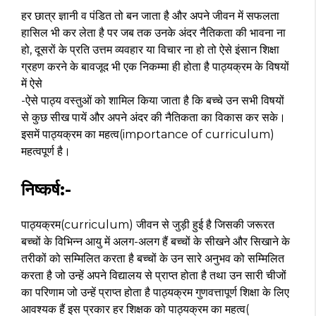
हर छात्र ज्ञानी व पंडित तो बन जाता है और अपने जीवन में सफलता
हासिल भी कर लेता है पर जब तक उनके अंदर नैतिकता की भावना ना
हो, दूसरों के प्रति उत्तम व्यवहार या विचार ना हो तो ऐसे इंसान शिक्षा
ग्रहण करने के बावजूद भी एक निकम्मा ही होता है पाठ्यक्रम के विषयों
में ऐसे
-ऐसे पाठ्य वस्तुओं को शामिल किया जाता है कि बच्चे उन सभी विषयों
से कुछ सीख पायें और अपने अंदर की नैतिकता का विकास कर सके।
इसमें पाठ्यक्रम का महत्व(importance of curriculum)
महत्वपूर्ण है।
निष्कर्ष:-
पाठ्यक्रम(curriculum) जीवन से जुड़ी हुई है जिसकी जरूरत
बच्चों के विभिन्न आयु में अलग-अलग हैं बच्चों के सीखने और सिखाने के
तरीकों को सम्मिलित करता है बच्चों के उन सारे अनुभव को सम्मिलित
करता है जो उन्हें अपने विद्यालय से प्राप्त होता है तथा उन सारी चीजों
का परिणाम जो उन्हें प्राप्त होता है पाठ्यक्रम गुणवत्तापूर्ण शिक्षा के लिए
आवश्यक हैं इस प्रकार हर शिक्षक को पाठ्यक्रम का महत्व(