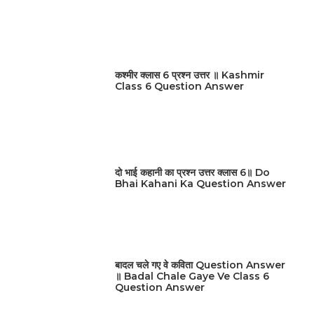
कश्मीर क्लास 6 प्रश्न उत्तर ॥ Kashmir
Class 6 Question Answer
दो भाई कहानी का प्रश्न उत्तर क्लास 6॥ Do
Bhai Kahani Ka Question Answer
बादल चले गए वे कविता Question Answer
॥ Badal Chale Gaye Ve Class 6
Question Answer