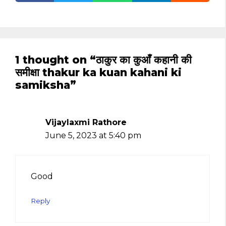
1 thought on “ठाकुर का कुआँ कहानी की
समीक्षा thakur ka kuan kahani ki
samiksha”
Vijaylaxmi Rathore
June 5, 2023 at 5:40 pm
Good
Reply