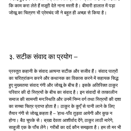
कि काम करा लेते हैं मजूरी देते नाना मरती है। बीमारी हालात में पड़ा
जोखू का चित्रण भी प्रेमचंद जी ने बहुत ही अच्छा से किया है।
३. सटीक संवाद का प्रयोग –
प्रस्तुत कहानी के संवाद अत्यन्त सटीक और सजीव हैं। संवाद पात्रों
का चरित्रांकन करने और कथानक का विकास करने में सहायक सिद्ध
हुए मुख्यतया संवाद गंगी और जोखू के बीच है। इसके अतिरिक्त ठाकुर
परिवार की दो स्त्रियों के बीच का संवाद है। इन संवादों से तत्कालीन
समाज की सामन्ती मन:स्थिति और उनमें निम्न वर्ग तथा स्त्रियों की दशा
का सच्चा चित्र प्राप्त होता है। ठाकुर के कुएँ से पानी लाने के लिए
तैयार गंगी से जोखू कहता है – ‘हाथ-पाँव तुड़वा आयेगी और कुछ न
होगा। बैठ चुपके से। ब्रह्म देवता आशीर्वाद देंगे, ठाकुर लाठी मारेगे,
साहूजी एक के पाँच लेंगे। गरीबों का दर्द कौन समझता है। हम तो मर भी