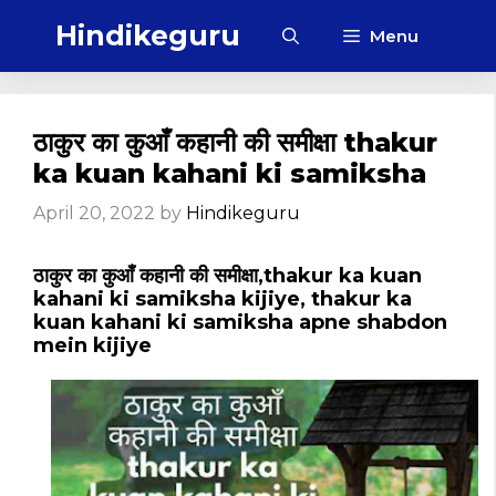
Skip
Hindikeguru
Menu
to
content
ठाकुर का कुआँ कहानी की समीक्षा thakur
ka kuan kahani ki samiksha
April 20, 2022
by
Hindikeguru
ठाकुर का कुआँ कहानी की समीक्षा,thakur ka kuan
kahani ki samiksha kijiye, thakur ka
kuan kahani ki samiksha apne shabdon
mein kijiye