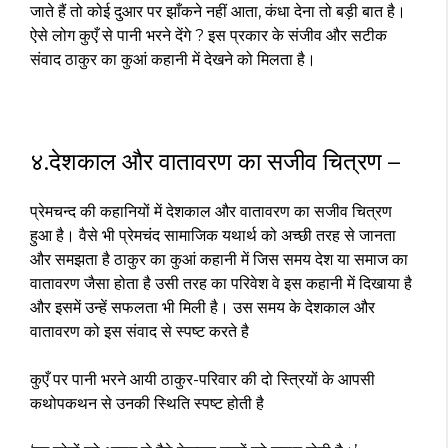
जाते हैं तो कोई दुआर पर झाँकने नहीं आता, कंधा देना तो बड़ी बात है।
ऐसे लोग कुएँ से पानी भरने देंगे ? इस प्रकार के संजीव और सटीक
संवाद ठाकुर का कुआं कहानी में देखने को मिलता है।
४.देशकाल और वातावरण का सजीव चित्रण –
प्रेमचन्द की कहानियों में देशकाल और वातावरण का सजीव चित्रण
हुआ है। वैसे भी प्रेमचंद सामाजिक यथार्थ को अच्छी तरह से जानता
और समझता है ठाकुर का कुआं कहानी में जिस समय देश या समाज का
वातावरण जैसा होता है उसी तरह का परिवेश वे इस कहानी में दिखाया है
और इसमें उन्हें सफलता भी मिली है। उस समय के देशकाल और
वातावरण को इस संवाद से स्पष्ट करते है
कुएँ पर पानी भरने आयी ठाकुर-परिवार की दो स्त्रियों के आपसी
कथोपकथन से उनकी स्थिति स्पष्ट होती है