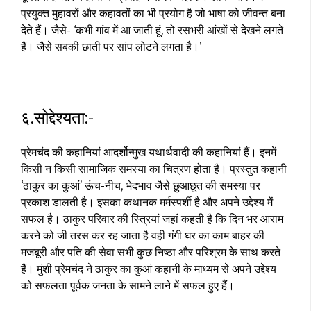
प्रयुक्त मुहावरों और कहावतों का भी प्रयोग है जो भाषा को जीवन्त बना
देते हैं। जैसे- ‘कभी गांव में आ जाती हूं, तो रसभरी आंखों से देखने लगते
हैं। जैसे सबकी छाती पर सांप लोटने लगता है।’
६.सोद्देश्यता:-
प्रेमचंद की कहानियां आदर्शोन्मुख यथार्थवादी की कहानियां हैं। इनमें
किसी न किसी सामाजिक समस्या का चित्रण होता है। प्रस्तुत कहानी
‘ठाकुर का कुआं’ ऊंच-नीच, भेदभाव जैसे छुआछूत की समस्या पर
प्रकाश डालती है। इसका कथानक मर्मस्पर्शी है और अपने उद्देश्य में
सफल है। ठाकुर परिवार की स्त्रियां जहां कहती है कि दिन भर आराम
करने को जी तरस कर रह जाता है वही गंगी घर का काम बाहर की
मजबूरी और पति की सेवा सभी कुछ निष्ठा और परिश्रम के साथ करते
हैं। मुंशी प्रेमचंद ने ठाकुर का कुआं कहानी के माध्यम से अपने उद्देश्य
को सफलता पूर्वक जनता के सामने लाने में सफल हुए हैं।