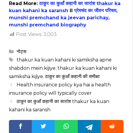
Read More:
ठाकुर का कुआँ कहानी का सारांश thakur ka
kuan kahani ka saransh
II
प्रेमचंद का जीवन परिचय,
munshi premchand ka jeevan parichay,
munshi premchand biography
Post Views:
3,003
Categories
नोट्स
Tags
thakur ka kuan kahani ki samiksha apne
shabdon mein kijiye
,
thakur ka kuan kahani ki
samiksha kijiye
,
ठाकुर का कुआँ कहानी की समीक्षा
Health insurance policy kya hai a health
insurance policy will typically cover
ठाकुर का कुआँ कहानी का सारांश thakur ka kuan
kahani ka saransh