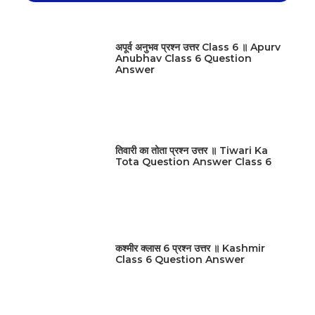
अपूर्व अनुभव प्रश्न उत्तर Class 6 ॥ Apurv
Anubhav Class 6 Question
Answer
तिवारी का तोता प्रश्न उत्तर ॥ Tiwari Ka
Tota Question Answer Class 6
कश्मीर क्लास 6 प्रश्न उत्तर ॥ Kashmir
Class 6 Question Answer