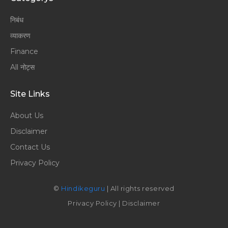
निबंध
व्याकरण
Finance
All नोट्स
Site Links
About Us
Disclaimer
Contact Us
Privacy Policy
©
Hindikeguru
| All rights reserved
Privacy Policy
|
Disclaimer