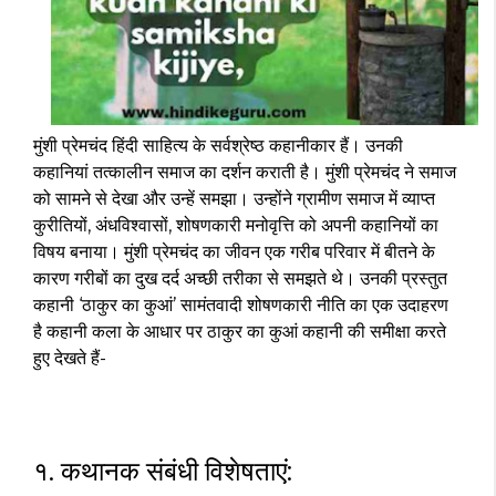
मुंशी प्रेमचंद हिंदी साहित्य के सर्वश्रेष्ठ कहानीकार हैं। उनकी
कहानियां तत्कालीन समाज का दर्शन कराती है। मुंशी प्रेमचंद ने समाज
को सामने से देखा और उन्हें समझा। उन्होंने ग्रामीण समाज में व्याप्त
कुरीतियों, अंधविश्वासों, शोषणकारी मनोवृत्ति को अपनी कहानियों का
विषय बनाया। मुंशी प्रेमचंद का जीवन एक गरीब परिवार में बीतने के
कारण गरीबों का दुख दर्द अच्छी तरीका से समझते थे। उनकी प्रस्तुत
कहानी ‘ठाकुर का कुआं’ सामंतवादी शोषणकारी नीति का एक उदाहरण
है कहानी कला के आधार पर ठाकुर का कुआं कहानी की समीक्षा करते
हुए देखते हैं-
१. कथानक संबंधी विशेषताएं: