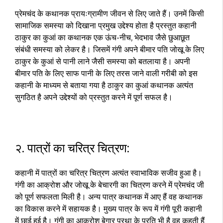
प्रेमचंद के कथानक प्रायःग्रामीण जीवन से लिए जाते हैं। उनमें किसी
सामाजिक समस्या को दिखाना प्रमुख उद्देश्य होता है प्रस्तुत कहानी
ठाकुर का कुआं का कथानक एक ऊंच-नीच, भेदभाव जैसे छुआछूत
संबंधी समस्या को लेकर है। जिसमें गंगी अपने बीमार पति जोखू के लिए
ठाकुर के कुआं से पानी लाने जैसी समस्या को बतलाया है। अपनी
बीमार पति के लिए साफ पानी के लिए तरस जाने वाली गरीबी को इस
कहानी के माध्यम से बताया गया है ठाकुर का कुआं कथानक अत्यंत
सुगठित है अपने उद्देश्यों को प्रस्तुत करने में पूर्ण सफल है।
२. पात्रों का चरित्र चित्रण:
कहानी में पात्रों का चरित्र चित्रण अत्यंत स्वाभाविक सजीव हुआ है।
गंगी का आक्रोश और जोखू के बेचारगी का चित्रण करने में प्रेमचंद जी
को पूर्ण सफलता मिली है। अन्य पात्र कथानक में आए हैं वह कथानक
का विकास करने में सहायक है। मुख्य पात्र के रूप में गंगी पूरी कहानी
में छाई हुई है। गंगी का आक्रोश बेगार प्रथा के प्रति भी है वह कहती हैं