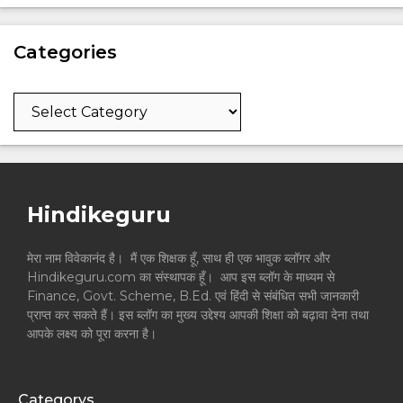
Categories
Categories
Hindikeguru
मेरा नाम विवेकानंद है। मैं एक शिक्षक हूँ, साथ ही एक भावुक ब्लॉगर और
Hindikeguru.com का संस्थापक हूँ। आप इस ब्लॉग के माध्यम से
Finance, Govt. Scheme, B.Ed. एवं हिंदी से संबंधित सभी जानकारी
प्राप्त कर सकते हैं। इस ब्लॉग का मुख्य उद्देश्य आपकी शिक्षा को बढ़ावा देना तथा
आपके लक्ष्य को पूरा करना है।
Categorys