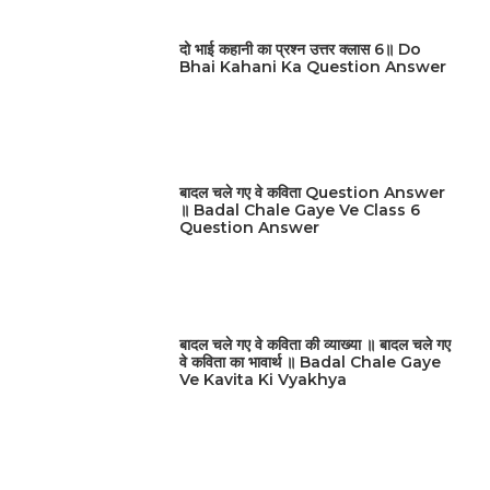
दो भाई कहानी का प्रश्न उत्तर क्लास 6॥ Do
Bhai Kahani Ka Question Answer
बादल चले गए वे कविता Question Answer
॥ Badal Chale Gaye Ve Class 6
Question Answer
बादल चले गए वे कविता की व्याख्या ॥ बादल चले गए
वे कविता का भावार्थ ॥ Badal Chale Gaye
Ve Kavita Ki Vyakhya