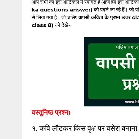
आप सभी का इस आर्टिकल में स्वागत है आज हम इस आर्टिकल
ka questions answer)
को पढ़ने जा रहे हैं। जो 
से लिया गया है। तो चलिए
वापसी कविता के प्रश्न उत
class 8)
को देखें-
वस्तुनिष्ठ प्रश्न:
१. कवि लौटकर किस वृक्ष पर बसेरा बनाना