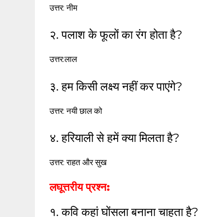
उत्तर: नीम
२. पलाश के फूलों का रंग होता है?
उत्तर:लाल
३. हम किसी लक्ष्य नहीं कर पाएंगे?
उत्तर: नयी छाल को
४. हरियाली से हमें क्या मिलता है?
उत्तर: राहत और सुख
लघूत्तरीय प्रश्न:
१. कवि कहां घोंसला बनाना चाहता है?