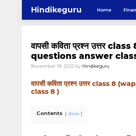
Skip
Hindikeguru
Home
Fina
to
content
वापसी कविता प्रश्न उत्तर cl
questions answer class
November 18, 2022
by
Hindikeguru
वापसी कविता प्रश्न उत्तर class 8
class 8 )
Contents
show