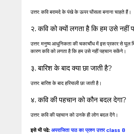
उत्तर: कवि बरामदे के पंखे के ऊपर घोंसला बनाना चाहते हैं।
२. कवि को क्यों लगता है कि हम उसे नहीं 
उत्तर: मनुष्य आधुनिकता की चकाचौंध में इस प्रकार से घुल 
कारण कवि को लगता है कि हम उसे नहीं पहचान सकेंगे।
३. बारिश के बाद क्या छा जाती है?
उत्तर: बारिश के बाद हरियाली छा जाती है।
४. कवि की पहचान को कौन बदल देगा?
उत्तर: कवि की पहचान को उनके ही लोग बदल देंगे।
इसे भी पढे:
अपराजिता पाठ का प्रश्न उत्तर class 8