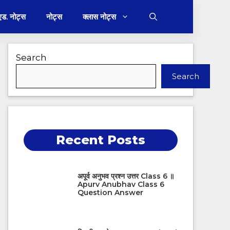
 एड. नोट्स
नोट्स
क्लास नोट्स
Search
Search
Recent Posts
अपूर्व अनुभव प्रश्न उत्तर Class 6 ॥
Apurv Anubhav Class 6
Question Answer