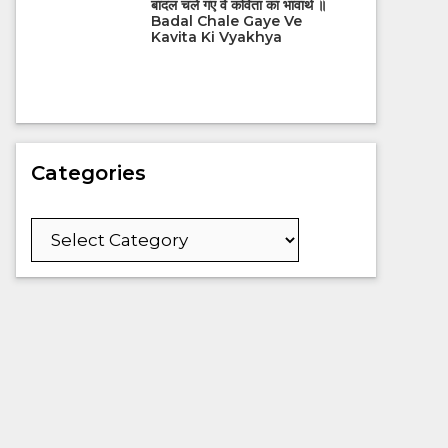
बादल चले गए वे कविता का भावार्थ ॥
Badal Chale Gaye Ve
Kavita Ki Vyakhya
Categories
Categories