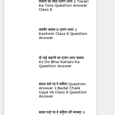
तिवारी का तोता प्रश्न उत्तर ॥ Tiwari
Ka Tota Question Answer
Class 6
कश्मीर क्लास 6 प्रश्न उत्तर ॥
Kashmir Class 6 Question
Answer
दो भाई कहानी का प्रश्न उत्तर क्लास
6॥ Do Bhai Kahani Ka
Question Answer
बादल चले गए वे कविता Question
Answer ॥ Badal Chale
Gaye Ve Class 6 Question
Answer
बादल चले गए वे कविता की व्याख्या ॥