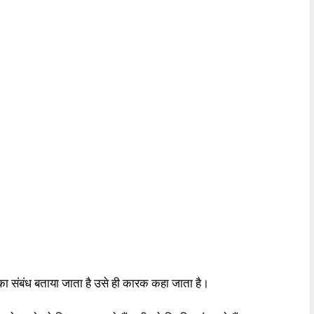
 उनका संबंध बताया जाता है उसे ही कारक कहा जाता है।