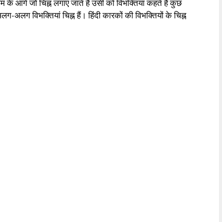
ाम के आगे जो चिह्न लगाए जाते हैं उसी को विभक्तियां कहते हैं कुछ
अलग-अलग विभक्तियां चिह्न हैं। हिंदी कारकों की विभक्तियों के चिह्न