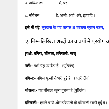
७. अधिकरण में, पर
८. संबोधन हे, अजी, अहो, अरे, इत्यादि।
इसे भी पढ़े:
सूरदास के पद क्लास 8 व्याख्या प्रश्न उत्तर,
२. निम्नलिखित शब्दों का वाक्यों में प्रयोग
[पक्षी, बगिया, घोंसला, हरियाली, रूप]
पक्षी:-
पक्षी पेड़ पर बैठा है। (पुल्लिंग)
बगिया:-
बगिया फूलों से भरी हुई है। (स्त्रीलिंग)
घोंसला:-
यह घोंसला बहुत पुराना है (पुल्लिंग)
हरियाली:-
हमारे चारों ओर हरियाली ही हरियाली छायी हुई है। (