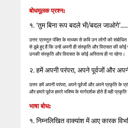
बोधमूलक प्रश्न:
१. ‘तुम बिना रूप बदले भी/बदल जाओगे’…
उत्तर: प्रस्तुत पंक्ति के माध्यम से कवि उन लोगों को संबो
से डूबे हुए हैं कि उन्हें अपनी ही संस्कृति और विरासत की कोई
उनकी संस्कृति और विरासत के कोई अस्तित्व ही ना रहेगा।
२. हमें अपनी परंपरा, अपने पूर्वजों और अपनी
उत्तर: हमें अपनी परंपरा, अपने पूर्वजों और अपने प्रकृति के प्र
और हमारे पूर्वज हमारे भविष्य के मार्गदर्शक होते हैं वही प्रकृ
भाषा बोध:
१. निम्नलिखित वाक्यांश में आए कारक विभ