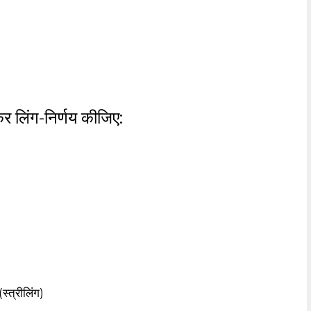
 कर लिंग-निर्णय कीजिए:
स्त्रीलिंग)