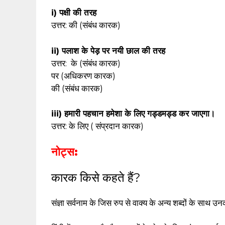
i) पक्षी की तरह
उत्तर: की (संबंध कारक)
ii) पलाश के पेड़ पर नयी छाल की तरह
उत्तर: के (संबंध कारक)
पर (अधिकरण कारक)
की (संबंध कारक)
iii) हमारी पहचान हमेशा के लिए गड्डमड्ड कर जाएगा।
उत्तर: के लिए ( संप्रदान कारक)
नोट्स:
कारक किसे कहते हैं?
संज्ञा सर्वनाम के जिस रुप से वाक्य के अन्य शब्दों के साथ