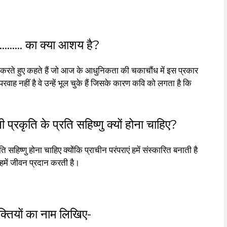
……….. का क्या आशय है?
धित करते हुए कहते हैं जो आज के आधुनिकता की चकाचौंध में इस प्रकार
 परवाह नहीं है वे उन्हें भूल चुके हैं जिसके कारण कवि को लगता है कि
 प्रकृति के प्रति सहिष्णु क्यों होना चाहिए?
ति सहिष्णु होना चाहिए क्योंकि प्राचीन परंपराएं हमें संस्कारित बनाती है
ति हमें जीवन प्रदान करती है।
क्तियों का नाम लिखिए-