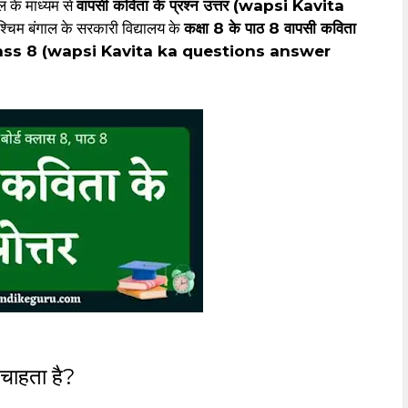
 के माध्यम से
वापसी कविता के प्रश्न उत्तर (wapsi Kavita
पश्चिम बंगाल के सरकारी विद्यालय के
कक्षा 8 के पाठ 8 वापसी कविता
्तर class 8 (wapsi Kavita ka questions answer
 चाहता है?