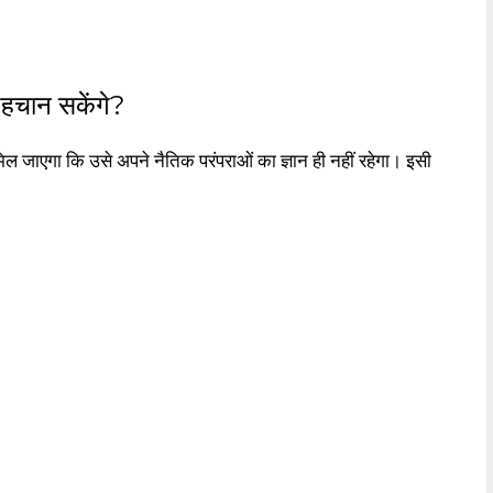
पहचान सकेंगे?
मिल जाएगा कि उसे अपने नैतिक परंपराओं का ज्ञान ही नहीं रहेगा। इसी