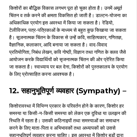
किशोरों का बौद्धिक विकास लगभग पूरा हो चुका होता है। उनमें अमूर्त
चिंतन व तर्क करने की क्षमता विकसित हो जाती है। डाल्टन-योजना का
अधिकाधिक प्रयोग इस अवस्था में किया जा सकता है। रेडियो,
टेलीविजन, पत्र-पत्रिकाओं के माध्यम से बहुत कुछ सिखाया जा सकता
है। सूजनात्मक चिंतन के विकास से उन्हें कवि, साहित्यकार, गणितज्ञ,
वैज्ञानिक, कलाकार, आदि बनाया जा सकता है। वाद-विवाद
प्रतियोगिता, निबंध लेखन, कवि गोष्ठी, विज्ञान तथा गणित के क्लव जैसे
आयोजन करके विद्यार्थियों को सृजनात्मक चिंतन की ओर प्रेरित किया
जा सकता है। स्वाध्याय पर बल देना, किशोरों को पुस्तकालय के प्रयोग
के लिए प्रोत्साहित करना आवश्यक है।
12. सहानुभूतिपूर्ण व्यवहार (Sympathy) –
किशोरावस्था में विभिन्न प्रकार के परिवर्तन होने के कारण, किशोर हर
समस्या या किसी-न-किसी समस्या को लेकर एक दुविधा या उलझन की
स्थिति में रहता है। उसकी कठिनाइयों तथा समस्याओं का समाधान
करने के लिए माता-पिता व अभिभावकों तथा अध्यापकों को उससे
सहानुभूतिपूर्ण व्यवहार करना चाहिए। इस अवस्था में किशोर बड़ों द्वारा