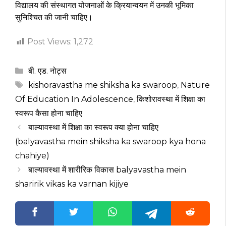
विद्यालय की संस्थागत योजनाओं के क्रियान्वयन में
उनकी भूमिका
सुनिश्चित की जानी चाहिए।
Post Views:
1,272
Categories
बी. एड. नोट्स
Tags
kishoravastha me shiksha ka swaroop
,
Nature
Of Education In Adolescence
,
किशोरावस्था में शिक्षा का
स्वरूप कैसा होना चाहिए
बाल्यावस्था में शिक्षा का स्वरूप क्या होना चाहिए
(balyavastha mein shiksha ka swaroop kya hona
chahiye)
बाल्यावस्था में शारीरिक विकास balyavastha mein
sharirik vikas ka varnan kijiye