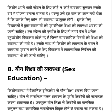
किशोर अपने भावी जीवन के लिए कोई-न-कोई व्यवसाय चुनकर उसके
बारे में योजना बनाना चाहता है। परन्तु उसे इस बात का ज्ञान नहीं होता
है कि उसके लिए कौन-सी व्यवस्था उपयुक्त होगी। इसके लिए
विद्यालयों में कुछ व्यवसायों की प्रारम्भिक शिक्षा की व्यवस्था अवश्य की
जानी चाहिए। इस उद्देश्य की प्राप्ति के लिए ही हमारे देश में अनेक
बहुउद्देशीय विद्यालय खोले गए हैं जिनमें व्यावसायिक विषयों की शिक्षा की
व्यवस्था की गयी है। इसके साथ ही किशोर की व्यवसाय के चयन में
सहायता प्रदान करने के लिए विद्यालय में व्यावसायिक निर्देशन की
व्यवस्था भी की जानी चाहिए ।
8. यौन शिक्षा की व्यवस्था (Sex
Education) –
किशोरावस्था में वैज्ञानिक दृष्टिकोण से यौन शिक्षा अवश्य दिया जाना
चाहिए। यौन से सम्बन्धित गलत आचरण के प्रति किशोरों को जागरूक
करना आवश्यक है। उपयुक्त यौन शिक्षा से किशोरों का मानसिक
संतुलन तथा सामाजिक समायोजन विकृत होने से बचाया जा सकता है।