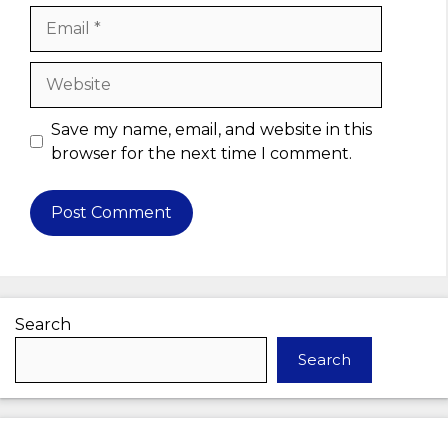
Email
Website
Save my name, email, and website in this
browser for the next time I comment.
Search
Search