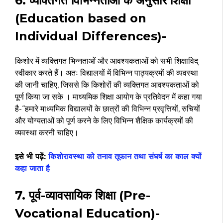
6. व्यक्तिगत विभिन्नताओं के अनुसार शिक्षा
(Education based on
Individual Differences)-
किशोर में व्यक्तिगत भिन्नताओं और आवश्यकताओं को सभी शिक्षाविद्
स्वीकार करते हैं। अतः विद्यालयों में विभिन्न पाठ्यक्रमों की व्यवस्था
की जानी चाहिए, जिससे कि किशोरों की व्यक्तिगत आवश्यकताओं को
पूर्ण किया जा सके । माध्यमिक शिक्षा आयोग के प्रतिवेदन में कहा गया
है-“हमारे माध्यमिक विद्यालयों के छात्रों की विभिन्न प्रवृत्तियों, रुचियों
और योग्यताओं को पूर्ण करने के लिए विभिन्न शैक्षिक कार्यक्रमों की
व्यवस्था करनी चाहिए।
इसे भी पढ़ें:
किशोरावस्था को तनाव तूफान तथा संघर्ष का काल क्यों
कहा जाता है
7. पूर्व-व्यावसायिक शिक्षा (Pre-
Vocational Education)-