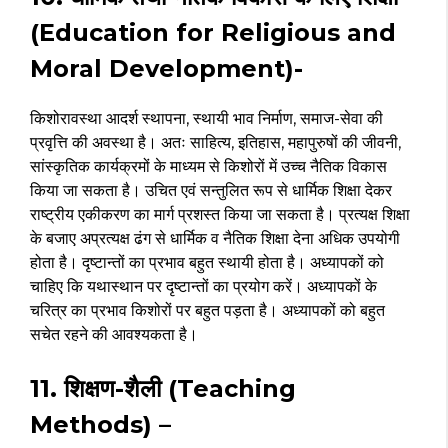
(Education for Religious and
Moral Development)-
किशोरावस्था आदर्श स्थापना, स्थायी भाव निर्माण, समाज-सेवा की
प्रवृत्ति की अवस्था है। अतः साहित्य, इतिहास, महापुरुषों की जीवनी,
सांस्कृतिक कार्यक्रमों के माध्यम से किशोरों में उच्च नैतिक विकास
किया जा सकता है। उचित एवं सन्तुलित रूप से धार्मिक शिक्षा देकर
राष्ट्रीय एकीकरण का मार्ग प्रशस्त किया जा सकता है। प्रत्यक्ष शिक्षा
के बजाए अप्रत्यक्ष ढंग से धार्मिक व नैतिक शिक्षा देना अधिक उपयोगी
होता है। दृष्टान्तों का प्रभाव बहुत स्थायी होता है। अध्यापकों को
चाहिए कि यथास्थान पर दृष्टान्तों का प्रयोग करें। अध्यापकों के
चरित्र का प्रभाव किशोरों पर बहुत पड़ता है। अध्यापकों को बहुत
सचेत रहने की आवश्यकता है।
11. शिक्षण-शैली (Teaching
Methods) –