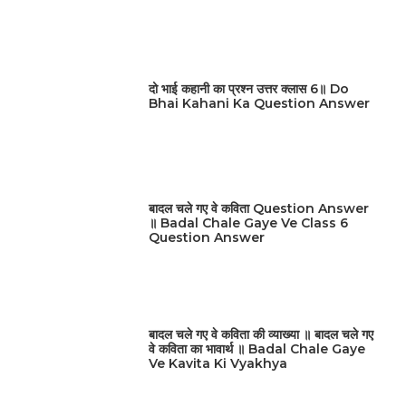
दो भाई कहानी का प्रश्न उत्तर क्लास 6॥ Do
Bhai Kahani Ka Question Answer
बादल चले गए वे कविता Question Answer
॥ Badal Chale Gaye Ve Class 6
Question Answer
बादल चले गए वे कविता की व्याख्या ॥ बादल चले गए
वे कविता का भावार्थ ॥ Badal Chale Gaye
Ve Kavita Ki Vyakhya