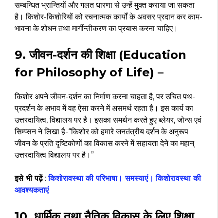
सम्बन्धित भ्रान्तियों और गलत धारणा से उन्हें मुक्त कराया जा सकता
है। किशोर-किशोरियों को रचनात्मक कार्यों के अवसर प्रदान कर काम-
भावना के शोधन तथा मार्गीन्तीकरण का प्रयास करना चाहिए।
9. जीवन-दर्शन की शिक्षा (Education
for Philosophy of Life) –
किशोर अपने जीवन-दर्शन का निर्माण करना चाहता है, पर उचित पथ-
प्रदर्शन के अभाव में वह ऐसा करने में असमर्थ रहता है। इस कार्य का
उत्तरदायित्व, विद्यालय पर है। इसका समर्थन करते हुए ब्लेयर, जोन्स एवं
सिम्प्सन ने लिखा है-“किशोर को हमारे जनतंत्रीय दर्शन के अनुरूप
जीवन के प्रति दृष्टिकोणों का विकास करने में सहायता देने का महान्
उत्तरदायित्व विद्यालय पर है।”
इसे भी पढ़ें
:
किशोरावस्था की परिभाषा। समस्याएं। किशोरावस्था की
आवश्यकताएं
10. धार्मिक तथा नैतिक विकास के लिए शिक्षा