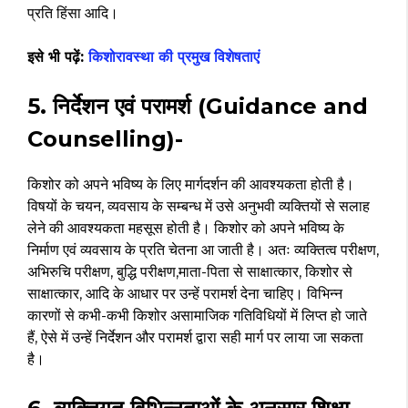
प्रति हिंसा आदि।
इसे भी पढ़ें:
किशोरावस्था की प्रमुख विशेषताएं
5. निर्देशन एवं परामर्श (Guidance and
Counselling)-
किशोर को अपने भविष्य के लिए मार्गदर्शन की आवश्यकता होती है।
विषयों के चयन, व्यवसाय के सम्बन्ध में उसे अनुभवी व्यक्तियों से सलाह
लेने की आवश्यकता महसूस होती है। किशोर को अपने भविष्य के
निर्माण एवं व्यवसाय के प्रति चेतना आ जाती है। अतः व्यक्तित्व परीक्षण,
अभिरुचि परीक्षण, बुद्धि परीक्षण,माता-पिता से साक्षात्कार, किशोर से
साक्षात्कार, आदि के आधार पर उन्हें परामर्श देना चाहिए। विभिन्न
कारणों से कभी-कभी किशोर असामाजिक गतिविधियों में लिप्त हो जाते
हैं, ऐसे में उन्हें निर्देशन और परामर्श द्वारा सही मार्ग पर लाया जा सकता
है।