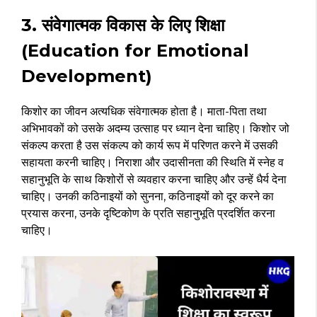
3. संवेगात्मक विकास के लिए शिक्षा
(Education for Emotional
Development)
किशोर का जीवन अत्यधिक संवेगात्मक होता है। माता-पिता तथा
अभिभावकों को उसके अदम्य उत्साह पर ध्यान देना चाहिए। किशोर जो
संकल्प करता है उस संकल्प को कार्य रूप में परिणत करने में उसकी
सहायता करनी चाहिए। निराशा और उदासीनता की स्थिति में स्नेह व
सहानुभूति के साथ किशोरों से व्यवहार करना चाहिए और उन्हें धैर्य देना
चाहिए। उनकी कठिनाइयों को सुनना, कठिनाइयों को दूर करने का
प्रयास करना, उनके दृष्टिकोण के प्रति सहानुभूति प्रदर्शित करना
चाहिए।