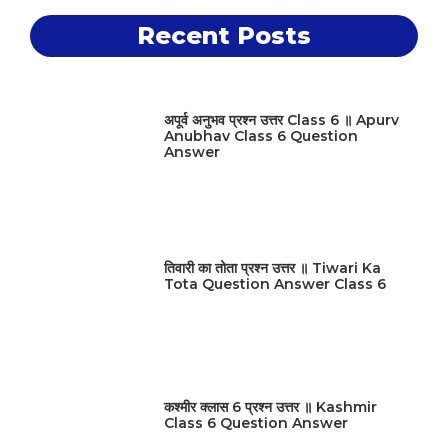
Recent Posts
अपूर्व अनुभव प्रश्न उत्तर Class 6 ॥ Apurv
Anubhav Class 6 Question
Answer
तिवारी का तोता प्रश्न उत्तर ॥ Tiwari Ka
Tota Question Answer Class 6
कश्मीर क्लास 6 प्रश्न उत्तर ॥ Kashmir
Class 6 Question Answer