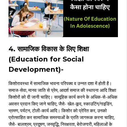
4. सामाजिक विकास के लिए शिक्षा
(Education for Social
Development)-
किशोरावस्था में सामाजिक भावना परिपक्व व उन्नत दशा में होती है।
समाज-सेवा, मानव जाति से प्रेम, आदर्श समाज की स्थापना आदि शिक्षा
किशोरों को दी जानी चाहिए। सामूहिक कार्य करने के अधिक-से-अधिक
अवसर प्रदान किए जाने चाहिए, जैसे- खेल-कूद, स्काउटिंग/गाइडिंग,
भ्रमण, पर्यटन, टोली-कार्य आदि। किशोर को प्रेरित कर, उनको
प्रोत्साहित कर सामाजिक समस्याओं के प्रति जागरूक करना चाहिए,
जैसे- बालश्रम, प्रदूषण, जनवृद्धि, निरक्षरता, बेरोजगारी, महिलाओं के