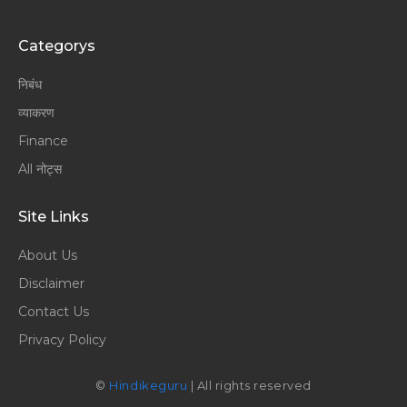
Categorys
निबंध
व्याकरण
Finance
All नोट्स
Site Links
About Us
Disclaimer
Contact Us
Privacy Policy
©
Hindikeguru
| All rights reserved