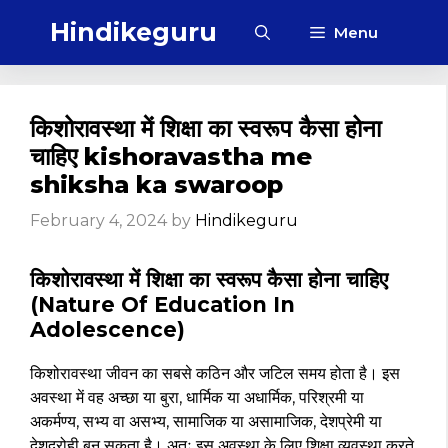
Skip
Hindikeguru
Menu
to
content
किशोरावस्था में शिक्षा का स्वरूप कैसा होना
चाहिए kishoravastha me
shiksha ka swaroop
February 4, 2024
by
Hindikeguru
किशोरावस्था में शिक्षा का स्वरूप कैसा होना चाहिए
(Nature Of Education In
Adolescence)
किशोरावस्था जीवन का सबसे कठिन और जटिल समय होता है। इस
अवस्था में वह अच्छा या बुरा, धार्मिक या अधार्मिक, परिश्रमी या
अकर्मण्य, सभ्य वा असभ्य, सामाजिक या असामाजिक, देशप्रेमी या
देशद्रोही बन सकता है। अतः इस अवस्था के लिए शिक्षा व्यवस्था करते