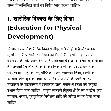
समय निम्नलिखित बातों का विशेष ध्यान रखना चाहिए-
1. शारीरिक विकास के लिए शिक्षा
(Education for Physical
Development)-
किशोरावस्था में शारीरिक विकास तीव्र गति से होता है और अनेक
क्रान्तिकारी परिवर्तन भी देखने को मिलते हैं। इसलिए इस समय
स्वास्थ्य की ओर ध्यान देना अति आवश्यक है। घर व विद्यालय, दोनों का
ही उत्तरदायित्व होता है कि वे किशोर के शरीर को स्वस्थ बनाने का
प्रयत्न करें। इसके लिए पौष्टिक भोजन, स्वास्थ्य शिक्षा, शारीरिक
व्यायाम, खेल-कूद की व्यवस्था अनिवार्य रूप से की जानी चाहिए।
विद्यालय के पाठ्यक्रम में शारीरिक शिक्षा, स्वास्थ्य शिक्षा को प्रमुख
स्थान दिया जाना चाहिए। पाठ्य सहगामी क्रियाओं के रूप में खेल-कूद,
व्यायाम, भ्रमण, प्राकृतिक निरीक्षण आदि को उचित स्थान दिया जाना
चाहिए।