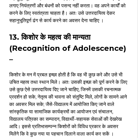
लगाए नियंत्रणों और बंधनों को पसन्द नहीं करता। वह अपने कार्यों को
करने के लिए स्वतंत्रता चाहता है। अतः उसे उत्तरदायित्व देकर
सहानुभूतिपूर्ण ढंग से कार्य करने का अवसर देना चाहिए ।
13. किशोर के महत्व की मान्यता
(Recognition of Adolescence)
–
किशोर के मन में प्रबल इच्छा होती है कि वह भी कुछ करे और उसे भी
उचित महत्व तथा स्थान मिले। अतः उसकी इच्छा को पूर्ण करने के लिए
उसे कुछ ऐसे उत्तरदायित्व दिए जाने चाहिए, जिनमें उसकी रचनात्मक
प्रदर्शन हो सके, नेतृत्व की भावना को संतुष्टि मिले, लोगों के सामने आने
का अवसर मिल सके; जैसे-विद्यालय में आयोजित किए जाने वाले
सांस्कृतिक या सामाजिक कार्यक्रमों का आयोजन एवं संचालन,
विद्यालय पत्रिका का सम्पादन, विद्यार्थी-सहायक सेवाओं की देखरेख
आदि। इससे प्रतिभासम्पन्न किशोरों को विविध प्रकार के अवसर
मिलेंगे कि वे कुछ नया या पहचान दिलाने वाला कार्य कर सकें ।