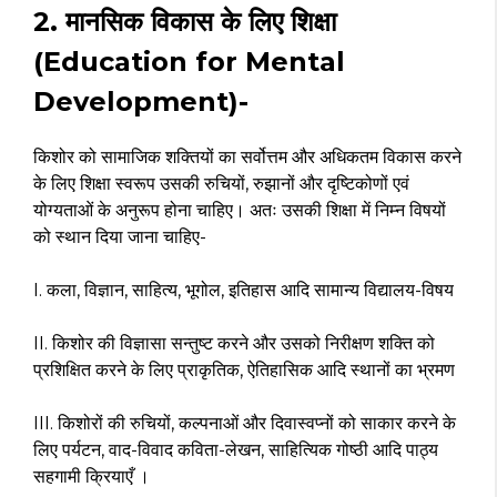
2. मानसिक विकास के लिए शिक्षा
(Education for Mental
Development)-
किशोर को सामाजिक शक्तियों का सर्वोत्तम और अधिकतम विकास करने
के लिए शिक्षा स्वरूप उसकी रुचियों, रुझानों और दृष्टिकोणों एवं
योग्यताओं के अनुरूप होना चाहिए। अतः उसकी शिक्षा में निम्न विषयों
को स्थान दिया जाना चाहिए-
I. कला, विज्ञान, साहित्य, भूगोल, इतिहास आदि सामान्य विद्यालय-विषय
II. किशोर की विज्ञासा सन्तुष्ट करने और उसको निरीक्षण शक्ति को
प्रशिक्षित करने के लिए प्राकृतिक, ऐतिहासिक आदि स्थानों का भ्रमण
III. किशोरों की रुचियों, कल्पनाओं और दिवास्वप्नों को साकार करने के
लिए पर्यटन, वाद-विवाद कविता-लेखन, साहित्यिक गोष्ठी आदि पाठ्य
सहगामी क्रियाएँ ।