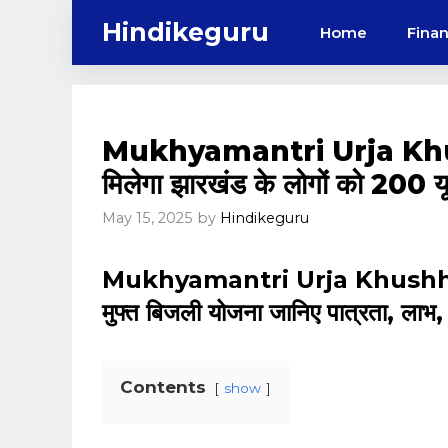
Skip
Hindikeguru
Home
Fina
to
content
Mukhyamantri Urja Khu
मिलेगा झारखंड के लोगों को 200 य
May 15, 2025
by
Hindikeguru
Mukhyamantri Urja Khushhali
मुफ्त बिजली योजना जानिए पात्रता, लाभ,
Contents
show