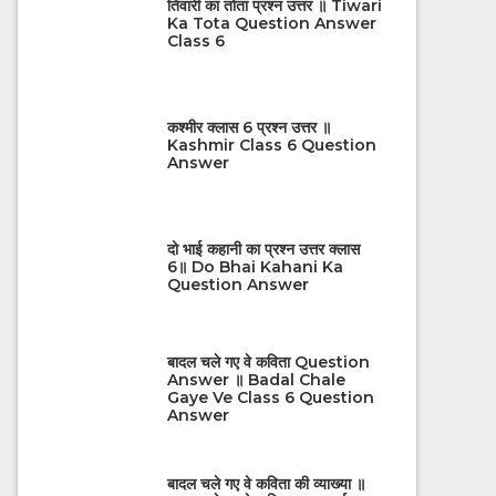
तिवारी का तोता प्रश्न उत्तर ॥ Tiwari
Ka Tota Question Answer
Class 6
कश्मीर क्लास 6 प्रश्न उत्तर ॥
Kashmir Class 6 Question
Answer
दो भाई कहानी का प्रश्न उत्तर क्लास
6॥ Do Bhai Kahani Ka
Question Answer
बादल चले गए वे कविता Question
Answer ॥ Badal Chale
Gaye Ve Class 6 Question
Answer
बादल चले गए वे कविता की व्याख्या ॥