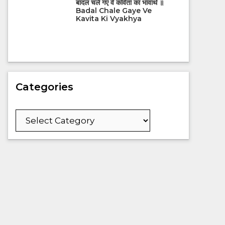
बादल चले गए वे कविता का भावार्थ ॥
Badal Chale Gaye Ve
Kavita Ki Vyakhya
Categories
Categories