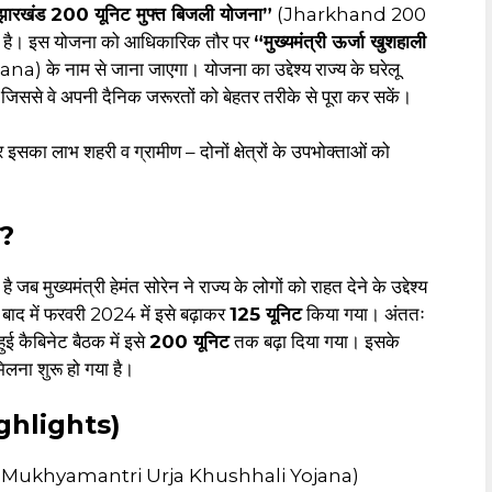
झारखंड 200 यूनिट मुफ्त बिजली योजना”
(Jharkhand 200
ै। इस योजना को आधिकारिक तौर पर
“मुख्यमंत्री ऊर्जा खुशहाली
नाम से जाना जाएगा। योजना का उद्देश्य राज्य के घरेलू
 जिससे वे अपनी दैनिक जरूरतों को बेहतर तरीके से पूरा कर सकें।
 और इसका लाभ शहरी व ग्रामीण – दोनों क्षेत्रों के उपभोक्ताओं को
ा?
ुख्यमंत्री हेमंत सोरेन ने राज्य के लोगों को राहत देने के उद्देश्य
ाद में फरवरी 2024 में इसे बढ़ाकर
125 यूनिट
किया गया। अंततः
हुई कैबिनेट बैठक में इसे
200 यूनिट
तक बढ़ा दिया गया। इसके
लना शुरू हो गया है।
Highlights)
 योजना (Mukhyamantri Urja Khushhali Yojana)