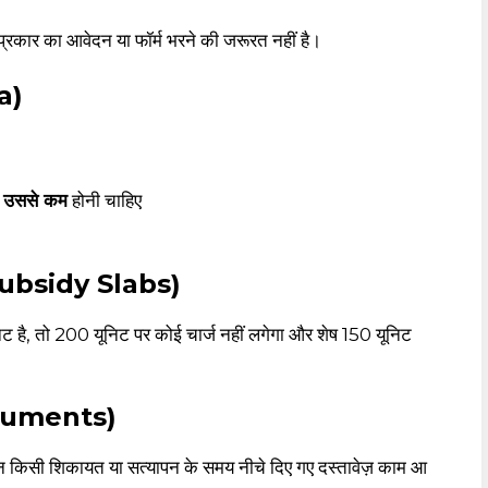
्रकार का आवेदन या फॉर्म भरने की जरूरत नहीं है।
ia)
 उससे कम
होनी चाहिए
y Subsidy Slabs)
है, तो 200 यूनिट पर कोई चार्ज नहीं लगेगा और शेष 150 यूनिट
ocuments)
न किसी शिकायत या सत्यापन के समय नीचे दिए गए दस्तावेज़ काम आ