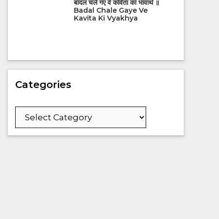
बादल चले गए वे कविता का भावार्थ ॥
Badal Chale Gaye Ve
Kavita Ki Vyakhya
Categories
Categories