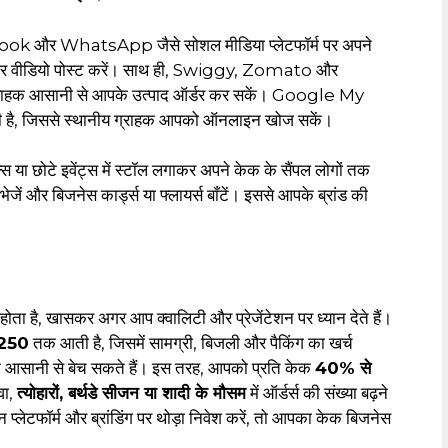
 और WhatsApp जैसे सोशल मीडिया प्लेटफॉर्म पर अपने
ो और वीडियो पोस्ट करें। साथ ही, Swiggy, Zomato और
कि ग्राहक आसानी से आपके उत्पाद ऑर्डर कर सकें। Google My
ी है, जिससे स्थानीय ग्राहक आपको ऑनलाइन खोज सकें।
ल्स या छोटे इवेंट्स में स्टॉल लगाकर अपने केक के सैंपल लोगों तक
जें और बिजनेस कार्ड्स या फ्लायर्स बाँटें। इससे आपके ब्रांड की
ोता है, खासकर अगर आप क्वालिटी और प्रेजेंटेशन पर ध्यान देते हैं।
₹250
तक आती है, जिसमें सामग्री, बिजली और पैकिंग का खर्च
आसानी से बेच सकते हैं। इस तरह, आपको प्रति केक
40% से
वा,
त्योहारों, बर्थडे सीजन या शादी के मौसम
में ऑर्डर्स की संख्या बढ़ने
्लेटफॉर्म और ब्रांडिंग पर थोड़ा निवेश करें, तो आपका केक बिजनेस