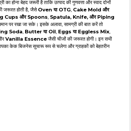
ा होना बेहद जरूरी है ताकि उत्पाद की गुणवत्ता और स्वाद दोनों
ी जरूरत होती है, जैसे
Oven या OTG
,
Cake Mold और
g Cups और Spoons
,
Spatula, Knife, और Piping
ान पर रखा जा सके। इसके अलावा, सामग्री की बात करें तो
ing Soda
,
Butter या Oil
,
Eggs या Eggless Mix
,
 और
Vanilla Essence
जैसी चीजों की जरूरत होगी। इन सभी
आपका केक बिजनेस सुचारू रूप से चलेगा और ग्राहकों को बेहतरीन