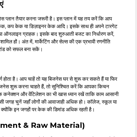
एं
 प्लान तैयार करना जरूरी है। इस प्लान में यह तय करें कि आप
 केक, कप केक या डिज़ाइनर केक आदि। इसके साथ ही अपने टारगेट
ट इवेंट या ऑनलाइन ग्राहक। इसके बाद शुरुआती बजट का निर्धारण करें,
शामिल हों। अंत में, मार्केटिंग और सेल्स की एक प्रभावी रणनीति
्रांड को सफल बना सकें।
 होता है। आप चाहें तो यह बिजनेस घर से शुरू कर सकते हैं या फिर
ेस शुरू करना चाहते हैं, तो सुनिश्चित करें कि आपका किचन
िक कनेक्शन और वेंटिलेशन का भी खास ध्यान रखें ताकि काम आसानी
 ऐसी जगह चुनें जहाँ लोगों की आवाजाही अधिक हो। कॉलेज, स्कूल या
क्योंकि इन जगहों पर केक की डिमांड अधिक रहती है।
uipment & Raw Material)