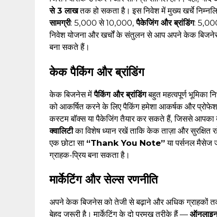
से ₹3 लाख
तक हो सकता है। इस निवेश में मुख्य खर्चे निम्नल
सामग्री
: ₹5,000 से ₹10,000,
पैकेजिंग और ब्रांडिंग
: ₹5,0
निवेश योजना और खर्चों के संतुलन से आप अपने केक बिजनेस
बना सकते हैं।
केक पैकिंग और ब्रांडिंग
केक बिजनेस में
पैकिंग और ब्रांडिंग
बहुत महत्वपूर्ण भूमिका 
को आकर्षित करने के लिए पैकिंग हमेशा आकर्षक और प्रो
कस्टम बॉक्स या पैकेजिंग तैयार कर सकते हैं, जिससे आपका
क्वालिटी
का विशेष ध्यान रखें ताकि केक ताज़ा और सुरक्षित र
एक छोटा सा
“Thank You Note”
या पर्सनल मैसेज 
ग्राहक-प्रिय बना सकता है।
मार्केटिंग और सेल्स रणनीति
अपने केक बिजनेस को तेजी से बढ़ाने और अधिक ग्राहकों तक
बेहद जरूरी है। मार्केटिंग के दो प्रमुख तरीके हैं —
ऑनलाइ