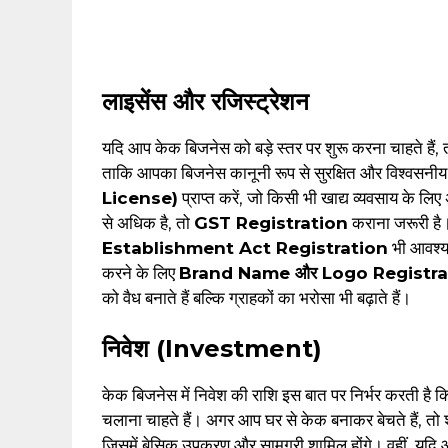
लाइसेंस और रजिस्ट्रेशन
यदि आप केक बिजनेस को बड़े स्तर पर शुरू करना चाहते हैं,
ताकि आपका बिजनेस कानूनी रूप से सुरक्षित और विश्वसनी
License)
प्राप्त करें, जो किसी भी खाद्य व्यवसाय के ल
से अधिक है, तो
GST Registration
कराना जरूरी है।
Establishment Act Registration
भी आवश्य
करने के लिए
Brand Name और Logo Registra
को वैध बनाते हैं बल्कि ग्राहकों का भरोसा भी बढ़ाते हैं।
निवेश (Investment)
केक बिजनेस में निवेश की राशि इस बात पर निर्भर करती है कि
चलाना चाहते हैं। अगर आप घर से केक बनाकर बेचते हैं, त
जिसमें बेसिक उपकरण और सामग्री शामिल होंगे। वहीं, यदि