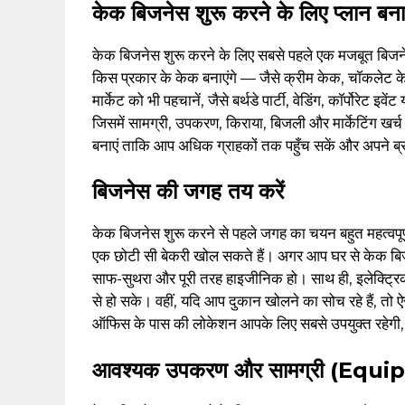
केक बिजनेस शुरू करने के लिए प्लान बना
केक बिजनेस शुरू करने के लिए सबसे पहले एक मजबूत बिजनेस
किस प्रकार के केक बनाएंगे — जैसे क्रीम केक, चॉकलेट
मार्केट को भी पहचानें, जैसे बर्थडे पार्टी, वेडिंग, कॉर्पोरे
जिसमें सामग्री, उपकरण, किराया, बिजली और मार्केटिंग खर्च 
बनाएं ताकि आप अधिक ग्राहकों तक पहुँच सकें और अपने ब
बिजनेस की जगह तय करें
केक बिजनेस शुरू करने से पहले जगह का चयन बहुत महत्वपूर्ण
एक छोटी सी बेकरी खोल सकते हैं। अगर आप घर से केक बिजन
साफ-सुथरा और पूरी तरह हाइजीनिक हो। साथ ही, इलेक्ट्र
से हो सके। वहीं, यदि आप दुकान खोलने का सोच रहे हैं, तो
ऑफिस के पास की लोकेशन आपके लिए सबसे उपयुक्त रहेगी, 
आवश्यक उपकरण और सामग्री (Eq