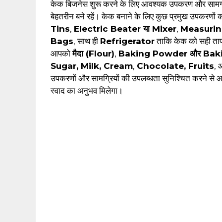
केक बिजनेस शुरू करने के लिए आवश्यक उपकरण और सामग्री क
बेहतरीन बने रहें। केक बनाने के लिए कुछ प्रमुख उपकरणों क
Tins
,
Electric Beater या Mixer
,
Measurin
Bags
, साथ ही
Refrigerator
ताकि केक को सही तापम
आपको
मैदा (Flour)
,
Baking Powder और Bak
Sugar, Milk, Cream
,
Chocolate, Fruits
,
उपकरणों और सामग्रियों की उपलब्धता सुनिश्चित करने से 
स्वाद का अनुभव मिलेगा।