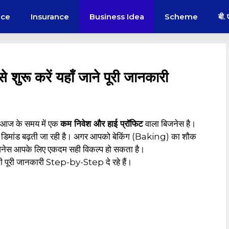
nce
Insurance
Business Idea
Scheme
बी.
 शुरू करें यहाँ जाने पूरी जानकारी
आज के समय में एक
कम निवेश और हाई प्रॉफिट
वाला बिजनेस है।
की डिमांड बढ़ती जा रही है। अगर आपको बेकिंग (Baking) का शौक
 बिजनेस आपके लिए एकदम सही विकल्प हो सकता है।
ी पूरी जानकारी Step-by-Step दे रहे हैं।