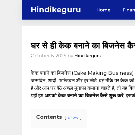
Skip
Hindikeguru
Home
Fina
to
content
घर से ही केक बनाने का बिजनेस कैसे
October 6, 2025
by
Hindikeguru
केक बनाने का बिजनेस (Cake Making Business) 
जन्मदिन, शादी, फेस्टिवल और हर छोटे-बड़े मौके पर केक 
है और आप घर बैठे अच्छा मुनाफा कमाना चाहते हैं, तो यह
यहाँ हम आपको
केक बनाने का बिजनेस कैसे शुरू करें
, इसक
Contents
show