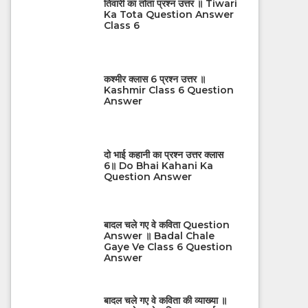
तिवारी का तोता प्रश्न उत्तर ॥ Tiwari
Ka Tota Question Answer
Class 6
कश्मीर क्लास 6 प्रश्न उत्तर ॥
Kashmir Class 6 Question
Answer
दो भाई कहानी का प्रश्न उत्तर क्लास
6॥ Do Bhai Kahani Ka
Question Answer
बादल चले गए वे कविता Question
Answer ॥ Badal Chale
Gaye Ve Class 6 Question
Answer
बादल चले गए वे कविता की व्याख्या ॥