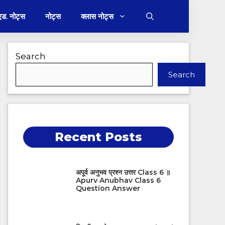
 एड. नोट्स
नोट्स
क्लास नोट्स
Search
Search
Recent Posts
अपूर्व अनुभव प्रश्न उत्तर Class 6 ॥
Apurv Anubhav Class 6
Question Answer