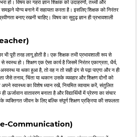
 भरा हो। विषय का गहरा ज्ञान शिक्षक को उदाहरणों, तथ्यों और
र समझने योग्य बनाने में सहायता करता है। इसलिए शिक्षक को निरंतर
्रवीणता बनाए रखनी चाहिए। विषय का सुदृढ़ ज्ञान ही प्रभावशाली
f Teacher)
 पर भी पूरी तरह लागू होती है। एक शिक्षक तभी प्रभावशाली रूप से
्वस्थ हो। शिक्षण एक ऐसा कार्य है जिसमें निरंतर एकाग्रता, धैर्य,
अस्वस्थ या थका हुआ है, तो वह न तो सही ढंग से पढ़ा पाएगा और न ही
ता जैसे तनाव, चिंता या थकान उसके व्यवहार और शिक्षण दोनों को
पने स्वास्थ्य का विशेष ध्यान रखें, नियमित व्यायाम करें, संतुलित
ऊर्जावान वातावरण बनाता है और विद्यार्थियों में प्रेरणा का संचार
े व्यक्तिगत जीवन के लिए बल्कि संपूर्ण शिक्षण प्रक्रिया की सफलता
wledge-Communication)