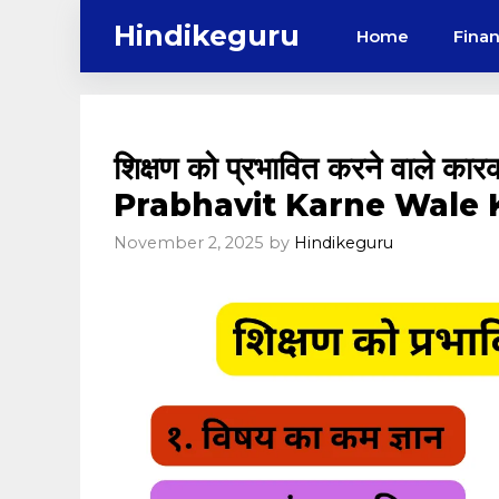
Skip
Hindikeguru
Home
Fina
to
content
शिक्षण को प्रभावित करने वाले 
Prabhavit Karne Wale 
November 2, 2025
by
Hindikeguru