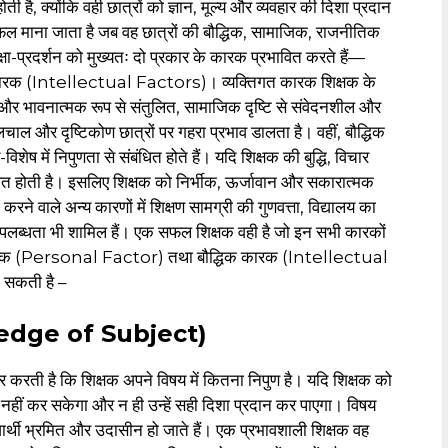
ोती है, क्योंकि वही छात्रों को ज्ञान, मूल्य और व्यवहार की दिशा प्रदान
फल माना जाता है जब वह छात्रों की बौद्धिक, सामाजिक, राजनीतिक
ा-प्रदर्शन को मुख्यतः दो प्रकार के कारक प्रभावित करते हैं—
ारक (Intellectual Factors)। व्यक्तिगत कारक शिक्षक के
िक और भावनात्मक रूप से संतुलित, सामाजिक दृष्टि से संवेदनशील और
लचाल और दृष्टिकोण छात्रों पर गहरा प्रभाव डालता है। वहीं, बौद्धिक
 में निपुणता से संबंधित होते हैं। यदि शिक्षक की बुद्धि, विचार
रभावित होती है। इसलिए शिक्षक को निर्भीक, ऊर्जावान और सकारात्मक
े वाले अन्य कारणों में शिक्षण सामग्री की गुणवत्ता, विद्यालय का
पलब्धता भी शामिल हैं। एक सफल शिक्षक वही है जो इन सभी कारकों
 कारक (Personal Factor) तथा बौद्धिक कारक (Intellectual
ो सकती है –
wledge of Subject)
 करती है कि शिक्षक अपने विषय में कितना निपुण है। यदि शिक्षक को
ुष्ट नहीं कर सकेगा और न ही उन्हें सही दिशा प्रदान कर पाएगा। विषय
यार्थी भ्रमित और उदासीन हो जाते हैं। एक प्रभावशाली शिक्षक वह