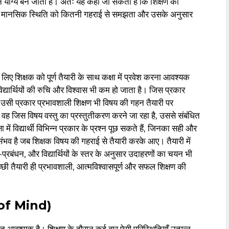
योग्य बन जाता है। अतः यह कहा जा सकता है कि शिक्षण की
ों की मानसिक स्थिति को कितनी गहराई से समझता और उसके अनुसार
लिए शिक्षक को पूर्ण तैयारी के साथ कक्षा में प्रवेश करना आवश्यक
विद्यार्थियों की रुचि और विश्वास भी कम हो जाता है। जिस प्रकार
, उसी प्रकार प्रभावशाली शिक्षण भी विषय की गहन तैयारी पर
वह जिस विषय वस्तु का प्रस्तुतीकरण करने जा रहा है, उससे संबंधित
 में विद्यार्थी विभिन्न प्रकार के प्रश्न पूछ सकते हैं, जिनका सही और
ंभव है जब शिक्षक विषय की गहराई से तैयारी करके आए। तैयारी में
्रबंधन, और विद्यार्थियों के स्तर के अनुसार उदाहरणों का चयन भी
 तैयारी ही प्रभावशाली, आत्मविश्वासपूर्ण और सफल शिक्षण की
e of Mind)