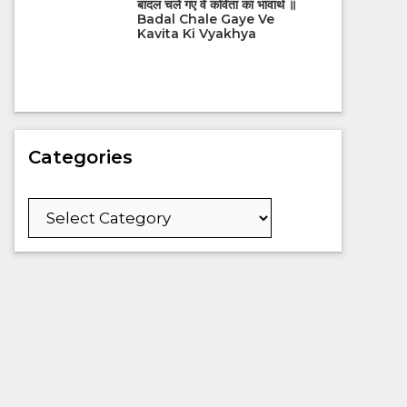
बादल चले गए वे कविता का भावार्थ ॥
Badal Chale Gaye Ve
Kavita Ki Vyakhya
Categories
Categories