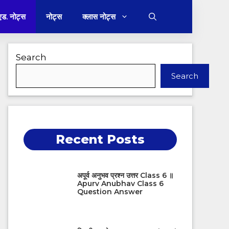
 एड. नोट्स
नोट्स
क्लास नोट्स
Search
Search
Recent Posts
अपूर्व अनुभव प्रश्न उत्तर Class 6 ॥
Apurv Anubhav Class 6
Question Answer