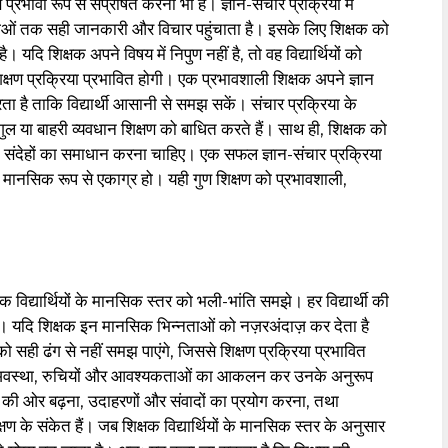
े प्रभावी रूप से संप्रेषित करना भी है। ज्ञान-संचार प्रक्रिया में
्येताओं तक सही जानकारी और विचार पहुंचाता है। इसके लिए शिक्षक को
 यदि शिक्षक अपने विषय में निपुण नहीं है, तो वह विद्यार्थियों को
्षण प्रक्रिया प्रभावित होगी। एक प्रभावशाली शिक्षक अपने ज्ञान
ता है ताकि विद्यार्थी आसानी से समझ सकें। संचार प्रक्रिया के
ुल या बाहरी व्यवधान शिक्षण को बाधित करते हैं। साथ ही, शिक्षक को
नके संदेहों का समाधान करना चाहिए। एक सफल ज्ञान-संचार प्रक्रिया
 और मानसिक रूप से एकाग्र हो। यही गुण शिक्षण को प्रभावशाली,
 विद्यार्थियों के मानसिक स्तर को भली-भांति समझे। हर विद्यार्थी की
। यदि शिक्षक इन मानसिक भिन्नताओं को नज़रअंदाज़ कर देता है
 को सही ढंग से नहीं समझ पाएंगे, जिससे शिक्षण प्रक्रिया प्रभावित
क अवस्था, रुचियों और आवश्यकताओं का आकलन कर उनके अनुरूप
 की ओर बढ़ना, उदाहरणों और संवादों का प्रयोग करना, तथा
्षण के संकेत हैं। जब शिक्षक विद्यार्थियों के मानसिक स्तर के अनुसार