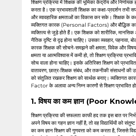
शिक्षण प्रक्रिया में शिक्षक की भूमिका केंद्रीय और निर्णायक ह
करता है। एक प्रभावशाली शिक्षक का कक्षा-प्रदर्शन तभी स
और व्यावहारिक क्षमताओं का विकास कर सके। शिक्षक के कक्ष
व्यक्तिगत कारक (Personal Factors) और बौद्धिक क
व्यक्तित्व से जुड़े होते हैं। एक शिक्षक को शारीरिक, मानस
नैतिक दृष्टि से दृढ़ होना चाहिए। उसका व्यवहार, पहनावा, बो
कारक शिक्षक की सोचने-समझने की क्षमता, विवेक और विषय-विशेष
क्षमता या आत्मविश्वास में कमी हो, तो शिक्षण प्रक्रिया प्
सोच वाला होना चाहिए। इसके अतिरिक्त शिक्षण को प्रभावित करन
वातावरण, छात्र-शिक्षक संबंध, और तकनीकी संसाधनों की उ
को संतुलित रखकर शिक्षण को सार्थक बनाए। व्यक्तिगत
Factor के अलावा अन्य निम्न कारणों से शिक्षण प्रभावित ह
1. विषय का कम ज्ञान (Poor Kno
शिक्षण प्रक्रिया की सफलता काफी हद तक इस बात पर निर्भर
अपने विषय का गहन ज्ञान नहीं है, तो वह विद्यार्थियों को संत
का कम ज्ञान शिक्षण की गुणवत्ता को कम करता है, जिससे विद्