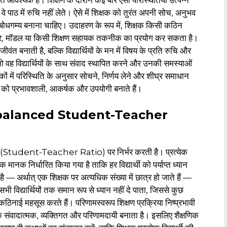
ंत आवश्यक है। शिक्षण के दौरान कई बार ऐसी परिस्थितियाँ उत्पन्न
ा वे पाठ में रुचि नहीं लेते। ऐसे में शिक्षक को तुरंत अपनी सोच, अनुभव
ोधगम्य बनाना चाहिए। उदाहरण के रूप में, शिक्षक किसी कठिन
्र, मॉडल या किसी शिक्षण सहायक तकनीक का प्रयोग कर सकता है।
ीवंत बनाती है, बल्कि विद्यार्थियों के मन में विषय के प्रति रुचि और
, तो वह विद्यार्थियों के साथ संवाद स्थापित करने और उनकी समस्याओं
ं में परिस्थिति के अनुसार सोचने, निर्णय लेने और शीघ्र समाधान
्षण को प्रभावशाली, आकर्षक और उपयोगी बनाते हैं।
 (Unbalanced Student-Teacher
त (Student-Teacher Ratio) पर निर्भर करती है। प्रत्येक
 मानक निर्धारित किया गया है ताकि हर विद्यार्थी को पर्याप्त ध्यान
 अर्थात् एक शिक्षक पर अत्यधिक संख्या में छात्र हो जाते हैं —
 सभी विद्यार्थियों तक समान रूप से ध्यान नहीं दे पाता, जिससे कुछ
ें कठिनाई महसूस करते हैं। परिणामस्वरूप शिक्षण प्रक्रिया निष्प्रभावी
क संवादात्मक, व्यक्तिगत और परिणामदायी बनाता है। इसलिए शैक्षणिक