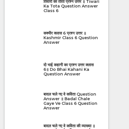
तिवारी का तोता प्रश्न उत्तर ॥ Tiwari
Ka Tota Question Answer
Class 6
कश्मीर क्लास 6 प्रश्न उत्तर ॥
Kashmir Class 6 Question
Answer
दो भाई कहानी का प्रश्न उत्तर क्लास
6॥ Do Bhai Kahani Ka
Question Answer
बादल चले गए वे कविता Question
Answer ॥ Badal Chale
Gaye Ve Class 6 Question
Answer
बादल चले गए वे कविता की व्याख्या ॥