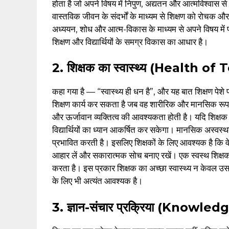
होता है जो अपने विषय में निपुण, अद्यतन और आत्मविश्वास से
वास्तविक जीवन के संदर्भों के माध्यम से शिक्षण को रोचक औ
अध्ययन, शोध और आत्म-विकास के माध्यम से अपने विषय में प
शिक्षण और विद्यार्थियों के समग्र विकास का आधार है।
2. शिक्षक का स्वास्थ्य (Health o
कहा गया है — “स्वास्थ्य ही धन है”, और यह बात शिक्षण पेशे
शिक्षण कार्य कर सकता है जब वह शारीरिक और मानसिक रूप से स
और ऊर्जावान व्यक्तित्व की आवश्यकता होती है। यदि शिक्षक 
विद्यार्थियों का ध्यान आकर्षित कर सकेगा। मानसिक अस्वस्थ
प्रभावित करती है। इसलिए शिक्षकों के लिए आवश्यक है कि वे अ
आहार लें और सकारात्मक सोच बनाए रखें। एक स्वस्थ शिक्षक ही 
करता है। इस प्रकार शिक्षक का अच्छा स्वास्थ्य न केवल उसक
के लिए भी अत्यंत आवश्यक है।
3. ज्ञान-संचार प्रक्रिया (Kno