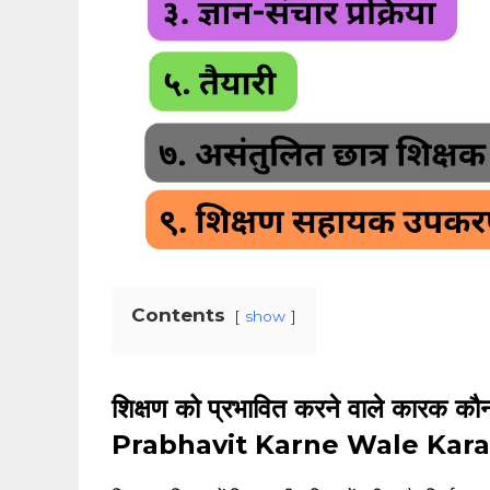
Contents
show
शिक्षण को प्रभावित करने वाले कारक 
Prabhavit Karne Wale Kar