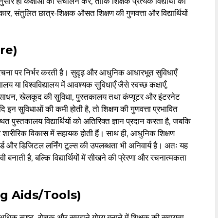
ुसार ही कक्षाओं का संचालन करें, ताकि शिक्षक प्रत्येक विद्यार्थी की
 संतुलित छात्र-शिक्षक औसत शिक्षण की गुणवत्ता और विद्यार्थियों
ure)
ना पर निर्भर करती है। सुदृढ़ और आधुनिक आधारभूत सुविधाएँ
 या विश्वविद्यालय में आवश्यक सुविधाएँ जैसे स्वच्छ कक्षाएँ,
धन, खेलकूद की सुविधा, पुस्तकालय तथा कंप्यूटर और इंटरनेट
दि इन सुविधाओं की कमी होती है, तो शिक्षण की गुणवत्ता प्रभावित
स्थित पुस्तकालय विद्यार्थियों को अतिरिक्त ज्ञान प्रदान करता है, जबकि
 शारीरिक विकास में सहायक होती हैं। साथ ही, आधुनिक शिक्षण
बोर्ड और डिजिटल लर्निंग टूल्स की उपलब्धता भी अनिवार्य है। अतः यह
ी बनाती है, बल्कि विद्यार्थियों में सीखने की प्रेरणा और रचनात्मकता
ng Aids/Tools)
अधिक स्पष्ट, रोचक और समझने योग्य बनाने में शिक्षक की सहायता