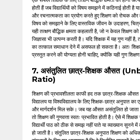
एक सफल शिक्षक के लिए तत्क्षण बौद्धिक क्षमता का होना अत्य
होती हैं जब विद्यार्थियों को विषय समझने में कठिनाई होती है य
और रचनात्मकता का प्रयोग करते हुए शिक्षण को रोचक और ब
विषय को समझाने के लिए वास्तविक जीवन के उदाहरण, चित
यही तत्क्षण बौद्धिक क्षमता कहलाती है, जो न केवल शिक्षण को ज
जिज्ञासा भी उत्पन्न करती है। यदि शिक्षक में यह गुण नहीं है
का तत्काल समाधान देने में असफल हो सकता है। अतः शिक्षको
प्रस्तुत करने की योग्यता होनी चाहिए, क्योंकि यही गुण शिक
7. असंतुलित छात्र-शिक्षक औसत
Ratio)
शिक्षण की प्रभावशीलता काफी हद तक छात्र-शिक्षक औस
विद्यालय या विश्वविद्यालय के लिए शिक्षक-छात्र अनुपात का एक
और मार्गदर्शन मिल सके। जब यह औसत असंतुलित हो जाता है —
तो शिक्षण की गुणवत्ता स्वतः प्रभावित होती है। ऐसे में शिक्षक
विद्यार्थी पाठ को ठीक से समझ नहीं पाते या व्याख्यान सुनने म
हो जाती है। संतुलित छात्र-शिक्षक अनुपात शिक्षण को अधि