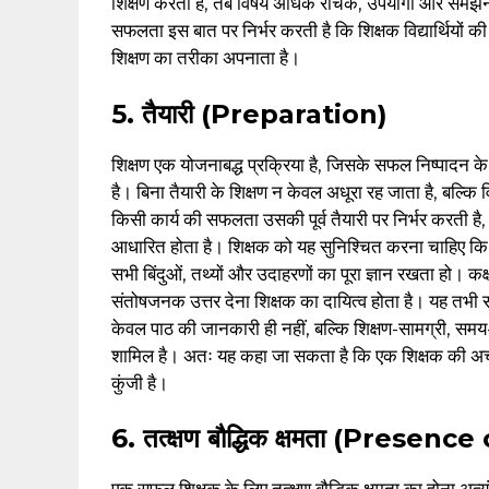
शिक्षण करता है, तब विषय अधिक रोचक, उपयोगी और समझने 
सफलता इस बात पर निर्भर करती है कि शिक्षक विद्यार्थिय
शिक्षण का तरीका अपनाता है।
5. तैयारी (Preparation)
शिक्षण एक योजनाबद्ध प्रक्रिया है, जिसके सफल निष्पादन के 
है। बिना तैयारी के शिक्षण न केवल अधूरा रह जाता है, बल्कि 
किसी कार्य की सफलता उसकी पूर्व तैयारी पर निर्भर करती है
आधारित होता है। शिक्षक को यह सुनिश्चित करना चाहिए कि 
सभी बिंदुओं, तथ्यों और उदाहरणों का पूरा ज्ञान रखता हो। कक्षा
संतोषजनक उत्तर देना शिक्षक का दायित्व होता है। यह तभी स
केवल पाठ की जानकारी ही नहीं, बल्कि शिक्षण-सामग्री, समय-प
शामिल है। अतः यह कहा जा सकता है कि एक शिक्षक की अच्छी
कुंजी है।
6. तत्क्षण बौद्धिक क्षमता (Presenc