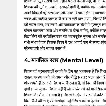
शिक्षण का मूल उद्देश्य केवल ज्ञान प्राप्त करना नहीं, बल्कि उस
शिक्षक की भूमिका सबसे महत्वपूर्ण होती है, क्योंकि वही अध
अपने विषय में पूर्ण प्रवीणता और आत्मविश्वास होना आवश्यक है।
स्पष्ट और सटीक जानकारी प्रदान नहीं कर पाएगा, जिससे शिक
को सरल भाषा, उदाहरणों और संवादात्मक शैली में प्रस्तुत कर
दौरान वातावरण शांत और व्यवस्थित होना चाहिए, क्योंकि शोरग
विद्यार्थियों की प्रतिक्रियाओं को ध्यानपूर्वक सुनना और उ
तभी संभव है जब शिक्षक विषय में दक्ष, भाषाई रूप से स्पष्ट
प्रेरणादायी और सफल बनाते हैं।
4. मानसिक स्तर (Mental Level)
शिक्षण को प्रभावशाली बनाने के लिए यह आवश्यक है कि शिक्षक
समझ, ग्रहण करने की क्षमता और बौद्धिक स्तर अलग होता है
और अपने ही स्तर से शिक्षण जारी रखता है, तो विद्यार्थी विषय
होगी। एक कुशल शिक्षक वही है जो अध्येताओं की मानसि
शिक्षण की योजना बनाता है। शिक्षण के दौरान सरल से कठिन
विद्यार्थियों की सक्रिय भागीदारी सुनिश्चित करना प्रभावी शिक