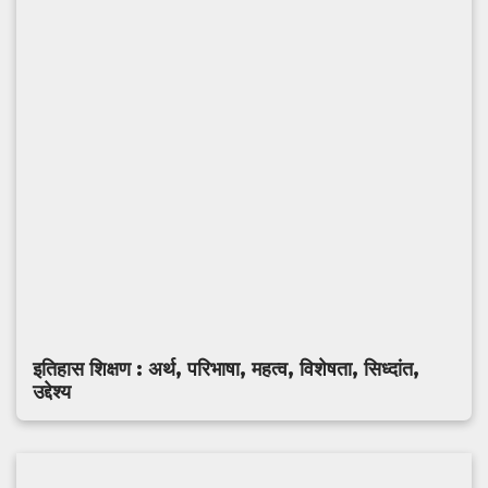
इतिहास शिक्षण : अर्थ, परिभाषा, महत्व, विशेषता, सिध्दांत,
उद्देश्य