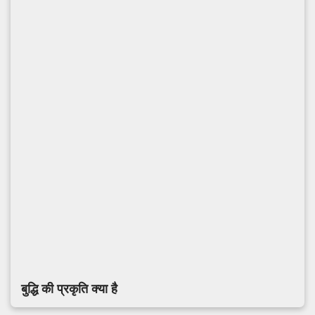
बुद्धि की प्रकृति क्या है