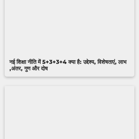
नई शिक्षा नीति में 5+3+3+4 क्या है: उद्देश्य, विशेषताएं, लाभ
,अंतर, गुण और दोष