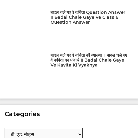
बादल चले गए वे कविता Question Answer
॥ Badal Chale Gaye Ve Class 6
Question Answer
बादल चले गए वे कविता की व्याख्या ॥ बादल चले गए
वे कविता का भावार्थ ॥ Badal Chale Gaye
Ve Kavita Ki Vyakhya
Categories
Categories