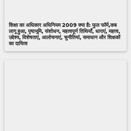
शिक्षा का अधिकार अधिनियम 2009 क्या है: फुल फॉर्म,कब
लागू हुआ, पृष्ठभूमि, संशोधन, महत्वपूर्ण तिथियाँ, धाराएं, महत्व,
उद्देश्य, विशेषताएं, आलोचनाएं, चुनौतियां, समाधान और शिक्षकों
का दायित्व