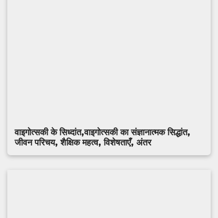
वाइगोत्सकी के सिध्दांत,वाइगोत्सकी का संज्ञानात्मक सिद्धांत,
जीवन परिचय, शैक्षिक महत्व, विशेषताएँ, अंतर