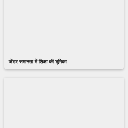
जेंडर समानता में शिक्षा की भूमिका