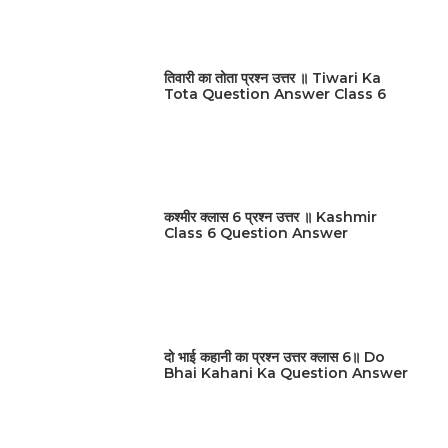
तिवारी का तोता प्रश्न उत्तर ॥ Tiwari Ka
Tota Question Answer Class 6
कश्मीर क्लास 6 प्रश्न उत्तर ॥ Kashmir
Class 6 Question Answer
दो भाई कहानी का प्रश्न उत्तर क्लास 6॥ Do
Bhai Kahani Ka Question Answer