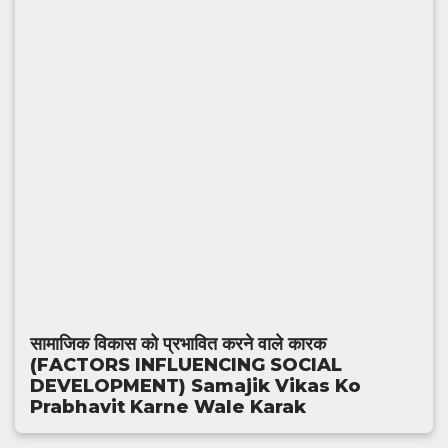
सामाजिक विकास को प्रभावित करने वाले कारक
(FACTORS INFLUENCING SOCIAL
DEVELOPMENT) Samajik Vikas Ko
Prabhavit Karne Wale Karak