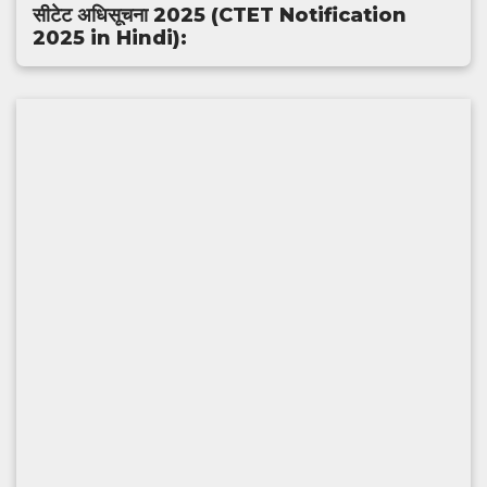
सीटेट अधिसूचना 2025 (CTET Notification
2025 in Hindi):