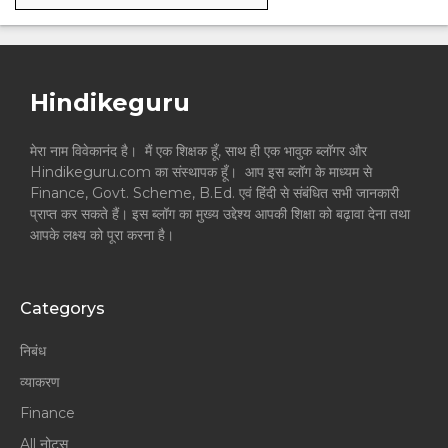
Hindikeguru
मेरा नाम विवेकानंद है। मैं एक शिक्षक हूँ, साथ ही एक भावुक ब्लॉगर और
Hindikeguru.com का संस्थापक हूँ। आप इस ब्लॉग के माध्यम से
Finance, Govt. Scheme, B.Ed. एवं हिंदी से संबंधित सभी जानकारी
प्राप्त कर सकते हैं। इस ब्लॉग का मुख्य उद्देश्य आपकी शिक्षा को बढ़ावा देना तथा
आपके लक्ष्य को पूरा करना है।
Categorys
निबंध
व्याकरण
Finance
All नोट्स