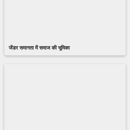
जेंडर समानता में समाज की भूमिका