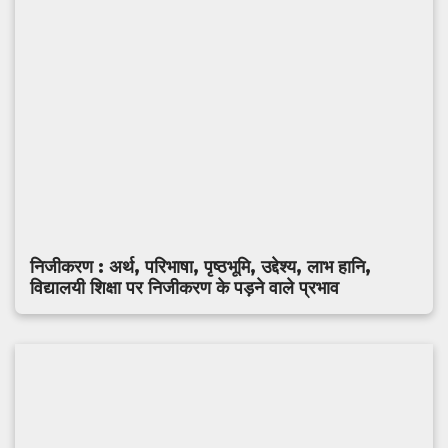
निजीकरण : अर्थ, परिभाषा, पृष्ठभूमि, उद्देश्य, लाभ हानि,
विद्यालयी शिक्षा पर निजीकरण के पड़ने वाले प्रभाव