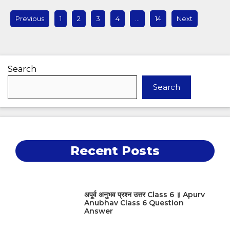
Previous
1
2
3
4
…
14
Next
Search
Search
Recent Posts
अपूर्व अनुभव प्रश्न उत्तर Class 6 ॥ Apurv
Anubhav Class 6 Question
Answer