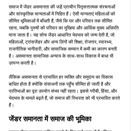
समाज में जेंडर असमानता की जड़ें प्राचीन पितृसत्तात्मक संरचनाओं
और सांस्कृतिक मान्यताओं में निहित हैं। ऐसी मान्यताएं महिलाओं को
सीमित भूमिकाओं में बाँधती हैं, जैसे कि घर और परिवार तक सीमित
रहना, जबकि पुरुषों को परिवार का मुखिया और आर्थिक मुख्य अधिपति
माना जाता है। यह सोच जेंडर आधारित भेदभाव को जन्म देती है, जो
महिलाओं, ट्रांसजेंडर और अन्य लिंगों की शिक्षा, रोजगार, स्वास्थ्य,
राजनीतिक भागीदारी, और सामाजिक सम्मान में कमी का कारण बनती
है। असमानता सामाजिक अन्याय के साथ-साथ विकास में बाधा भी
उत्पन्न करती है।
लैंकिक असमानता से प्रभावित हर व्यक्ति और समुदाय का विकास
बाधित होता है क्योंकि संसाधनों तक पहुँच सीमित हो जाती है और
प्रतिभाओं का पूरा उपयोग संभव नहीं रहता। इससे गरीबी, हिंसा, और
भेदभाव के मामले बढ़ते हैं, जो समाज की स्थिरता को भी प्रभावित करते
हैं।
जेंडर समानता में समाज की भूमिका