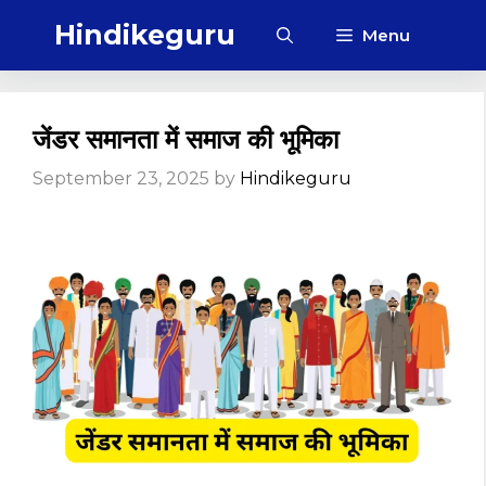
Skip
Hindikeguru
Menu
to
content
जेंडर समानता में समाज की भूमिका
September 23, 2025
by
Hindikeguru