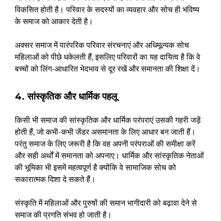
विकसित होती है। परिवार के सदस्यों का व्यवहार और सोच ही भविष्य
के समाज को आकार देती है।
अक्सर समाज में पारंपरिक परिवार संरचनाएं और अधिमूल्यक सोच
महिलाओं को पीछे धकेलती हैं, इसलिए परिवारों का यह दायित्व है कि वे
बच्चों को लिंग-आधारित भेदभाव से दूर रखें और समानता की शिक्षा दें।
4. सांस्कृतिक और धार्मिक पहलू
किसी भी समाज की सांस्कृतिक और धार्मिक परंपराएं उसकी गहरी जड़ें
होती हैं, जो कभी-कभी जेंडर असमानता के लिए आधार बन जाती हैं।
परंतु समाज के लिए जरूरी है कि वह अपनी परंपराओं की समीक्षा करें
और सही अर्थों में समानता को अपनाए। धार्मिक और सांस्कृतिक नेताओं
की भूमिका भी इसमें महत्वपूर्ण है क्योंकि वे सामाजिक सोच को
सकारात्मक दिशा दे सकते हैं।
संस्कृति में महिलाओं और पुरुषों की समान भागीदारी को बढ़ावा देने से
समाज की प्रगति संभव हो जाती है।