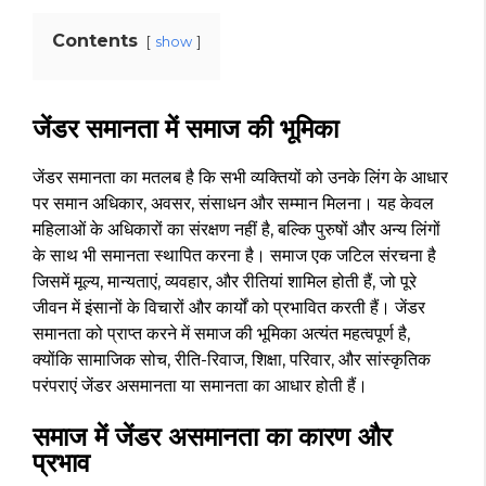
Contents
show
जेंडर समानता में समाज की भूमिका
जेंडर समानता का मतलब है कि सभी व्यक्तियों को उनके लिंग के आधार
पर समान अधिकार, अवसर, संसाधन और सम्मान मिलना। यह केवल
महिलाओं के अधिकारों का संरक्षण नहीं है, बल्कि पुरुषों और अन्य लिंगों
के साथ भी समानता स्थापित करना है। समाज एक जटिल संरचना है
जिसमें मूल्य, मान्यताएं, व्यवहार, और रीतियां शामिल होती हैं, जो पूरे
जीवन में इंसानों के विचारों और कार्यों को प्रभावित करती हैं। जेंडर
समानता को प्राप्त करने में समाज की भूमिका अत्यंत महत्वपूर्ण है,
क्योंकि सामाजिक सोच, रीति-रिवाज, शिक्षा, परिवार, और सांस्कृतिक
परंपराएं जेंडर असमानता या समानता का आधार होती हैं।
समाज में जेंडर असमानता का कारण और
प्रभाव