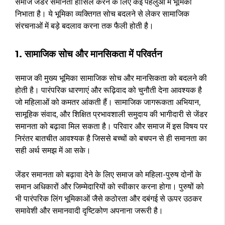
समाज जेंडर समानता हासिल करने के लिए कई पहलुओं में भूमिका
निभाता है। ये भूमिका व्यक्तिगत सोच बदलने से लेकर सामाजिक
संरचनाओं में बड़े बदलाव करना तक फैली होती है।
1. सामाजिक सोच और मानसिकता में परिवर्तन
समाज की मुख्य भूमिका सामाजिक सोच और मानसिकता को बदलने की
होती है। पारंपरिक धारणाएं और रूढ़िवाद को चुनौती देना आवश्यक है
जो महिलाओं को कमतर आंकती हैं। सामाजिक जागरूकता अभियान,
सामूहिक संवाद, और शिक्षित प्रभावशाली समुदाय की भागीदारी से जेंडर
समानता को बढ़ावा मिल सकता है। परिवार और समाज में इस विषय पर
निरंतर बातचीत आवश्यक है जिससे बच्चों को बचपन से ही समानता का
सही अर्थ समझ में आ सके।
जेंडर समानता को बढ़ावा देने के लिए समाज को महिला-पुरुष दोनों के
समान अधिकारों और जिम्मेदारियों को स्वीकार करना होगा। पुरुषों को
भी पारंपरिक लिंग भूमिकाओं जैसे कठोरता और दबंगई से ऊपर उठकर
समावेशी और समानवादी दृष्टिकोण अपनाना जरूरी है।