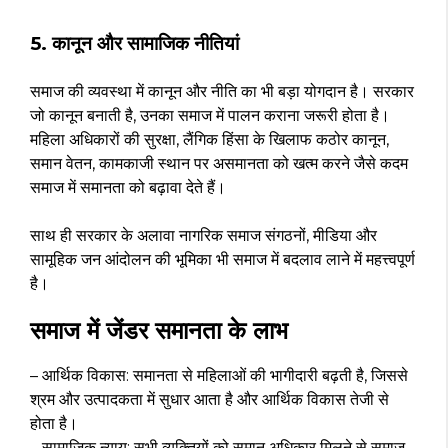
5. कानून और सामाजिक नीतियां
समाज की व्यवस्था में कानून और नीति का भी बड़ा योगदान है। सरकार
जो कानून बनाती है, उनका समाज में पालन कराना जरूरी होता है।
महिला अधिकारों की सुरक्षा, लैंगिक हिंसा के खिलाफ कठोर कानून,
समान वेतन, कामकाजी स्थान पर असमानता को खत्म करने जैसे कदम
समाज में समानता को बढ़ावा देते हैं।
साथ ही सरकार के अलावा नागरिक समाज संगठनों, मीडिया और
सामूहिक जन आंदोलन की भूमिका भी समाज में बदलाव लाने में महत्त्वपूर्ण
है।
समाज में जेंडर समानता के लाभ
– आर्थिक विकास: समानता से महिलाओं की भागीदारी बढ़ती है, जिससे
श्रम और उत्पादकता में सुधार आता है और आर्थिक विकास तेजी से
होता है।
– सामाजिक न्याय: सभी व्यक्तियों को समान अधिकार मिलने से समाज