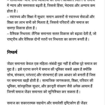
में न्याय और समरसता बढ़ती है, जिससे हिंसा, भेदभाव और अन्याय कम
होता है।
– स्वास्थ्य और शिक्षा में सुधार: समान अवसरों से स्वास्थ्य सेवाओं और
शिक्षा का लाभ सभी को मिलता है, जिससे परिवारों और समाज का
समग्र विकास होता है।
– वैश्विक स्थिरता: लैंगिक समानता सतत विकास को बढ़ावा देती है, जो
राष्ट्रीय और वैश्विक दोनों स्तरों पर स्थिरता का कारण बनती है।
निष्कर्ष
जेंडर समानता केवल एक महिला-संबंधी मुद्दा नहीं है बल्कि पूरे समाज का
मुद्दा है। इसे प्राप्त करने में समाज की भूमिका सबसे अहम है क्योंकि
सोच, संस्कार, परंपराएं और संरचनाएं ही उस आधार को बनाती हैं जिस
पर समानता खड़ी होती है। सामाजिक जागरूकता, शिक्षा, परिवार की
भूमिका, सांस्कृतिक सुधार, और क़ानूनी संरक्षण जैसे अनेक आयाम हैं
जिनमें समाज जेंडर समानता को सुनिश्चित कर सकता है।
समाज का सकारात्मक सहयोग और समावेशी दृष्टिकोण ही जेंडर