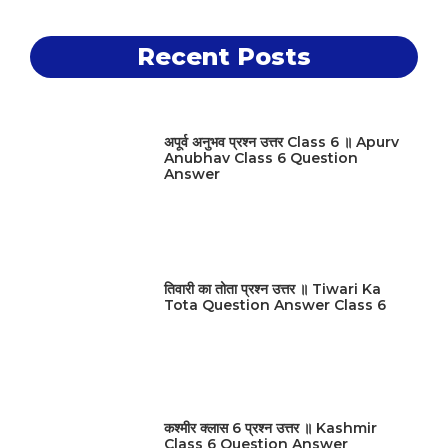
Recent Posts
अपूर्व अनुभव प्रश्न उत्तर Class 6 ॥ Apurv
Anubhav Class 6 Question
Answer
तिवारी का तोता प्रश्न उत्तर ॥ Tiwari Ka
Tota Question Answer Class 6
कश्मीर क्लास 6 प्रश्न उत्तर ॥ Kashmir
Class 6 Question Answer