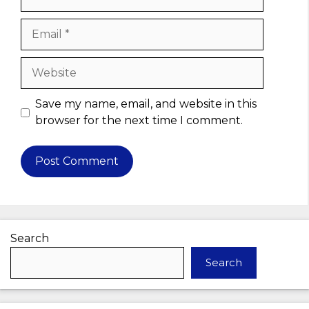
Email
Website
Save my name, email, and website in this
browser for the next time I comment.
Search
Search