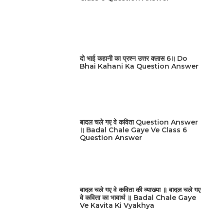
दो भाई कहानी का प्रश्न उत्तर क्लास 6॥ Do
Bhai Kahani Ka Question Answer
बादल चले गए वे कविता Question Answer
॥ Badal Chale Gaye Ve Class 6
Question Answer
बादल चले गए वे कविता की व्याख्या ॥ बादल चले गए
वे कविता का भावार्थ ॥ Badal Chale Gaye
Ve Kavita Ki Vyakhya