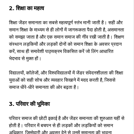
2. शिक्षा का महत्व
शिक्षा जेंडर समानता का सबसे महत्वपूर्ण स्तंभ मानी जाती है। सही और
समान शिक्षा के माध्यम से ही लोगों में जागरूकता पैदा होती है, असमानता
को समझा जाता है और एक समान समाज की नींव रखी जाती है। शिक्षण
संस्थान लड़कियों और लड़कों दोनों को समान शिक्षा के अवसर प्रदान
करें, साथ ही समावेशी पाठ्यक्रम विकसित करें जो लिंग आधारित
भेदभाव से मुक्त हों।
विद्यालयों, कॉलेजों, और विश्वविद्यालयों में जेंडर संवेदनशीलता की शिक्षा
युवाओं को सही सोच और व्यवहार सिखाने में मदद करती है, जिससे
समाज धीरे-धीरे समानता की ओर बढ़ता है।
3. परिवार की भूमिका
परिवार समाज की छोटी इकाई है और जेंडर समानता की शुरुआत यहीं से
होती है। परिवार में बचपन से ही लड़कों और लड़कियों को समान
अधिकार, जिम्मेदारी और अवसर देने से उनमें समानता की भावना