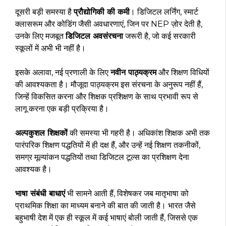
दूसरी बड़ी समस्या है
प्रौद्योगिकी की कमी
। डिजिटल लर्निंग, स्मार्ट
क्लासरूम और कोडिंग जैसी अवधारणाएं, जिन पर NEP ज़ोर देती है,
उनके लिए मजबूत
डिजिटल अवसंरचना
जरूरी है, जो कई सरकारी
स्कूलों में अभी भी नहीं है।
इसके अलावा, नई प्रणाली के लिए
नवीन पाठ्यक्रम
और शिक्षण विधियों
की आवश्यकता है। मौजूदा पाठ्यक्रम इस संरचना के अनुरूप नहीं हैं,
जिन्हें विकसित करना और शिक्षक प्रशिक्षण के साथ प्रभावी रूप से
लागू करना एक बड़ी प्रक्रिया है।
अल्पकुशल शिक्षकों
की समस्या भी गहरी है। अधिकांश शिक्षक अभी तक
पारंपरिक शिक्षण पद्धतियों में ही दक्ष हैं, और उन्हें नई शिक्षण तकनीकों,
समग्र मूल्यांकन पद्धतियों तथा डिजिटल टूल्स का प्रशिक्षण देना
आवश्यक है।
भाषा संबंधी बाधाएं
भी सामने आती हैं, विशेषकर जब मातृभाषा को
प्राथमिक शिक्षा का माध्यम बनाने की बात की जाती है। भारत जैसे
बहुभाषी देश में एक ही स्कूल में कई भाषाएं बोली जाती हैं, जिससे एक