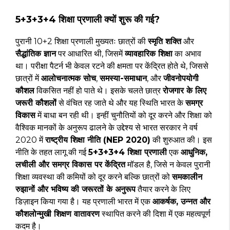
5+3+3+4 शिक्षा प्रणाली क्यों शुरू की गई?
पुरानी 10+2 शिक्षा प्रणाली मुख्यतः छात्रों की
स्मृति शक्ति
और
सैद्धांतिक ज्ञान
पर आधारित थी, जिसमें
व्यावहारिक शिक्षा
का अभाव
था। परीक्षा पैटर्न भी केवल रटने की क्षमता पर केंद्रित होते थे, जिससे
छात्रों में
आलोचनात्मक सोच
,
समस्या-समाधान
, और
जीवनोपयोगी
कौशल
विकसित नहीं हो पाते थे। इसके चलते छात्र
रोजगार के लिए
जरूरी कौशलों
से वंचित रह जाते थे और यह स्थिति भारत के
समग्र
विकास
में बाधा बन रही थी। इन्हीं चुनौतियों को दूर करने और शिक्षा को
वैश्विक मानकों के अनुरूप ढालने के उद्देश्य से भारत सरकार ने वर्ष
2020 में
राष्ट्रीय शिक्षा नीति (NEP 2020)
की शुरुआत की। इस
नीति के तहत लागू की गई
5+3+3+4 शिक्षा प्रणाली
एक
आधुनिक,
लचीली और समग्र विकास पर केंद्रित
मॉडल है, जिसे न केवल पुरानी
शिक्षा व्यवस्था की कमियों को दूर करने बल्कि छात्रों को
समकालीन
रुझानों और भविष्य की जरूरतों के अनुरूप
तैयार करने के लिए
डिज़ाइन किया गया है। यह प्रणाली भारत में एक
आकर्षक, उन्नत और
कौशलोन्मुखी शिक्षण वातावरण
स्थापित करने की दिशा में एक महत्वपूर्ण
कदम है।