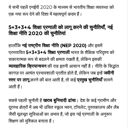
ये सभी पहलें एनईपी 2020 के माध्यम से भारतीय शिक्षा व्यवस्था को
एक नया रूप देने की दिशा में महत्वपूर्ण कदम हैं।
5+3+3+4 शिक्षा प्रणाली को लागू करने की चुनौतियाँ, नई
शिक्षा नीति 2020 की चुनौतियां
हालाँकि
नई राष्ट्रीय शिक्षा नीति (NEP 2020)
और इसमें
प्रस्तावित
5+3+3+4 शिक्षा प्रणाली
भारत के शैक्षिक परिदृश्य को
सकारात्मक रूप से बदलने की क्षमता रखती है, लेकिन इसकी
व्यावहारिक क्रियान्वयन
की राह इतनी आसान नहीं है। नीति के सिद्धांत
कागज़ पर अत्यंत प्रभावशाली प्रतीत होते हैं, लेकिन जब इन्हें
जमीनी
स्तर पर लागू
करने की बात आती है, तो कई
प्रमुख चुनौतियाँ
सामने
आती हैं।
सबसे पहली चुनौती है
खराब बुनियादी ढांचा
। देश के कई ग्रामीण और
दूरस्थ क्षेत्रों में अब भी उचित स्कूल भवन, टॉयलेट, पुस्तकालय और लैब
जैसी मूलभूत सुविधाओं का अभाव है, जो इस नई प्रणाली के अनुरूप
शिक्षण को मुश्किल बनाता है।