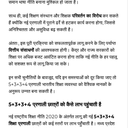
समान भाषा नीति बनाना मुश्किल हो जाता है।
साथ ही, कई शिक्षण संस्थान और शिक्षक
परिवर्तन का विरोध
कर सकते
हैं क्योंकि नई प्रणाली में पुराने ढर्रे से हटकर कार्य करना होगा, जिससे
अनिश्चितता और असुविधा बढ़ सकती है।
अंततः, इस पूरी प्रक्रिया को सफलतापूर्वक लागू करने के लिए पर्याप्त
वित्तीय संसाधनों
की आवश्यकता होगी। केंद्र और राज्य सरकारों को
शिक्षा पर अधिक बजट आवंटित करना होगा ताकि नई नीति के हर पहलू
को सशक्त रूप से लागू किया जा सके।
इन सभी चुनौतियों के बावजूद, यदि इन समस्याओं को दूर किया जाए तो
5+3+3+4 प्रणाली भारतीय शिक्षा व्यवस्था को वैश्विक मानकों के
अनुरूप उन्नत बना सकती है।
5+3+3+4 प्रणाली छात्रों को कैसे लाभ पहुंचाती है
नई राष्ट्रीय शिक्षा नीति 2020 के अंतर्गत लागू की गई
5+3+3+4
शिक्षा प्रणाली
छात्रों को कई स्तरों पर लाभ पहुँचाती है। मध्य प्रदेश