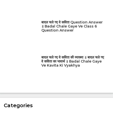
बादल चले गए वे कविता Question Answer
॥ Badal Chale Gaye Ve Class 6
Question Answer
बादल चले गए वे कविता की व्याख्या ॥ बादल चले गए
वे कविता का भावार्थ ॥ Badal Chale Gaye
Ve Kavita Ki Vyakhya
Categories