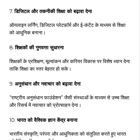
7.
डिजिटल और तकनीकी शिक्षा को बढ़ावा देना
ऑनलाइन लर्निंग, डिजिटल प्लेटफ़ॉर्म और ई-कंटेंट के माध्यम से शिक्षा
को आधुनिक बनाना।
8.
शिक्षकों की गुणवत्ता सुधारना
शिक्षकों के प्रशिक्षण, मूल्यांकन और करियर विकास पर विशेष ध्यान देना
ताकि शिक्षा का स्तर बेहतर हो सके।
9.
अनुसंधान और नवाचार को बढ़ावा देना
“राष्ट्रीय अनुसंधान फाउंडेशन” जैसी संस्थाओं के माध्यम से उच्च शिक्षा
और रिसर्च में नवाचार को प्रोत्साहन देना।
10.
भारत को वैश्विक ज्ञान केंद्र बनाना
भारतीय संस्कृति, परंपरा और आधुनिकता को संतुलित करते हुए भारत