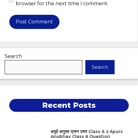
browser for the next time I comment.
Search
Search
Recent Posts
अपूर्व अनुभव प्रश्न उत्तर Class 6 ॥ Apurv
Anubhav Class 6 Question