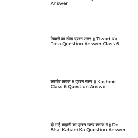
Answer
तिवारी का तोता प्रश्न उत्तर ॥ Tiwari Ka
Tota Question Answer Class 6
कश्मीर क्लास 6 प्रश्न उत्तर ॥ Kashmir
Class 6 Question Answer
दो भाई कहानी का प्रश्न उत्तर क्लास 6॥ Do
Bhai Kahani Ka Question Answer