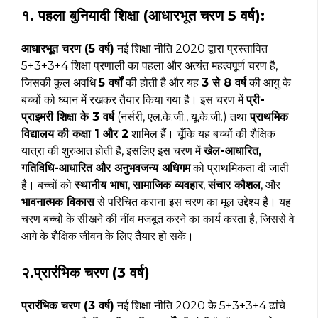
१. पहला बुनियादी शिक्षा (आधारभूत चरण 5 वर्ष):
आधारभूत चरण (5 वर्ष)
नई शिक्षा नीति 2020 द्वारा प्रस्तावित
5+3+3+4 शिक्षा प्रणाली का पहला और अत्यंत महत्वपूर्ण चरण है,
जिसकी कुल अवधि
5 वर्षों
की होती है और यह
3 से 8 वर्ष
की आयु के
बच्चों को ध्यान में रखकर तैयार किया गया है। इस चरण में
प्री-
प्राइमरी शिक्षा के 3 वर्ष
(नर्सरी, एल.के.जी., यू.के.जी.) तथा
प्राथमिक
विद्यालय की कक्षा 1 और 2
शामिल हैं। चूँकि यह बच्चों की शैक्षिक
यात्रा की शुरुआत होती है, इसलिए इस चरण में
खेल-आधारित,
गतिविधि-आधारित और अनुभवजन्य अधिगम
को प्राथमिकता दी जाती
है। बच्चों को
स्थानीय भाषा
,
सामाजिक व्यवहार
,
संचार कौशल
, और
भावनात्मक विकास
से परिचित कराना इस चरण का मूल उद्देश्य है। यह
चरण बच्चों के सीखने की नींव मजबूत करने का कार्य करता है, जिससे वे
आगे के शैक्षिक जीवन के लिए तैयार हो सकें।
२.प्रारंभिक चरण (3 वर्ष)
प्रारंभिक चरण (3 वर्ष)
नई शिक्षा नीति 2020 के 5+3+3+4 ढांचे