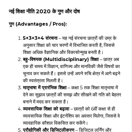
नई शिक्षा नीति 2020 के गुण और दोष
गुण (Advantages / Pros):
5+3+3+4 संरचना
– यह नई संरचना छात्रों की उम्र के
अनुसार शिक्षा को चार चरणों में विभाजित करती है, जिससे
शिक्षा अधिक वैज्ञानिक और विकासोन्मुख बनती है।
बहु-विषयक (Multidisciplinary) शिक्षा
– छात्र अब
एक ही समय में विज्ञान, वाणिज्य और मानविकी जैसे विषयों का
चुनाव कर सकते हैं। इससे उन्हें अपने रुचि क्षेत्र में आगे बढ़ने
की स्वतंत्रता मिलती है।
मातृभाषा में प्रारंभिक शिक्षा
– कक्षा 5 तक शिक्षा मातृभाषा में
देने का सुझाव छात्रों की समझ और सीखने की गति को बेहतर
बनाने में मदद कर सकता है।
व्यावसायिक शिक्षा को बढ़ावा
– छात्रों को 6वीं कक्षा से ही
व्यावसायिक शिक्षा और इंटर्नशिप का अवसर मिलेगा, जिससे वे
व्यावहारिक कौशल विकसित कर सकेंगे।
प्रौद्योगिकी और डिजिटलीकरण
– डिजिटल लर्निंग और