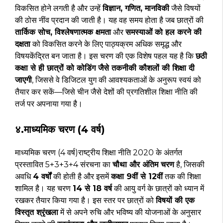
विकसित होने लगती है और उन्हें
विज्ञान, गणित, मानविकी
जैसे विषयों
की ठोस नींव प्रदान की जाती है। यह वह समय होता है जब छात्रों की
तार्किक सोच, विश्लेषणात्मक क्षमता
और
समस्याओं को हल करने की
दक्षता
को विकसित करने के लिए पाठ्यक्रम अधिक समृद्ध और
विषयकेंद्रित बन जाता है। इस चरण की एक विशेष पहल यह है कि
छठी
कक्षा से ही छात्रों को कोडिंग जैसे तकनीकी कौशलों की शिक्षा दी
जाएगी
, जिससे वे डिजिटल युग की आवश्यकताओं के अनुरूप स्वयं को
तैयार कर सकें—जिसे चीन जैसे देशों की प्रगतिशील शिक्षा नीति की
तर्ज पर अपनाया गया है।
४.माध्यमिक चरण (4 वर्ष)
माध्यमिक चरण (4 वर्ष)राष्ट्रीय शिक्षा नीति 2020 के अंतर्गत
प्रस्तावित 5+3+3+4 संरचना का
चौथा और अंतिम चरण
है, जिसकी
अवधि
4 वर्षों
की होती है और इसमें
कक्षा 9वीं से 12वीं
तक की शिक्षा
शामिल है। यह चरण
14 से 18 वर्ष
की आयु वर्ग के छात्रों को ध्यान में
रखकर तैयार किया गया है। इस स्तर पर छात्रों को
विषयों की एक
विस्तृत श्रृंखला
में से अपने रुचि और भविष्य की योजनाओं के अनुसार