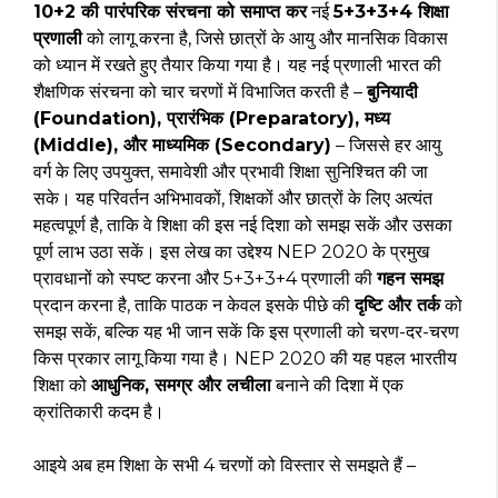
10+2 की पारंपरिक संरचना को समाप्त कर
नई
5+3+3+4 शिक्षा
प्रणाली
को लागू करना है, जिसे छात्रों के आयु और मानसिक विकास
को ध्यान में रखते हुए तैयार किया गया है। यह नई प्रणाली भारत की
शैक्षणिक संरचना को चार चरणों में विभाजित करती है –
बुनियादी
(Foundation), प्रारंभिक (Preparatory), मध्य
(Middle), और माध्यमिक (Secondary)
– जिससे हर आयु
वर्ग के लिए उपयुक्त, समावेशी और प्रभावी शिक्षा सुनिश्चित की जा
सके। यह परिवर्तन अभिभावकों, शिक्षकों और छात्रों के लिए अत्यंत
महत्वपूर्ण है, ताकि वे शिक्षा की इस नई दिशा को समझ सकें और उसका
पूर्ण लाभ उठा सकें। इस लेख का उद्देश्य NEP 2020 के प्रमुख
प्रावधानों को स्पष्ट करना और 5+3+3+4 प्रणाली की
गहन समझ
प्रदान करना है, ताकि पाठक न केवल इसके पीछे की
दृष्टि और तर्क
को
समझ सकें, बल्कि यह भी जान सकें कि इस प्रणाली को चरण-दर-चरण
किस प्रकार लागू किया गया है। NEP 2020 की यह पहल भारतीय
शिक्षा को
आधुनिक, समग्र और लचीला
बनाने की दिशा में एक
क्रांतिकारी कदम है।
आइये अब हम शिक्षा के सभी 4 चरणों को विस्तार से समझते हैं –