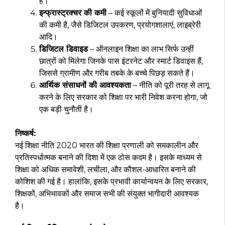
हैं।
इन्फ्रास्ट्रक्चर की कमी
– कई स्कूलों में बुनियादी सुविधाओं
की कमी है, जैसे डिजिटल उपकरण, प्रयोगशालाएं, लाइब्रेरी
आदि।
डिजिटल डिवाइड
– ऑनलाइन शिक्षा का लाभ सिर्फ उन्हीं
छात्रों को मिलेगा जिनके पास इंटरनेट और स्मार्ट डिवाइस हैं,
जिससे ग्रामीण और गरीब तबके के बच्चे पिछड़ सकते हैं।
आर्थिक संसाधनों की आवश्यकता
– नीति को पूरी तरह से लागू
करने के लिए सरकार को शिक्षा पर भारी निवेश करना होगा, जो
एक बड़ी चुनौती है।
निष्कर्ष:
नई शिक्षा नीति 2020 भारत की शिक्षा प्रणाली को समकालीन और
प्रतिस्पर्धात्मक बनाने की दिशा में एक ठोस कदम है। इसके माध्यम से
शिक्षा को अधिक समावेशी, लचीला, और कौशल-आधारित बनाने की
कोशिश की गई है। हालांकि, इसके प्रभावी कार्यान्वयन के लिए सरकार,
शिक्षकों, अभिभावकों और समाज सभी की संयुक्त भागीदारी आवश्यक
है।