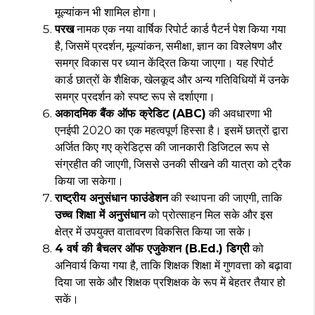
मूल्यांकन भी शामिल होगा।
परख
नामक एक नया वार्षिक रिपोर्ट कार्ड पैटर्न पेश किया गया
है, जिसमें प्रदर्शन, मूल्यांकन, समीक्षा, ज्ञान का विश्लेषण और
समग्र विकास पर ध्यान केंद्रित किया जाएगा। यह रिपोर्ट
कार्ड छात्रों के शैक्षिक, खेलकूद और अन्य गतिविधियों में उनके
समग्र प्रदर्शन को स्पष्ट रूप से दर्शाएगा।
अकादमिक बैंक ऑफ क्रेडिट (ABC)
की अवधारणा भी
एनईपी 2020 का एक महत्वपूर्ण हिस्सा है। इसमें छात्रों द्वारा
अर्जित किए गए क्रेडिट्स की जानकारी डिजिटल रूप से
संग्रहीत की जाएगी, जिससे उनकी सीखने की यात्रा को ट्रैक
किया जा सकेगा।
राष्ट्रीय अनुसंधान फाउंडेशन
की स्थापना की जाएगी, ताकि
उच्च शिक्षा में अनुसंधान
को प्रोत्साहन मिल सके और इस
क्षेत्र में उपयुक्त वातावरण विकसित किया जा सके।
4 वर्ष की बैचलर ऑफ एजुकेशन (B.Ed.) डिग्री
को
अनिवार्य किया गया है, ताकि शिक्षक शिक्षा में गुणवत्ता को बढ़ावा
दिया जा सके और शिक्षक प्रशिक्षक के रूप में बेहतर तैयार हो
सकें।