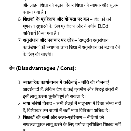
ऑनलाइन शिक्षा को बढ़ावा देकर शिक्षा को व्यापक और सुलभ
बनाया गया है।
शिक्षकों के प्रशिक्षण और योग्यता पर बल
– शिक्षकों की
गुणवत्ता सुधारने के लिए प्रशिक्षण और 4 वर्षीय B.Ed.
अनिवार्य किया गया है।
अनुसंधान और नवाचार पर ज़ोर
– ‘राष्ट्रीय अनुसंधान
फाउंडेशन’ की स्थापना उच्च शिक्षा में अनुसंधान को बढ़ावा देने
के लिए की जाएगी।
दोष (Disadvantages / Cons):
व्यवहारिक कार्यान्वयन में कठिनाई
– नीति की योजनाएँ
आदर्शवादी हैं, लेकिन देश के कई ग्रामीण और पिछड़े क्षेत्रों में
इन्हें लागू करना चुनौतीपूर्ण हो सकता है।
भाषा संबंधी विवाद
– सभी क्षेत्रों में मातृभाषा में शिक्षा संभव नहीं
है, विशेषकर उन राज्यों में जहाँ भाषा विविधता अधिक है।
शिक्षकों की कमी और अल्प-प्रशिक्षण
– नीतियों को
सफलतापूर्वक लागू करने के लिए पर्याप्त प्रशिक्षित शिक्षक नहीं