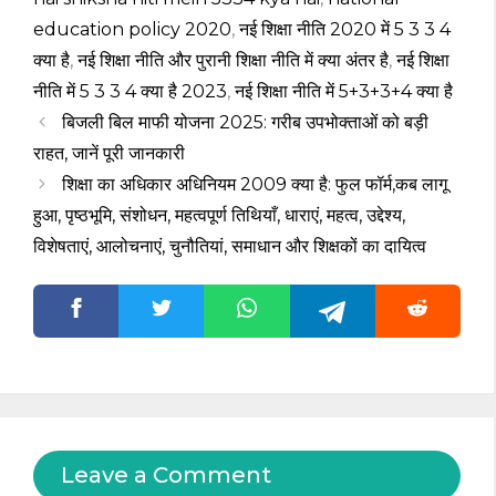
education policy 2020
,
‎नई शिक्षा नीति 2020 में 5 3 3 4
क्या है
,
‎नई शिक्षा नीति और पुरानी शिक्षा नीति में क्या अंतर है
,
‎नई शिक्षा
नीति में 5 3 3 4 क्या है 2023
,
‎नई शिक्षा नीति में 5+3+3+4 क्या है
बिजली बिल माफी योजना 2025: गरीब उपभोक्ताओं को बड़ी
राहत, जानें पूरी जानकारी
शिक्षा का अधिकार अधिनियम 2009 क्या है: फुल फॉर्म,कब लागू
हुआ, पृष्ठभूमि, संशोधन, महत्वपूर्ण तिथियाँ, धाराएं, महत्व, उद्देश्य,
विशेषताएं, आलोचनाएं, चुनौतियां, समाधान और शिक्षकों का दायित्व
Leave a Comment