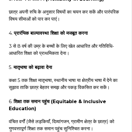
छात्र अपनी रुचि के अनुसार विषयों का चयन कर सकें और पारंपरिक
विषय सीमाओं को पार कर पाएं।
4.
प्रारंभिक बाल्यावस्था शिक्षा को मजबूत करना
3 से 8 वर्ष की उम्र के बच्चों के लिए खेल आधारित और गतिविधि-
आधारित शिक्षा को प्राथमिकता देना।
5.
मातृभाषा को बढ़ावा देना
कक्षा 5 तक शिक्षा मातृभाषा, स्थानीय भाषा या क्षेत्रीय भाषा में देने का
सुझाव ताकि छात्र बेहतर समझ और पकड़ विकसित कर सकें।
6.
शिक्षा तक समान पहुंच (Equitable & Inclusive
Education)
वंचित वर्गों (जैसे लड़कियाँ, दिव्यांगजन, ग्रामीण क्षेत्र के छात्र) को
गुणवत्तापूर्ण शिक्षा तक समान पहुंच सुनिश्चित करना।