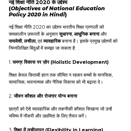
नई शिक्षा नीति 2020 के उद्देश्य
(
Objectives of National Education
Policy 2020 in Hindi
)
नई शिक्षा नीति 2020 का उद्देश्य भारतीय शिक्षा प्रणाली को
समकालीन ज़रूरतों के अनुसार
सुधारना
,
आधुनिक बनाना
और
समावेशी
,
लचीला
, एवं
व्यावहारिक
बनाना है। इसके प्रमुख उद्देश्यों को
निम्नलिखित बिंदुओं में समझा जा सकता है:
1.
समग्र विकास पर ज़ोर (Holistic Development)
शिक्षा केवल किताबी ज्ञान तक सीमित न रहकर बच्चों के मानसिक,
सामाजिक, भावनात्मक और नैतिक विकास को भी बढ़ावा दे।
2.
जीवन कौशल और रोजगार योग्य बनाना
छात्रों को ऐसे व्यावहारिक और तकनीकी कौशल सिखाना जो उन्हें
भविष्य में नौकरी और उद्यमिता के लिए तैयार करें।
3.
शिक्षा में लचीलापन (Flexibility in Learning)