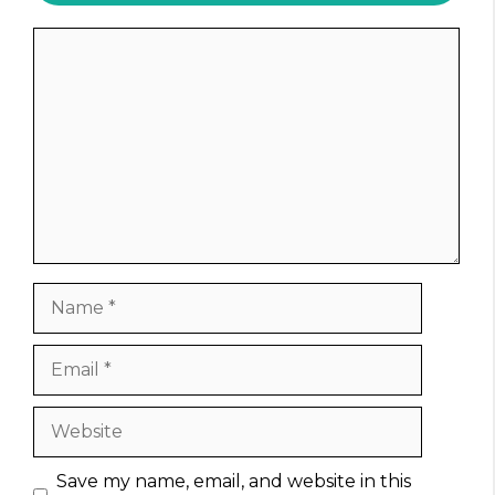
Comment
Name
Email
Website
Save my name, email, and website in this