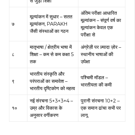
से जुड़ी शिक्षा
अंतिम परीक्षा आधारित
मूल्यांकन में सुधार – सतत
मूल्यांकन – संपूर्ण वर्ष का
७
मूल्यांकन, PARAKH
मूल्यांकन केवल एक
जैसी संस्थाओं का गठन
परीक्षा से
मातृभाषा / क्षेत्रीय भाषा में
अंग्रेज़ी पर ज़्यादा ज़ोर –
८
शिक्षा – कम से कम कक्षा 5
स्थानीय भाषाओं की
तक
उपेक्षा
भारतीय संस्कृति और
पश्चिमी मॉडल –
९
परंपराओं का समावेश –
भारतीयता की कमी
भारतीय दृष्टिकोण को महत्व
नई संरचना 5+3+3+4 –
पुरानी संरचना 10+2 –
१०
उम्र और विकास के
एक समान ढांचा सभी पर
अनुसार वर्गीकरण
लागू