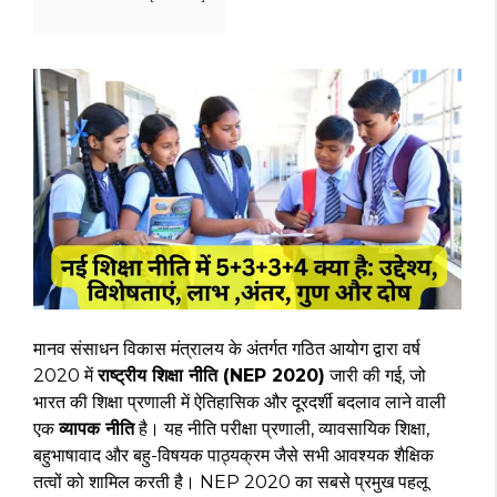
मानव संसाधन विकास मंत्रालय के अंतर्गत गठित आयोग द्वारा वर्ष
2020 में
राष्ट्रीय शिक्षा नीति (NEP 2020)
जारी की गई, जो
भारत की शिक्षा प्रणाली में ऐतिहासिक और दूरदर्शी बदलाव लाने वाली
एक
व्यापक नीति
है। यह नीति परीक्षा प्रणाली, व्यावसायिक शिक्षा,
बहुभाषावाद और बहु-विषयक पाठ्यक्रम जैसे सभी आवश्यक शैक्षिक
तत्वों को शामिल करती है। NEP 2020 का सबसे प्रमुख पहलू