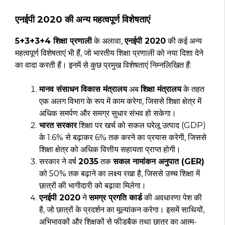
एनईपी 2020 की अन्य महत्वपूर्ण विशेषताएं
5+3+3+4 शिक्षा प्रणाली
के अलावा,
एनईपी 2020
की कई अन्य
महत्वपूर्ण विशेषताएं भी हैं, जो भारतीय शिक्षा प्रणाली को नया दिशा देने
का वादा करती हैं। इनमें से कुछ प्रमुख विशेषताएं निम्नलिखित हैं:
मानव संसाधन विकास मंत्रालय
अब
शिक्षा मंत्रालय
के तहत
एक अलग विभाग के रूप में काम करेगा, जिससे शिक्षा क्षेत्र में
अधिक समर्पण और समग्र सुधार संभव हो सकेगा।
भारत सरकार
शिक्षा पर खर्च को सकल घरेलू उत्पाद (GDP)
के 1.6% से बढ़ाकर 6% तक करने का प्रयास करेगी, जिससे
शिक्षा क्षेत्र को अधिक वित्तीय सहायता प्राप्त होगी।
सरकार ने वर्ष
2035
तक
सकल नामांकन अनुपात (GER)
को 50% तक बढ़ाने का लक्ष्य रखा है, जिससे उच्च शिक्षा में
छात्रों की भागीदारी को बढ़ावा मिलेगा।
एनईपी 2020
ने
समग्र प्रगति कार्ड
की अवधारणा पेश की
है, जो छात्रों के प्रदर्शन का मूल्यांकन करेगा। इसमें साथियों,
अभिभावकों और शिक्षकों से फीडबैक तथा छात्र का आत्म-