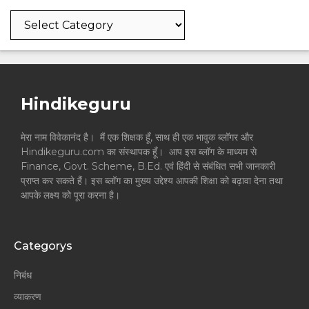
Categories
Hindikeguru
मेरा नाम विवेकानंद है। मैं एक शिक्षक हूँ, साथ ही एक भावुक ब्लॉगर और
Hindikeguru.com का संस्थापक हूँ। आप इस ब्लॉग के माध्यम से
Finance, Govt. Scheme, B.Ed. एवं हिंदी से संबंधित सभी जानकारी
प्राप्त कर सकते हैं। इस ब्लॉग का मुख्य उद्देश्य आपकी शिक्षा को बढ़ावा देना तथा
आपके लक्ष्य को पूरा करना है।
Categorys
निबंध
व्याकरण