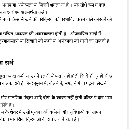
अभाव या अयोग्यता या जिसमें क्षमता ना हो। यह सीधे रूप में कह
ो उसे अधिगम असमर्थता कहेंगे।
ं बच्चे किस सीखने की प्रक्रिया को प्रभावित करने वाले कारकों को
ा उचित अध्ययन की आवश्यकता होती है। औपचारिक शब्दों में
्रियाकलापों या सिखाने की कमी या अयोग्यता को मानी जा सकती हैं।
ा अर्थ
त ज्यादा कमी या उनमें इतनी योग्यता नहीं होती कि वे शीघ्र ही सीख
 होते हैं जिन्हें सुनने में, बोलने में, समझने में, व पढ़ने-लिखने
िता और मानसिक मंदता आदि दोषों के कारण नहीं होती बल्कि ये दोष भाषा
होते हैं।
गम के क्षेत्र में उसी प्रकार की कमियों और सुविधाओं का सामना
रिक व मानसिक क्रियाओं के संचालन में होता है।