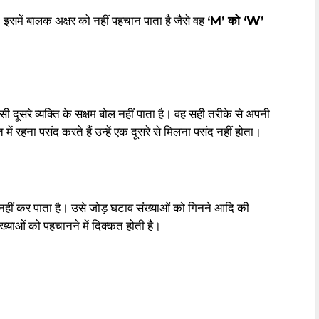
 इसमें बालक अक्षर को नहीं पहचान पाता है जैसे वह
‘M’ को ‘W’
ी दूसरे व्यक्ति के सक्षम बोल नहीं पाता है। वह सही तरीके से अपनी
में रहना पसंद करते हैं उन्हें एक दूसरे से मिलना पसंद नहीं होता।
ल नहीं कर पाता है। उसे जोड़ घटाव संख्याओं को गिनने आदि की
संख्याओं को पहचानने में दिक्कत होती है।