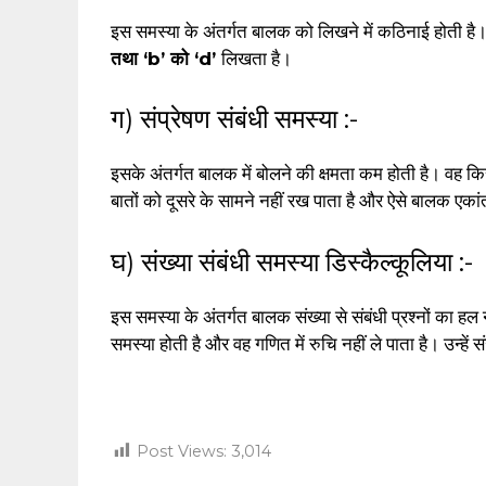
इस समस्या के अंतर्गत बालक को लिखने में कठिनाई होती है।
तथा ‘b’ को ‘d’
लिखता है।
ग) संप्रेषण संबंधी समस्या :-
इसके अंतर्गत बालक में बोलने की क्षमता कम होती है। वह किस
बातों को दूसरे के सामने नहीं रख पाता है और ऐसे बालक एकांत 
घ) संख्या संबंधी समस्या डिस्कैल्कूलिया :-
इस समस्या के अंतर्गत बालक संख्या से संबंधी प्रश्नों का ह
समस्या होती है और वह गणित में रुचि नहीं ले पाता है। उन्हें 
Post Views:
3,014