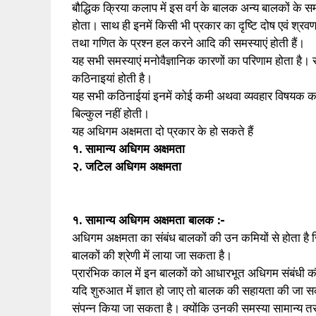
बौद्धिक क्रिया कलाप में इस वर्ग के बालक अन्य बालकों के स
होता। साथ ही इनमें किसी भी प्रकार का दृष्टि दोष एवं श्र
तथा गणित के प्रश्न हल करने आदि की समस्याएं होती हैं।
यह सभी समस्याएं मनोवैज्ञानिक कारणों का परिणाम होता है
कठिनाइयां होती है।
यह सभी कठिनाईयां इनमें कोई कमी अथवा व्यवहार विषयक 
बिल्कुल नहीं होती।
यह अधिगम अक्षमता दो प्रकार के हो सकते हैं
१. सामान्य अधिगम अक्षमता
२. जटिल अधिगम अक्षमता
१. सामान्य अधिगम अक्षमता बालक :-
अधिगम अक्षमता का संबंध बालकों की उन कमियों से होता है ज
बालकों की श्रेणी में लाया जा सकता है।
प्रारंभिक काल में इन बालकों को आधारभूत अधिगम संबंधी क
यदि शुरुआत में ज्ञात हो जाए तो बालक की सहायता की जा सक
संपन्न किया जा सकता है। क्योंकि उनकी समस्या सामान्य त