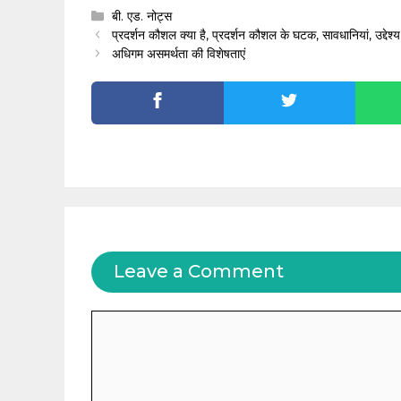
Categories
बी. एड. नोट्स
प्रदर्शन कौशल क्या है, प्रदर्शन कौशल के घटक, सावधानियां, उद्देश्
अधिगम असमर्थता की विशेषताएं
Leave a Comment
Comment