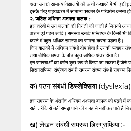
अतः उनको सामान्य विद्यालयों की ऊंची कक्षाओं में भी एकी
इसके लिए पाठ्यक्रम में सामान्य प्रकार के परिवर्तन करना हो
२. जटिल अधिगम अक्षमता बालक :-
इस श्रेणी में उन बालकों की गिनती की जाती है जिनको आधार
वाचन एवं पठन आदि। समस्या उनके मस्तिष्क के किसी भी विक
करने में बहुत अधिक समस्या का सामना करना पड़ता है।
जिन बालकों में अधिगम संबंधी दोष होता है उनकी व्यवहार स
तथा बौधिक क्षमता के बीच बहुत अधिक अंतर होता है।
इन समस्याओं का वर्णन कुछ रूप से किया जा सकता है जैसे प
डिसग्राफिया, संप्रेषण संबंधी समस्या संख्या संबंधी समस्या ड
क) पठन संबंधी
डिस्लेक्सिया
(dyslexia) 
इस समस्या के अंतर्गत अधिगम अक्षमता बालक को पढ़ने में क
सही तरीके से नहीं समझ पाने की वजह से नहीं कर पाते हैं जिससे
ख) लेखन संबंधी समस्या डिस्ग्राफिया :-