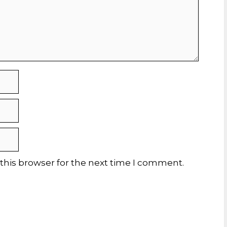
this browser for the next time I comment.