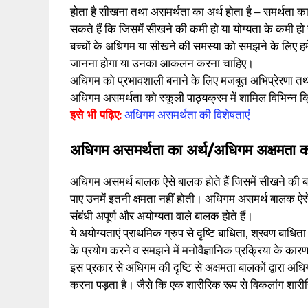
होता है सीखना तथा असमर्थता का अर्थ होता है – समर्थता का 
सकते हैं कि जिसमें सीखने की कमी हो या योग्यता के कमी ह
बच्चों के अधिगम या सीखने की समस्या को समझने के लिए हमे
जानना होगा या उनका आकलन करना चाहिए।
अधिगम को प्रभावशाली बनाने के लिए मजबूत अभिप्रेरणा तथ
अधिगम असमर्थता को स्कूली पाठ्यक्रम में शामिल विभिन्न क
इसे भी पढ़िए:
अधिगम असमर्थता की विशेषताएं
अधिगम असमर्थता का अर्थ/अधिगम अक्षमता क
अधिगम असमर्थ बालक ऐसे बालक होते हैं जिसमें सीखने की बहु
पाए उनमें इतनी क्षमता नहीं होती। अधिगम असमर्थ बालक ऐसे बालक
संबंधी अपूर्ण और अयोग्यता वाले बालक होते हैं।
ये अयोग्यताएं प्राथमिक ग्रुप से दृष्टि बाधिता, श्रवण बाध
के प्रयोग करने व समझने में मनोवैज्ञानिक प्रक्रिया के कारण 
इस प्रकार से अधिगम की दृष्टि से अक्षमता बालकों द्वारा अधि
करना पड़ता है। जैसे कि एक शारीरिक रूप से विकलांग शारी