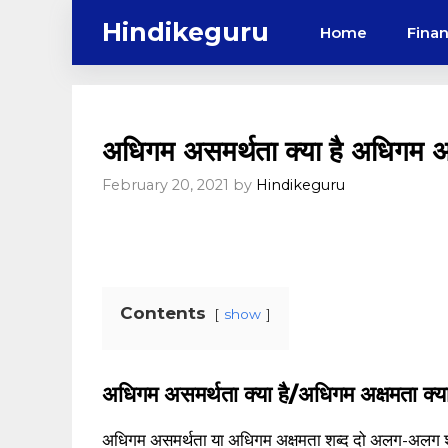
Skip
Hindikeguru
Home
Fina
to
content
अधिगम असमर्थता क्या है अधिगम अ
February 20, 2021
by
Hindikeguru
Contents
show
अधिगम असमर्थता क्या है/अधिगम अक्षमता क्या
अधिगम असमर्थता या अधिगम अक्षमता शब्द दो अलग-अलग शब