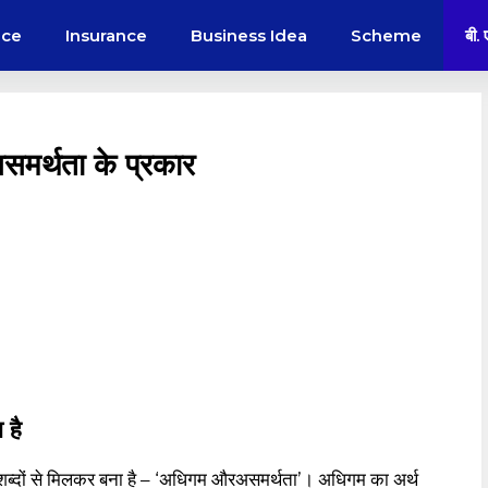
nce
Insurance
Business Idea
Scheme
बी.
समर्थता के प्रकार
 है
्दों से मिलकर बना है – ‘अधिगम औरअसमर्थता’। अधिगम का अर्थ