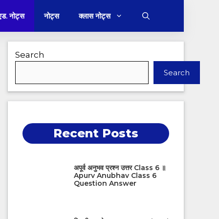
 एड. नोट्स
नोट्स
क्लास नोट्स
Search
Search
Recent Posts
अपूर्व अनुभव प्रश्न उत्तर Class 6 ॥
Apurv Anubhav Class 6
Question Answer