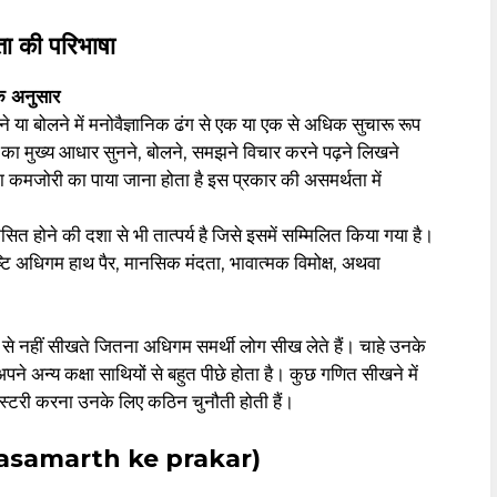
ा की परिभाषा
े अनुसार
 या बोलने में मनोवैज्ञानिक ढंग से एक या एक से अधिक सुचारू रूप
ं का मुख्य आधार सुनने, बोलने, समझने विचार करने पढ़ने लिखने
 का कमजोरी का पाया जाना होता है इस प्रकार की असमर्थता में
होने की दशा से भी तात्पर्य है जिसे इसमें सम्मिलित किया गया है।
ृष्टि अधिगम हाथ पैर, मानसिक मंदता, भावात्मक विमोक्ष, अथवा
े नहीं सीखते जितना अधिगम समर्थी लोग सीख लेते हैं। चाहे उनके
 अपने अन्य कक्षा साथियों से बहुत पीछे होता है। कुछ गणित सीखने में
ास्टरी करना उनके लिए कठिन चुनौती होती हैं।
am asamarth ke prakar)