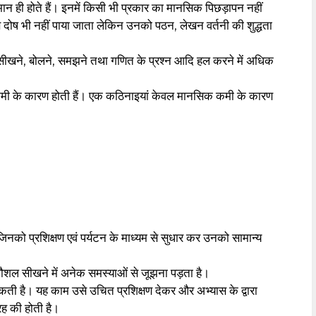
मान ही होते हैं। इनमें किसी भी प्रकार का मानसिक पिछड़ापन नहीं
वण दोष भी नहीं पाया जाता लेकिन उनको पठन, लेखन वर्तनी की शुद्धता
। सीखने, बोलने, समझने तथा गणित के प्रश्न आदि हल करने में अधिक
कमी के कारण होती हैं। एक कठिनाइयां केवल मानसिक कमी के कारण
िनको प्रशिक्षण एवं पर्यटन के माध्यम से सुधार कर उनको सामान्य
ौशल सीखने में अनेक समस्याओं से जूझना पड़ता है।
ती है। यह काम उसे उचित प्रशिक्षण देकर और अभ्यास के द्वारा
रह की होती है।