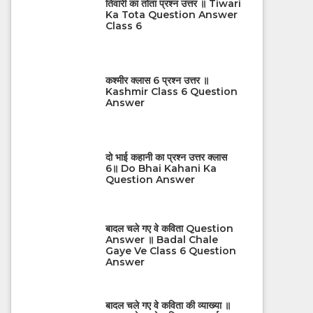
तिवारी का तोता प्रश्न उत्तर ॥ Tiwari
Ka Tota Question Answer
Class 6
कश्मीर क्लास 6 प्रश्न उत्तर ॥
Kashmir Class 6 Question
Answer
दो भाई कहानी का प्रश्न उत्तर क्लास
6॥ Do Bhai Kahani Ka
Question Answer
बादल चले गए वे कविता Question
Answer ॥ Badal Chale
Gaye Ve Class 6 Question
Answer
बादल चले गए वे कविता की व्याख्या ॥