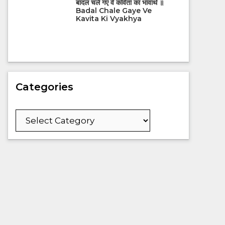
बादल चले गए वे कविता का भावार्थ ॥
Badal Chale Gaye Ve
Kavita Ki Vyakhya
Categories
Categories