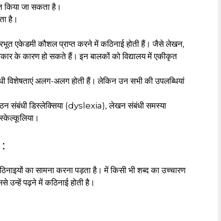
कृत किया जा सकता है।
ता है।
भूत एकेडमी कौशल प्राप्त करने में कठिनाई होती हैं। जैसे लेखन,
ार के कारण हो सकते हैं। इन बालकों को विद्यालय में एकीकृत
ंबंधी विशेषताएं अलग-अलग होती हैं। लेकिन उन सभी की उपलब्धियां
ठन संबंधी डिस्लेक्सिया (dyslexia), लेखन संबंधी समस्या
िस्केल्कूलिया।
:
ठिनाइयों का सामना करना पड़ता है। में किसी भी शब्द का उच्चारण
 उन्हें पढ़ने में कठिनाई होती है।