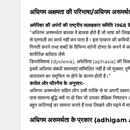
अधिगम अक्षमता की परिभाषा/अधिगम असमर्थत
अमेरिका की अपंगों की राष्ट्रीय सलाहकार समिति 1968 क
“अधिगम असमर्थता बालक वे बालक होते हैं जो भाषा को लिखने
से प्रणाली का कार्य नहीं कर पाता है। इस प्रकार की कमियो
गिनती करने तथा शब्दों के विभिन्न वर्तनी दोस्त के करने में
शारीरिक बाधिता जैसे
डिस्लेक्सिया (dyslexia), अफेसिया (aphasia) की विकसित 
इसमें अधिगम संबंधी समस्याएं सम्मिलित नहीं है जो मुख्यत: द
वातावरण का समुचित ना होने के कारण होती है।”
कावेल और फौरनेंस के अनुसार:-
अधिगम असमर्थता सहित लोग उसी तरीके से या अपनी दक्षता स
पास सामान्य बुद्धि क्यों ना हो फिर भी उनका शैक्षिक निष्पादन
बहुत कठिनाई का सामना करते हैं तथा लिखने और पढ़ने में म
अधिगम असमर्थता के प्रकार (adhig