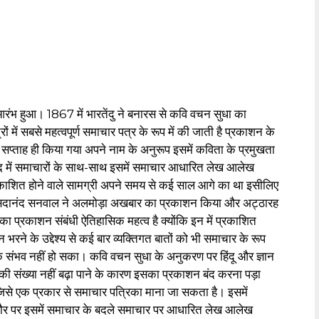
न आरंभ हुआ। 1867 में भारतेंदु ने बनारस से कवि वचन सुधा का
 में सबसे महत्वपूर्ण समाचार पत्र के रूप में की जाती है प्रकाशन के
 सप्ताह ही किया गया अपने नाम के अनुरूप इसमें कविता के प्रमुखता
ाद में समाचारों के साथ-साथ इसमें समाचार आधारित लेख आलेख
प्रकाशित होने वाले सामग्री अपने समय से कई साल आगे का था इसीलिए
871 में सदानंद सनवाल ने अलमोड़ा अखबार का प्रकाशन किया और अट्ठारह
 का प्रकाशन संबंधी ऐतिहासिक महत्व है क्योंकि इन में प्रकाशित
 भरने के उद्देश्य से कई बार व्यक्तिगत बातों को भी समाचार के रूप
ंभव नहीं हो सका। कवि वचन सुधा के अनुकरण पर हिंदू और ज्ञान
 की संख्या नहीं बढ़ा पाने के कारण इसका प्रकाशन बंद करना पड़ा
जिसे एक प्रकार से समाचार पत्रिका माना जा सकता है। इसमें
क तौर पर इसमें समाचार के बदले समाचार पर आधारित लेख आलेख