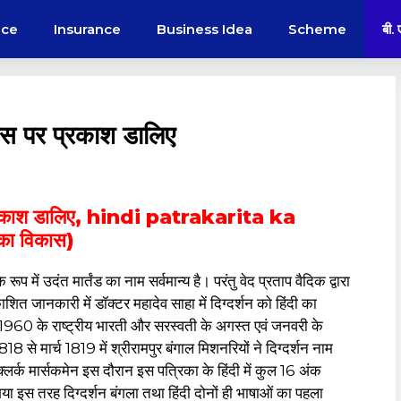
nce
Insurance
Business Idea
Scheme
बी.
कास पर प्रकाश डालिए
र प्रकाश डालिए, hindi patrakarita ka
का विकास)
रूप में उदंत मार्तंड का नाम सर्वमान्य है। परंतु वेद प्रताप वैदिक द्वारा
ित जानकारी में डॉक्टर महादेव साहा में दिग्दर्शन को हिंदी का
960 के राष्ट्रीय भारती और सरस्वती के अगस्त एवं जनवरी के
8 से मार्च 1819 में श्रीरामपुर बंगाल मिशनरियों ने दिग्दर्शन नाम
क मार्सकमेन इस दौरान इस पत्रिका के हिंदी में कुल 16 अंक
गया इस तरह दिग्दर्शन बंगला तथा हिंदी दोनों ही भाषाओं का पहला