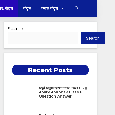
 एड. नोट्स
नोट्स
क्लास नोट्स
Search
Search
Recent Posts
अपूर्व अनुभव प्रश्न उत्तर Class 6 ॥
Apurv Anubhav Class 6
Question Answer