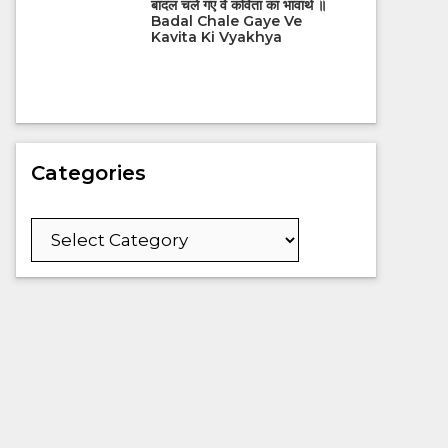
बादल चले गए वे कविता का भावार्थ ॥
Badal Chale Gaye Ve
Kavita Ki Vyakhya
Categories
Categories