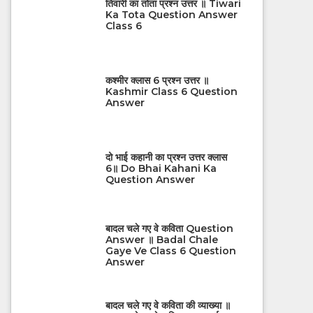
तिवारी का तोता प्रश्न उत्तर ॥ Tiwari
Ka Tota Question Answer
Class 6
कश्मीर क्लास 6 प्रश्न उत्तर ॥
Kashmir Class 6 Question
Answer
दो भाई कहानी का प्रश्न उत्तर क्लास
6॥ Do Bhai Kahani Ka
Question Answer
बादल चले गए वे कविता Question
Answer ॥ Badal Chale
Gaye Ve Class 6 Question
Answer
बादल चले गए वे कविता की व्याख्या ॥