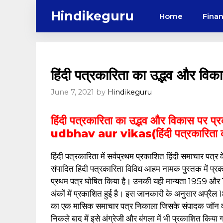
Skip
Hindikeguru
Home
Fina
to
content
हिंदी पत्रकारिता का उद्भव और वि
June 7, 2021
by
Hindikeguru
हिंदी पत्रकारिता का उद्भव और विकास प
udbhav aur vikas(हिंदी पत्रकारिता 
हिंदी पत्रकारिता में सर्वप्रथम प्रकाशित हिंदी समाचार पत्र के 
संपादित हिंदी पत्रकारिता विविध आहम नामक पुस्तक में प्रकाश
प्रथम पत्र घोषित किया है। उनकी यही मान्यता 1959 और 1
अंकों में प्रकाशित हुई है। इस जानकारी के अनुसार अप्रैल 181
का एक मासिक समाचार पत्र निकाला जिसके संपादक जॉन क्लर्
निकले बाद में इसे अंग्रेजी और बंगला में भी प्रकाशित किया 