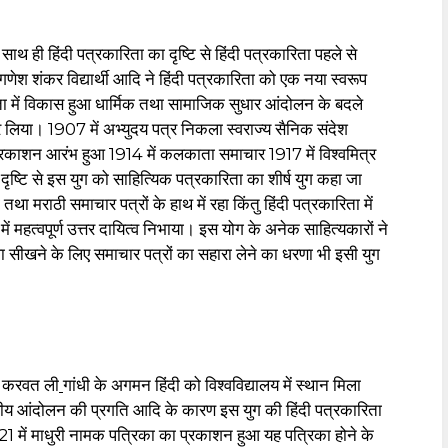
 ही हिंदी पत्रकारिता का दृष्टि से हिंदी पत्रकारिता पहले से
गणेश शंकर विद्यार्थी आदि ने हिंदी पत्रकारिता को एक नया स्वरूप
ता में विकास हुआ धार्मिक तथा सामाजिक सुधार आंदोलन के बदले
िया। 1907 में अभ्युदय पत्र निकला स्वराज्य सैनिक संदेश
्रकाशन आरंभ हुआ 1914 में कलकाता समाचार 1917 में विश्वमित्र
ृष्टि से इस युग को साहित्यिक पत्रकारिता का शीर्ष युग कहा जा
तथा मराठी समाचार पत्रों के हाथ में रहा किंतु हिंदी पत्रकारिता में
ें महत्वपूर्ण उत्तर दायित्व निभाया। इस योग के अनेक साहित्यकारों ने
 सीखने के लिए समाचार पत्रों का सहारा लेने का धरणा भी इसी युग
भी करवत ली
गांधी के अगमन हिंदी को विश्वविद्यालय में स्थान मिला
ाष्ट्रीय आंदोलन की प्रगति आदि के कारण इस युग की हिंदी पत्रकारिता
 में माधुरी नामक पत्रिका का प्रकाशन हुआ यह पत्रिका होने के