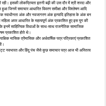
ठाती रही। इसकी लोकप्रियता इतनी बढ़ी की उस दौर में श्री शरदा और
 हुआ जिनमें समाचार आधारित विवरण समीक्षा और विश्लेषण आदि
 अंक स्वाधीनता अंक और नवजागरण अंक इत्यादि इतिहास के अंक बन
न महिला अपर आधारित के महत्वपूर्ण अंक प्रकाशित हुए इस युग की
 क्योंकि इनमें साहित्यिक विधाओं के साथ-साथ राजनैतिक सामाजिक
िषम प्रकाशित होते थे।
िक पाक्षिक मासिक त्रैमासिक और अर्धवार्षिक पत्र पत्रिकाएं प्रकाशित
यी।
यभट्ट नवभारत और हिंदू पंच जैसे कुछ समाचार पत्र आज भी अस्तित्व