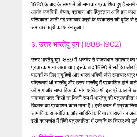
1880 के बाद के समय में जो समाचार प्रकाशित हुए हैं उनमें 
आनंद कदंबिनी, वैष्णव, ब्राह्मण और हिंदुस्तान आदि इस काल
परिपक्वता आती गई समाचार पत्रों के प्रकाशन की दृष्टि से 
समाचार पत्रों का आरंभ हुआ।
३. उत्तर भारतेंदु युग (1888-1902)
उत्तर भारतेंदु युग 1889 में अजमेर से राजस्थान समाचार का 
प्रचारक माना जाता था। इसके बाद 1890 में सर्वहित और ह
पाठकों के लिए सुगृहिणी और भारत भगिणी जैसे समाचार पत्र प्र
पत्रिकाएं थी भारतेंदु और उत्तर भारतेंदु में
प्रकाशित होने वा
की मांग और साप्ताहिक की मांग अधिक थी इस पूरे काल में ख
समाचार पत्र किसी ना किसी रूप में भारतेंदु की पत्रकारिता 
विकास का प्रकाशन काल माना है। इसी काल में पत्रकारिता साह
सामाजिक राजनीतिक और साहित्यिक विचार धाराओं का अलग
इसी कालखंड में हिंदी पत्रकारिता में उन्नति के शिखर को छ