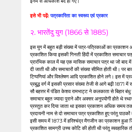
इनमें से अधिकांश बंद हो गए।
इसे भी पढ़ें:
पत्रकारिता का स्वरूप एवं प्रकार
२. भारतेंदु युग (1866 से 1885)
इस युग में बहुत बड़ी संख्या में पत्र-पत्रिकाओं का प्रकाश
प्रकाशित किया इसकी गिनती हिंदी में प्रकाशित समाचार पत्रों
प्रारंभिक काल में यह एक मासिक समाचार पत्र था जो बाद में
दी जाती थी और समाचारों की संख्या सीमित होती थी। पर ब
टिप्पणियां और विश्लेषण आदि प्रकाशित होने लगे। इस में 
प्रबुद्ध वर्ग में इसकी प्रसार संख्या तेजी से आगे बढ़ी 1
सौ बहत्तर में पंडित केशव रामभाट्ट ने कलकाता से बिहार बंधु
समाचार बहुत ज्यादा पुराने और अक्सर अनुपयोगी होते थे स्थान
प्रस्तुत कर दिया जाता था इसका प्रकाशन अधिक समय तक स
प्रदायनी नाम से दो समाचार पत्र प्रकाशित हुए परंतु पाठकों
इसी समय में 1873 में हरिश्चंद्र मैगजीन का प्रकाशन हुआ 
प्रकाशित सामग्री उच्च कोटि की होती थी परंतु व्यवहारि