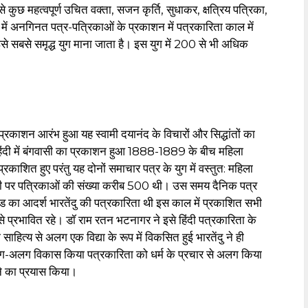
से कुछ महत्वपूर्ण उचित वक्ता, सजन कृर्ति, सुधाकर
,
क्षत्रिय पत्रिका,
 में अनगिनत पत्र-पत्रिकाओं के प्रकाशन में पत्रकारिता काल में
इसे सबसे समृद्ध युग माना जाता है। इस युग में 200 से भी अधिक
प्रकाशन आरंभ हुआ यह स्वामी दयानंद के विचारों और सिद्धांतों का
िंदी में बंगवासी का प्रकाशन हुआ 1888-1889 के बीच महिला
काशित हुए परंतु यह दोनों समाचार पत्र के युग में वस्तुत: महिला
ली पर पत्रिकाओं की संख्या करीब 500 थी। उस समय दैनिक पत्र
ंड का आदर्श भारतेंदु की पत्रकारिता थी इस काल में प्रकाशित सभी
से प्रभावित रहे। डॉ राम रतन भटनागर ने इसे हिंदी पत्रकारिता के
ित्य से अलग एक विद्या के रूप में विकसित हुई भारतेंदु ने ही
-अलग विकास किया पत्रकारिता को धर्म के प्रचार से अलग किया
ूने का प्रयास किया।