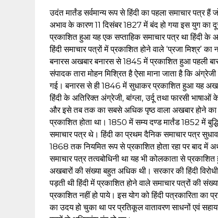
उदंत मार्तंड सर्वमान्य रूप से हिंदी का पहला समाचार पत्र
अभाव के कारण 11 दिसंबर 1827 में बंद हो गया इस युग का दूस
प्रकाशित हुआ यह एक सप्ताहिक समाचार पत्र था हिंदी के अति
हिंदी समाचार पत्रों में प्रकाशित होने वाले ‘प्रजा मिश्र’
बनारस अखबार बनारस से 1845 में प्रकाशित हुआ पहली बार इ
संपादक तारा मोहन मिश्रित है ऐसा माना जाता है कि अंग्रेजी श
गई। बनारस से ही 1846 में सुधाकर प्रकाशित हुआ यह अखबा
हिंदी के अतिरिक्त अंग्रेजी
,
बांग्ला, उर्दू तथा फारसी भाषाओं
और इसे तब तक का सबसे अधिक पृष्ठ वाला अखबार होने का
प्रकाशित होता था। 1850 में सम्य दण्ड मार्तंड 1852 में बु
समाचार पत्र थे। हिंदी का प्रथम दैनिक समाचार पत्र सुधा
1868 तक नियमित रूप से प्रकाशित होता रहा पर बाद में अर्थ
समाचार पत्र तत्वबोधिनी था यह भी कोलकाता से प्रकाशित हुआ
अखबारों की संख्या बहुत अधिक थी। सरकार की हिंदी विरोधी 
पड़ती थी हिंदी में प्रकाशित होने वाले समाचार पत्रों की 
प्रकाशित नहीं हो पाये। इस योग को हिंदी पत्रकारिता का प्रय
का उदय हो चुका था पर प्रतिकूल वातावरण साधनों एवं सहायको