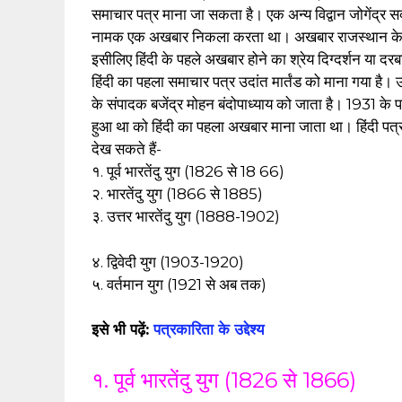
समाचार पत्र माना जा सकता है। एक अन्य विद्वान जोगेंद्
नामक एक अखबार निकला करता था। अखबार राजस्थान के बूं
इसीलिए हिंदी के पहले अखबार होने का श्रेय दिग्दर्शन या दरब
हिंदी का पहला समाचार पत्र उदांत मार्तंड को माना गया है।
के संपादक बजेंद्र मोहन बंदोपाध्याय को जाता है। 1931 के
हुआ था को हिंदी का पहला अखबार माना जाता था। हिंदी पत्रक
देख सकते हैं-
१. पूर्व भारतेंदु युग (1826 से 18 66)
२. भारतेंदु युग (1866 से 1885)
३. उत्तर भारतेंदु युग (1888-1902)
४. द्विवेदी युग (1903-1920)
५. वर्तमान युग (1921 से अब तक)
इसे भी पढ़ें:
पत्रकारिता के उद्देश्य
१. पूर्व भारतेंदु युग (1826 से 1866)