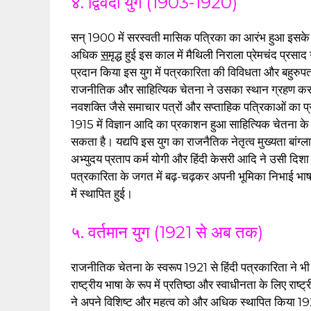
४. द्विवेदी युग (1903-1920)
सन् 1900 में सरस्वती मासिक पत्रिका का आरंभ हुआ इसके साथ
अधिक
समृद्ध
हुई इस काल में मैथिली निराला प्रेमचंद प्रसाद 
प्रदान किया इस युग में पत्रकारिता की विविधता और बहुरुप
राजनीतिक और साहित्यिक चेतना ने उसका स्थान ग्रहण कर ल
नवशक्ति जैसे समाचार पत्रों और सप्ताहिक पत्रिकाओं का प
1915 में विज्ञान आदि का प्रकाशन हुआ साहित्यिक चेतना के द
सकता है। यद्यपि इस युग का राजनैतिक नेतृत्व मुख्यता बांग्ला 
अभ्युदय प्रताप कर्म योगी और हिंदी केसरी आदि ने उसी दिशा म
पत्रकारिता के जगत में बढ़-चढ़कर अपनी भूमिका निभाई भाषा
में स्थापित हुई।
५. वर्तमान युग (1921 से अब तक)
राजनीतिक चेतना के स्वरूप 1921 से हिंदी पत्रकारिता ने 
राष्ट्रीय भाषा के रूप में प्रतिष्ठा और स्वाधीनता के लिए र
ने अपने विशिष्ट और महत्व को और अधिक स्थापित किया 1921