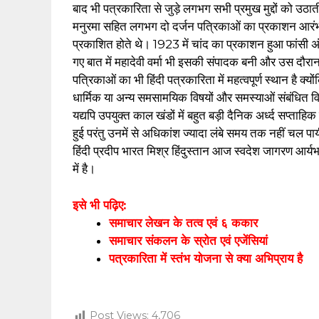
बाद भी पत्रकारिता से जुड़े लगभग सभी प्रमुख मुद्दों को उ
मनुरमा सहित लगभग दो दर्जन पत्रिकाओं का प्रकाशन आरंभ
प्रकाशित होते थे। 1923 में चांद का प्रकाशन हुआ फांसी
गए बात में महादेवी वर्मा भी इसकी संपादक बनी और उस दौरा
पत्रिकाओं का भी हिंदी पत्रकारिता में महत्वपूर्ण स्थान है
धार्मिक या अन्य समसामयिक विषयों और समस्याओं संबंधित व
यद्यपि उपयुक्त काल खंडों में बहुत बड़ी दैनिक अर्ध्द सप्ताह
हुई परंतु उनमें से अधिकांश ज्यादा लंबे समय तक नहीं चल पा
हिंदी प्रदीप भारत मिश्र हिंदुस्तान आज स्वदेश जागरण आर्
में है।
इसे भी पढ़िए:
समाचार लेखन के तत्व एवं ६ ककार
समाचार संकलन के स्रोत एवं एजेंसियां
पत्रकारिता में स्तंभ योजना से क्या अभिप्राय है
Post Views:
4,706