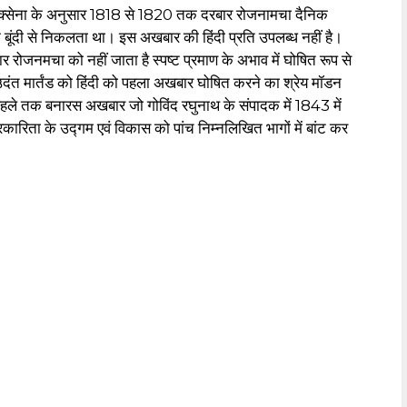
र सक्सेना के अनुसार 1818 से 1820 तक दरबार रोजनामचा दैनिक
दी से निकलता था। इस अखबार की हिंदी प्रति उपलब्ध नहीं है।
ार रोजनमचा को नहीं जाता है स्पष्ट प्रमाण के अभाव में घोषित रूप से
 उदंत मार्तंड को हिंदी को पहला अखबार घोषित करने का श्रेय मॉडन
 पहले तक बनारस अखबार जो गोविंद रघुनाथ के संपादक में 1843 में
ारिता के उद्गम एवं विकास को पांच निम्नलिखित भागों में बांट कर