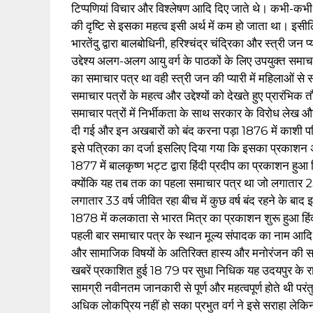
टिप्पणियां विचार और विश्लेषण आदि दिए जाते थे। कभी-कभी द
की दृष्टि से इसका महत्व इसी अर्थ में कम हो जाता था। इस
भारतेंदु द्वारा बालबोधिनी, हरिश्चंद्र चंद्रिका और स्त्री
उद्देश्य अलग-अलग आयु वर्ग के पाठकों के लिए उपयुक्त समा
का समाचार पत्र था वही स्त्री जन की प्यारी में महिलाओं स
समाचार पत्रों के महत्व और उद्देश्यों को देखते हुए प्रारंभिक
समाचार पत्रों में निर्भीकता के साथ सरकार के विरोध ले
दी गई और इन अखबारों को बंद करना पड़ा 1876 में काशी पत
इसे पत्रिका का दर्जा इसलिए दिया गया कि इसका प्रकाशन अ
1877 में बालकृष्ण भट्ट द्वारा हिंदी प्रदीप का प्रकाशन हुआ
क्योंकि यह तब तक का पहला समाचार पत्र था जो लगातार 25 व
लगातार 33 वर्ष जीवित रहा बीच में कुछ वर्ष बंद रहने के
1878 में कलकाता से भारत मित्र का प्रकाशन शुरू हुआ हिंदी 
पहली बार समाचार पत्र के स्थान मूल्य संपादक का नाम आदि
और सामाजिक विषयों के अतिरिक्त हास्य और मनोरंजन की सामग
खबरें प्रकाशित हुई 18 79 पर सुधा निधिक यह उदयपुर के रा
सामग्री नवीनतम जानकारी से पूर्ण और महत्वपूर्ण होते थी प
अधिक लोकप्रिय नहीं हो सका प्रभुत वर्ग ने इसे सराहा लेकि