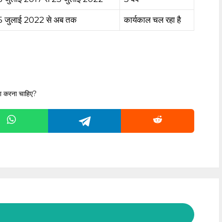
5 जुलाई 2022 से अब तक
कार्यकाल चल रहा है
 करना चाहिए?