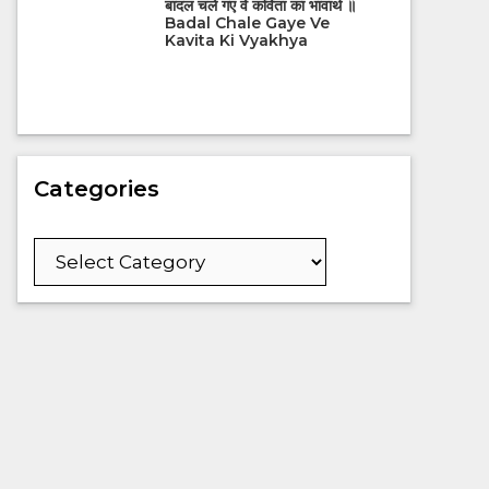
बादल चले गए वे कविता का भावार्थ ॥
Badal Chale Gaye Ve
Kavita Ki Vyakhya
Categories
Categories