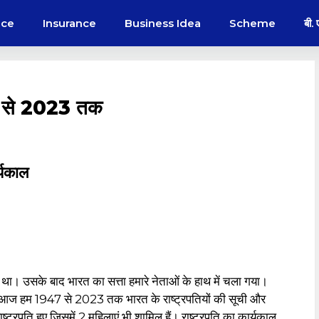
nce
Insurance
Business Idea
Scheme
बी.
47 से 2023 तक
्यकाल
था। उसके बाद भारत का सत्ता हमारे नेताओं के हाथ में चला गया।
या आज हम 1947 से 2023 तक भारत के राष्ट्रपतियों की सूची और
 राष्ट्रपति हुए जिसमें 2 महिलाएं भी शामिल हैं। राष्ट्रपति का कार्यकाल