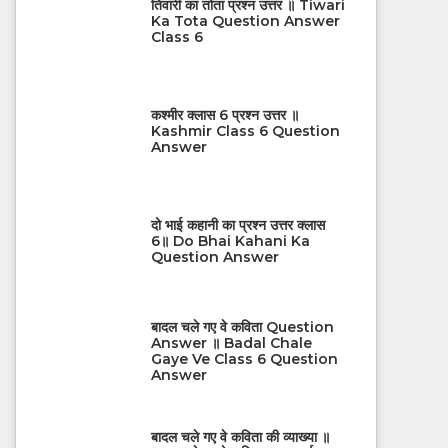
तिवारी का तोता प्रश्न उत्तर ॥ Tiwari
Ka Tota Question Answer
Class 6
कश्मीर क्लास 6 प्रश्न उत्तर ॥
Kashmir Class 6 Question
Answer
दो भाई कहानी का प्रश्न उत्तर क्लास
6॥ Do Bhai Kahani Ka
Question Answer
बादल चले गए वे कविता Question
Answer ॥ Badal Chale
Gaye Ve Class 6 Question
Answer
बादल चले गए वे कविता की व्याख्या ॥