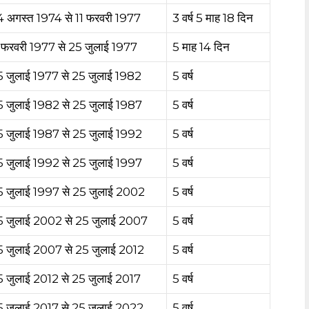
 अगस्त 1974 से 11 फरवरी 1977
3 वर्ष 5 माह 18 दिन
 फरवरी 1977 से 25 जुलाई 1977
5 माह 14 दिन
 जुलाई 1977 से 25 जुलाई 1982
5 वर्ष
 जुलाई 1982 से 25 जुलाई 1987
5 वर्ष
 जुलाई 1987 से 25 जुलाई 1992
5 वर्ष
 जुलाई 1992 से 25 जुलाई 1997
5 वर्ष
 जुलाई 1997 से 25 जुलाई 2002
5 वर्ष
5 जुलाई 2002 से 25 जुलाई 2007
5 वर्ष
 जुलाई 2007 से 25 जुलाई 2012
5 वर्ष
 जुलाई 2012 से 25 जुलाई 2017
5 वर्ष
 जुलाई 2017 से 25 जुलाई 2022
5 वर्ष