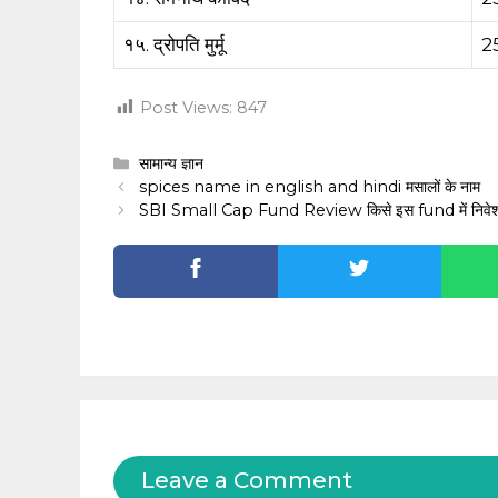
१५. द्रोपति मुर्मू
2
Post Views:
847
Categories
सामान्य ज्ञान
spices name in english and hindi मसालों के नाम
SBI Small Cap Fund Review किसे इस fund में निवेश
Leave a Comment