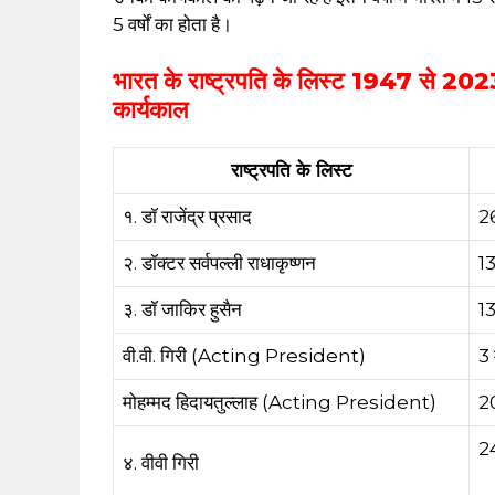
5 वर्षों का होता है।
भारत के राष्ट्रपति के लिस्ट 1947 से 202
कार्यकाल
राष्ट्रपति के लिस्ट
१. डॉ राजेंद्र प्रसाद
2
२. डॉक्टर सर्वपल्ली राधाकृष्णन
13
३. डॉ जाकिर हुसैन
13
वी.वी. गिरी (Acting President)
3
मोहम्मद हिदायतुल्लाह (Acting President)
2
2
४. वीवी गिरी