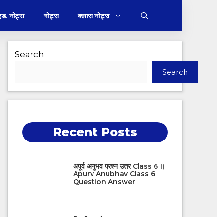
 एड. नोट्स
नोट्स
क्लास नोट्स
Search
Search
Recent Posts
अपूर्व अनुभव प्रश्न उत्तर Class 6 ॥
Apurv Anubhav Class 6
Question Answer