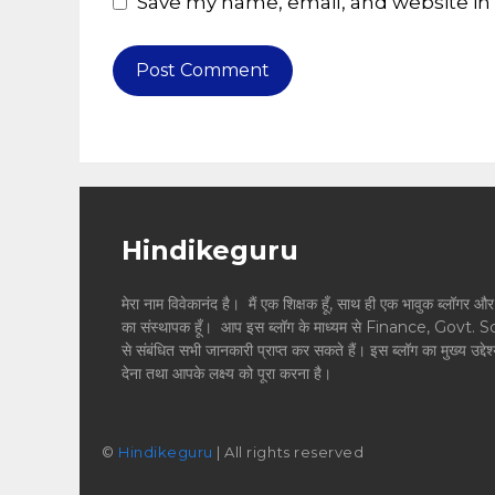
Save my name, email, and website in 
Hindikeguru
मेरा नाम विवेकानंद है। मैं एक शिक्षक हूँ, साथ ही एक भावुक ब्
का संस्थापक हूँ। आप इस ब्लॉग के माध्यम से Finance, Govt. 
से संबंधित सभी जानकारी प्राप्त कर सकते हैं। इस ब्लॉग का मुख्य उद्दे
देना तथा आपके लक्ष्य को पूरा करना है।
©
Hindikeguru
| All rights reserved