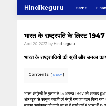
Skip
Hindikeguru
Home
Fina
to
content
भारत के राष्ट्रपति के लिस्ट 19
April 20, 2023
by
Hindikeguru
भारत के राष्ट्रपतियों की सूची और उनका कार
Contents
show
भारत अंग्रेजों के गुलाम से 15 अगस्त 1947 को आजाद हुआ 
और बहुत से कानून बनाएंगे एवं मंत्री गण का गठन किया ग
उनका कार्यकाल को पढ़ने जा रहे हैं इतने वर्षों में भारत में 15