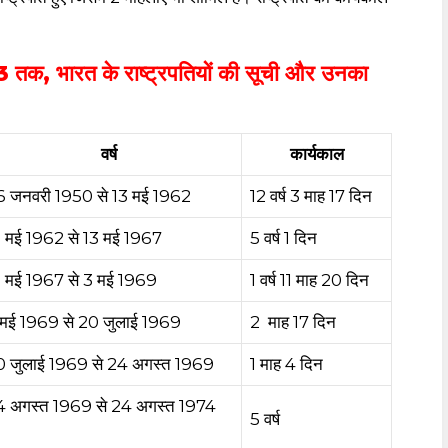
3 तक, भारत के राष्ट्रपतियों की सूची और उनका
वर्ष
कार्यकाल
6 जनवरी 1950 से 13 मई 1962
12 वर्ष 3 माह 17 दिन
 मई 1962 से 13 मई 1967
5 वर्ष 1 दिन
 मई 1967 से 3 मई 1969
1 वर्ष 11 माह 20 दिन
 मई 1969 से 20 जुलाई 1969
2 माह 17 दिन
0 जुलाई 1969 से 24 अगस्त 1969
1 माह 4 दिन
4 अगस्त 1969 से 24 अगस्त 1974
5 वर्ष