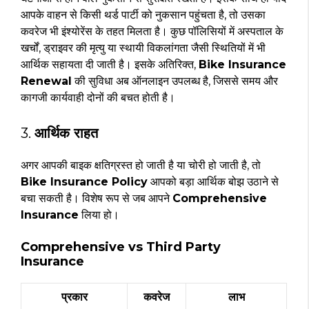
आपके वाहन से किसी थर्ड पार्टी को नुकसान पहुंचता है, तो उसका
कवरेज भी इंश्योरेंस के तहत मिलता है। कुछ पॉलिसियों में अस्पताल के
खर्चों, ड्राइवर की मृत्यु या स्थायी विकलांगता जैसी स्थितियों में भी
आर्थिक सहायता दी जाती है। इसके अतिरिक्त,
Bike Insurance
Renewal
की सुविधा अब ऑनलाइन उपलब्ध है, जिससे समय और
कागजी कार्यवाही दोनों की बचत होती है।
3.
आर्थिक राहत
अगर आपकी बाइक क्षतिग्रस्त हो जाती है या चोरी हो जाती है, तो
Bike Insurance Policy
आपको बड़ा आर्थिक बोझ उठाने से
बचा सकती है। विशेष रूप से जब आपने
Comprehensive
Insurance
लिया हो।
Comprehensive vs Third Party
Insurance
प्रकार
कवरेज
लाभ