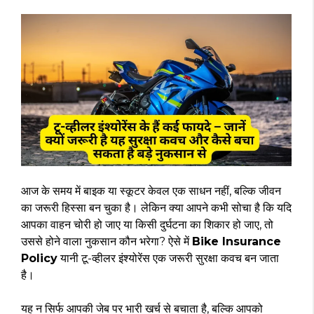
आज के समय में बाइक या स्कूटर केवल एक साधन नहीं, बल्कि जीवन
का जरूरी हिस्सा बन चुका है। लेकिन क्या आपने कभी सोचा है कि यदि
आपका वाहन चोरी हो जाए या किसी दुर्घटना का शिकार हो जाए, तो
उससे होने वाला नुकसान कौन भरेगा? ऐसे में
Bike Insurance
Policy
यानी टू-व्हीलर इंश्योरेंस एक जरूरी सुरक्षा कवच बन जाता
है।
यह न सिर्फ आपकी जेब पर भारी खर्च से बचाता है, बल्कि आपको