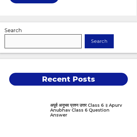
Search
Search
Recent Posts
अपूर्व अनुभव प्रश्न उत्तर Class 6 ॥ Apurv
Anubhav Class 6 Question
Answer