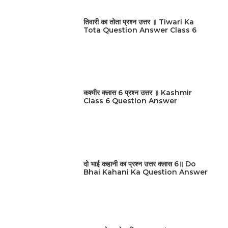
तिवारी का तोता प्रश्न उत्तर ॥ Tiwari Ka
Tota Question Answer Class 6
कश्मीर क्लास 6 प्रश्न उत्तर ॥ Kashmir
Class 6 Question Answer
दो भाई कहानी का प्रश्न उत्तर क्लास 6॥ Do
Bhai Kahani Ka Question Answer