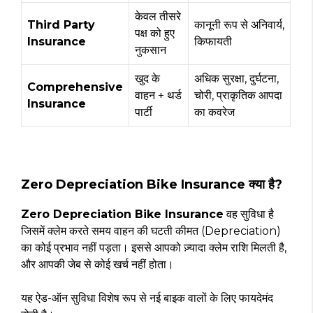
केवल तीसरे
Third Party
कानूनी रूप से अनिवार्य,
पक्ष को हुए
Insurance
किफायती
नुकसान
खुद के
अधिक सुरक्षा, दुर्घटना,
Comprehensive
वाहन + थर्ड
चोरी, प्राकृतिक आपदा
Insurance
पार्टी
का कवरेज
Zero Depreciation Bike Insurance क्या है?
Zero Depreciation Bike Insurance
वह सुविधा है
जिसमें क्लेम करते समय वाहन की घटती कीमत (Depreciation)
का कोई प्रभाव नहीं पड़ता। इससे आपको ज़्यादा क्लेम राशि मिलती है,
और आपकी जेब से कोई खर्च नहीं होता।
यह ऐड-ऑन सुविधा विशेष रूप से नई बाइक वालों के लिए फायदेमंद