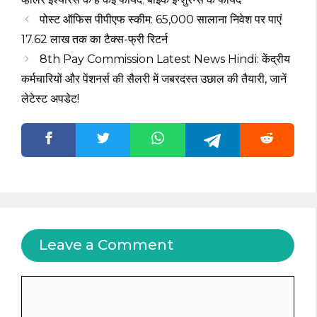
पोस्ट ऑफिस पीपीएफ स्कीम: ₹65,000 सालाना निवेश पर पाएं
₹17.62 लाख तक का टैक्स-फ्री रिटर्न
8th Pay Commission Latest News Hindi: केंद्रीय
कर्मचारियों और पेंशनर्स की सैलरी में जबरदस्त उछाल की तैयारी, जानें
लेटेस्ट अपडेट!
Leave a Comment
Comment