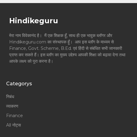
Hindikeguru
मेरा नाम विवेकानंद है। मैं एक शिक्षक हूँ, साथ ही एक भावुक ब्लॉगर और
Hindikeguru.com का संस्थापक हूँ। आप इस ब्लॉग के माध्यम से
Finance, Govt. Scheme, B.Ed. एवं हिंदी से संबंधित सभी जानकारी
प्राप्त कर सकते हैं। इस ब्लॉग का मुख्य उद्देश्य आपकी शिक्षा को बढ़ावा देना तथा
आपके लक्ष्य को पूरा करना है।
Categorys
निबंध
व्याकरण
Finance
All नोट्स