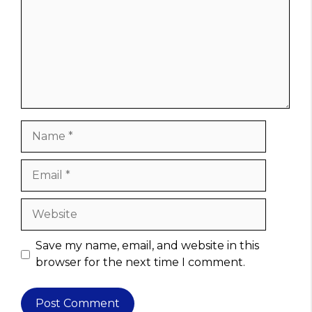
Name
Email
Website
Save my name, email, and website in this
browser for the next time I comment.