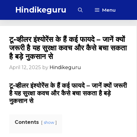
Skip
Hindikeguru
Menu
to
content
टू-व्हीलर इंश्योरेंस के हैं कई फायदे – जानें क्यों
जरूरी है यह सुरक्षा कवच और कैसे बचा सकता
है बड़े नुकसान से
April 12, 2025
by
Hindikeguru
टू-व्हीलर इंश्योरेंस के हैं कई फायदे – जानें क्यों जरूरी
है यह सुरक्षा कवच और कैसे बचा सकता है बड़े
नुकसान से
Contents
show