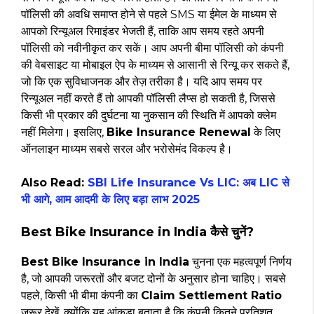
पॉलिसी की अवधि समाप्त होने से पहले SMS या ईमेल के माध्यम से
आपको रिन्यूअल रिमाइंडर भेजती हैं, ताकि आप समय रहते अपनी
पॉलिसी को नवीनीकृत कर सकें। आप अपनी बीमा पॉलिसी को कंपनी
की वेबसाइट या मोबाइल ऐप के माध्यम से आसानी से रिन्यू कर सकते हैं,
जो कि एक सुविधाजनक और तेज़ तरीका है। यदि आप समय पर
रिन्यूअल नहीं करते हैं तो आपकी पॉलिसी लैप्स हो सकती है, जिससे
किसी भी प्रकार की दुर्घटना या नुकसान की स्थिति में आपको क्लेम
नहीं मिलेगा। इसलिए,
Bike Insurance Renewal
के लिए
ऑनलाइन माध्यम सबसे सरल और भरोसेमंद विकल्प है।
Also Read:
SBI Life Insurance Vs LIC: अब LIC से
भी आगे, आम आदमी के लिए बड़ा लाभ 2025
Best Bike Insurance in India कैसे चुनें?
Best Bike Insurance in India
चुनना एक महत्वपूर्ण निर्णय
है, जो आपकी जरूरतों और बजट दोनों के अनुसार होना चाहिए। सबसे
पहले, किसी भी बीमा कंपनी का
Claim Settlement Ratio
जरूर देखें, क्योंकि यह आंकड़ा बताता है कि कंपनी कितने प्रतिशत