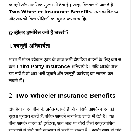
कानूनी और मानसिक सुरक्षा भी देता है। आइए विस्तार से जानते हैं
Two Wheeler Insurance Benefits
, उपलब्ध विकल्प
और आपको किस पॉलिसी का चुनाव करना चाहिए।
टू-व्हीलर इंश्योरेंस क्यों है जरूरी?
1.
कानूनी अनिवार्यता
भारत में मोटर व्हीकल एक्ट के तहत सभी दोपहिया वाहनों के लिए कम से
कम
Third Party Insurance
अनिवार्य है। यदि आपके पास
यह नहीं है तो आप भारी जुर्माने और कानूनी कार्रवाई का सामना कर
सकते हैं।
2.
Two Wheeler Insurance Benefits
दोपहिया वाहन बीमा के अनेक फायदे हैं जो न सिर्फ आपके वाहन को
सुरक्षा प्रदान करते हैं, बल्कि आपको मानसिक शांति भी देते हैं। यह
बीमा आपके वाहन को दुर्घटना, आग, बाढ़ या चोरी जैसी अप्रत्याशित
घटनाओं से होने वाले नुकसान से सुरक्षित रखता है। इसके साथ ही यदि