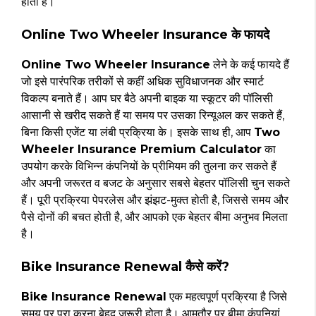
होती है।
Online Two Wheeler Insurance के फायदे
Online Two Wheeler Insurance
लेने के कई फायदे हैं
जो इसे पारंपरिक तरीकों से कहीं अधिक सुविधाजनक और स्मार्ट
विकल्प बनाते हैं। आप घर बैठे अपनी बाइक या स्कूटर की पॉलिसी
आसानी से खरीद सकते हैं या समय पर उसका रिन्यूअल कर सकते हैं,
बिना किसी एजेंट या लंबी प्रक्रिया के। इसके साथ ही, आप
Two
Wheeler Insurance Premium Calculator
का
उपयोग करके विभिन्न कंपनियों के प्रीमियम की तुलना कर सकते हैं
और अपनी जरूरत व बजट के अनुसार सबसे बेहतर पॉलिसी चुन सकते
हैं। पूरी प्रक्रिया पेपरलेस और झंझट-मुक्त होती है, जिससे समय और
पैसे दोनों की बचत होती है, और आपको एक बेहतर बीमा अनुभव मिलता
है।
Bike Insurance Renewal कैसे करें?
Bike Insurance Renewal
एक महत्वपूर्ण प्रक्रिया है जिसे
समय पर पूरा करना बेहद जरूरी होता है। आमतौर पर बीमा कंपनियां