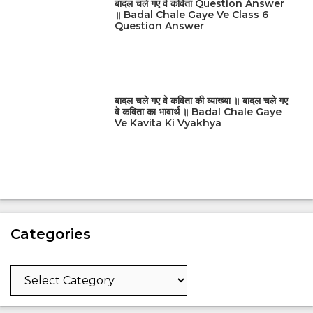
बादल चले गए वे कविता Question Answer
॥ Badal Chale Gaye Ve Class 6
Question Answer
बादल चले गए वे कविता की व्याख्या ॥ बादल चले गए
वे कविता का भावार्थ ॥ Badal Chale Gaye
Ve Kavita Ki Vyakhya
Categories
Categories