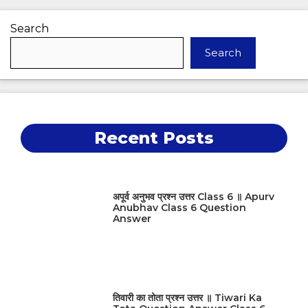
Search
Search
Recent Posts
अपूर्व अनुभव प्रश्न उत्तर Class 6 ॥ Apurv
Anubhav Class 6 Question
Answer
तिवारी का तोता प्रश्न उत्तर ॥ Tiwari Ka