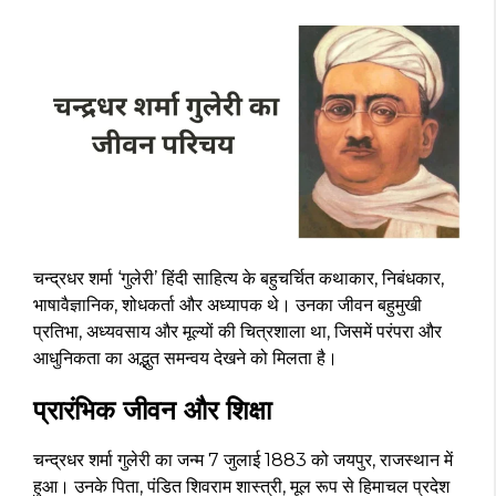
चन्द्रधर शर्मा ‘गुलेरी’ हिंदी साहित्य के बहुचर्चित कथाकार, निबंधकार,
भाषावैज्ञानिक, शोधकर्ता और अध्यापक थे। उनका जीवन बहुमुखी
प्रतिभा, अध्यवसाय और मूल्यों की चित्रशाला था, जिसमें परंपरा और
आधुनिकता का अद्भुत समन्वय देखने को मिलता है।
प्रारंभिक जीवन और शिक्षा
चन्द्रधर शर्मा गुलेरी का जन्म 7 जुलाई 1883 को जयपुर, राजस्थान में
हुआ। उनके पिता, पंडित शिवराम शास्त्री, मूल रूप से हिमाचल प्रदेश