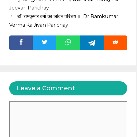
Jeevan Parichay
डॉ. रामकुमार वर्मा का जीवन परिचय ॥ Dr Ramkumar
Verma Ka Jivan Parichay
Leave a Comment
Comment