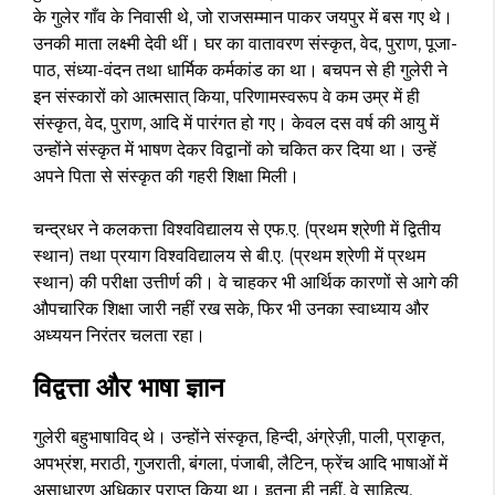
के गुलेर गाँव के निवासी थे, जो राजसम्मान पाकर जयपुर में बस गए थे।
उनकी माता लक्ष्मी देवी थीं। घर का वातावरण संस्कृत, वेद, पुराण, पूजा-
पाठ, संध्या-वंदन तथा धार्मिक कर्मकांड का था। बचपन से ही गुलेरी ने
इन संस्कारों को आत्मसात् किया, परिणामस्वरूप वे कम उम्र में ही
संस्कृत, वेद, पुराण, आदि में पारंगत हो गए। केवल दस वर्ष की आयु में
उन्होंने संस्कृत में भाषण देकर विद्वानों को चकित कर दिया था। उन्हें
अपने पिता से संस्कृत की गहरी शिक्षा मिली।
चन्द्रधर ने कलकत्ता विश्वविद्यालय से एफ.ए. (प्रथम श्रेणी में द्वितीय
स्थान) तथा प्रयाग विश्वविद्यालय से बी.ए. (प्रथम श्रेणी में प्रथम
स्थान) की परीक्षा उत्तीर्ण की। वे चाहकर भी आर्थिक कारणों से आगे की
औपचारिक शिक्षा जारी नहीं रख सके, फिर भी उनका स्वाध्याय और
अध्ययन निरंतर चलता रहा।
विद्वत्ता और भाषा ज्ञान
गुलेरी बहुभाषाविद् थे। उन्होंने संस्कृत, हिन्दी, अंग्रेज़ी, पाली, प्राकृत,
अपभ्रंश, मराठी, गुजराती, बंगला, पंजाबी, लैटिन, फ्रेंच आदि भाषाओं में
असाधारण अधिकार प्राप्त किया था। इतना ही नहीं, वे साहित्य,