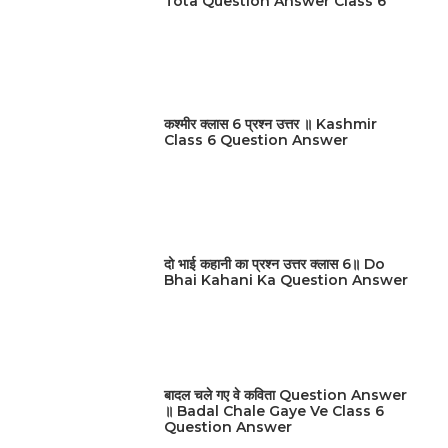
Tota Question Answer Class 6
कश्मीर क्लास 6 प्रश्न उत्तर ॥ Kashmir
Class 6 Question Answer
दो भाई कहानी का प्रश्न उत्तर क्लास 6॥ Do
Bhai Kahani Ka Question Answer
बादल चले गए वे कविता Question Answer
॥ Badal Chale Gaye Ve Class 6
Question Answer