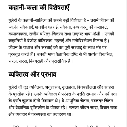
कहानी-कला की विशेषताएँ
गुलेरी के कहानी-साहित्य की सबसे बड़ी विशेषता है – उसमें जीवन की
ज्वलंत संवेदनाएँ, मानवीय गहराई, संवेदना, कथावस्तु की कसावट,
कलात्मकता, सजीव चरित्र-चित्रण तथा उत्कृष्ट भाषा-शैली। उनकी
कहानियों में बेजोड़ मौलिकता, गहराई और मनोविश्लेषण मिलता है।
जीवन के यथार्थ और सच्चाई को वह पूरी सच्चाई के साथ मंच पर
प्रस्तुत करते हैं। उनकी भाषा वैज्ञानिक दृष्टि से भी अत्यंत विकसित,
सरल, सरस, बिंबग्राही और प्रासंगिक है।
व्यक्तित्व और प्रभाव
गुलेरी जी दृढ़ व्यक्तित्व, अनुशासन, कृतज्ञता, विनयशीलता और साहस
के प्रतीक रहे। उनके व्यक्तित्व में परंपरा के प्रति सम्मान और नवीनता
के प्रति झुकाव दोनों विद्यमान थे। वे आधुनिक चेतना, स्वतंत्र चिंतन
और वैज्ञानिक दृष्टिकोण के पोषक रहे। उनका जीवन सादा, विचार उच्च
और व्यवहार में परस्परता का उदाहरण था।