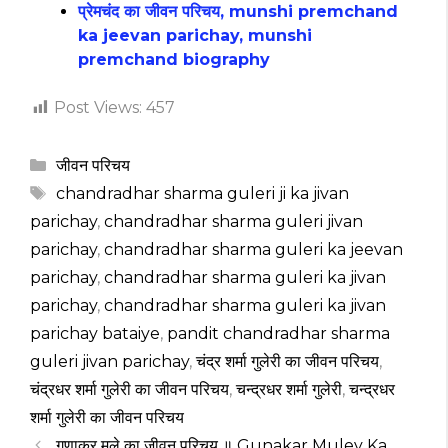
प्रेमचंद का जीवन परिचय, munshi premchand
ka jeevan parichay, munshi
premchand biography
Post Views:
457
Categories
जीवन परिचय
Tags
chandradhar sharma guleri ji ka jivan
parichay
,
chandradhar sharma guleri jivan
parichay
,
chandradhar sharma guleri ka jeevan
parichay
,
chandradhar sharma guleri ka jivan
parichay
,
chandradhar sharma guleri ka jivan
parichay bataiye
,
pandit chandradhar sharma
guleri jivan parichay
,
चंद्र शर्मा गुलेरी का जीवन परिचय
,
चंद्रधर शर्मा गुलेरी का जीवन परिचय
,
चन्द्रधर शर्मा गुलेरी
,
चन्द्रधर
शर्मा गुलेरी का जीवन परिचय
गुणाकर मुले का जीवन परिचय ॥ Gunakar Muley Ka