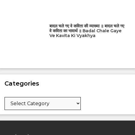
बादल चले गए वे कविता की व्याख्या ॥ बादल चले गए
वे कविता का भावार्थ ॥ Badal Chale Gaye
Ve Kavita Ki Vyakhya
Categories
Categories