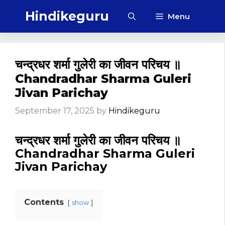
Skip
Hindikeguru
Menu
to
content
चन्द्रधर शर्मा गुलेरी का जीवन परिचय ॥
Chandradhar Sharma Guleri
Jivan Parichay
September 17, 2025
by
Hindikeguru
चन्द्रधर शर्मा गुलेरी का जीवन परिचय ॥
Chandradhar Sharma Guleri
Jivan Parichay
Contents
show