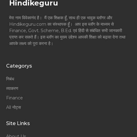
Hindikeguru
मेरा नाम विवेकानंद है। मैं एक शिक्षक हूँ, साथ ही एक भावुक ब्लॉगर और
Hindikeguru.com का संस्थापक हूँ। आप इस ब्लॉग के माध्यम से
Finance, Govt. Scheme, B.Ed. एवं हिंदी से संबंधित सभी जानकारी
प्राप्त कर सकते हैं। इस ब्लॉग का मुख्य उद्देश्य आपकी शिक्षा को बढ़ावा देना तथा
आपके लक्ष्य को पूरा करना है।
Categorys
निबंध
व्याकरण
Finance
All नोट्स
Site Links
About Us