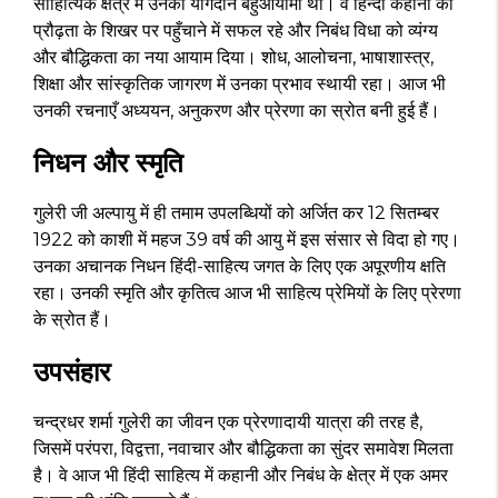
साहित्यिक क्षेत्र में उनका योगदान बहुआयामी था। वे हिन्दी कहानी को
प्रौढ़ता के शिखर पर पहुँचाने में सफल रहे और निबंध विधा को व्यंग्य
और बौद्धिकता का नया आयाम दिया। शोध, आलोचना, भाषाशास्त्र,
शिक्षा और सांस्कृतिक जागरण में उनका प्रभाव स्थायी रहा। आज भी
उनकी रचनाएँ अध्ययन, अनुकरण और प्रेरणा का स्रोत बनी हुई हैं।
निधन और स्मृति
गुलेरी जी अल्पायु में ही तमाम उपलब्धियों को अर्जित कर 12 सितम्बर
1922 को काशी में महज 39 वर्ष की आयु में इस संसार से विदा हो गए।
उनका अचानक निधन हिंदी-साहित्य जगत के लिए एक अपूरणीय क्षति
रहा। उनकी स्मृति और कृतित्व आज भी साहित्य प्रेमियों के लिए प्रेरणा
के स्रोत हैं।
उपसंहार
चन्द्रधर शर्मा गुलेरी का जीवन एक प्रेरणादायी यात्रा की तरह है,
जिसमें परंपरा, विद्वत्ता, नवाचार और बौद्धिकता का सुंदर समावेश मिलता
है। वे आज भी हिंदी साहित्य में कहानी और निबंध के क्षेत्र में एक अमर