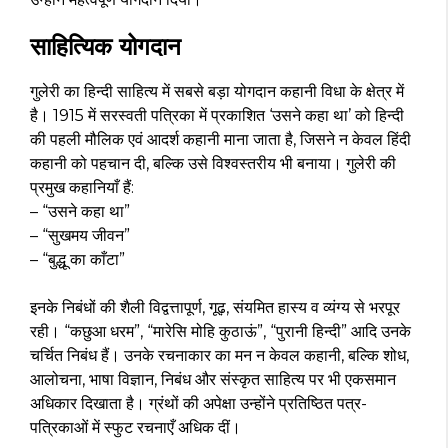
साहित्यिक योगदान
गुलेरी का हिन्दी साहित्य में सबसे बड़ा योगदान कहानी विधा के क्षेत्र में
है। 1915 में सरस्वती पत्रिका में प्रकाशित ‘उसने कहा था’ को हिन्दी
की पहली मौलिक एवं आदर्श कहानी माना जाता है, जिसने न केवल हिंदी
कहानी को पहचान दी, बल्कि उसे विश्वस्तरीय भी बनाया। गुलेरी की
प्रमुख कहानियाँ हैं:
– “उसने कहा था”
– “सुखमय जीवन”
– “बुद्धू का काँटा”
इनके निबंधों की शैली विद्वत्तापूर्ण, गूढ़, संयमित हास्य व व्यंग्य से भरपूर
रही। “कछुआ धरम”, “मारेसि मोहि कुठाऊं”, “पुरानी हिन्दी” आदि उनके
चर्चित निबंध हैं। उनके रचनाकार का मन न केवल कहानी, बल्कि शोध,
आलोचना, भाषा विज्ञान, निबंध और संस्कृत साहित्य पर भी एकसमान
अधिकार दिखाता है। ग्रंथों की अपेक्षा उन्होंने प्रतिष्ठित पत्र-
पत्रिकाओं में स्फुट रचनाएँ अधिक दीं।