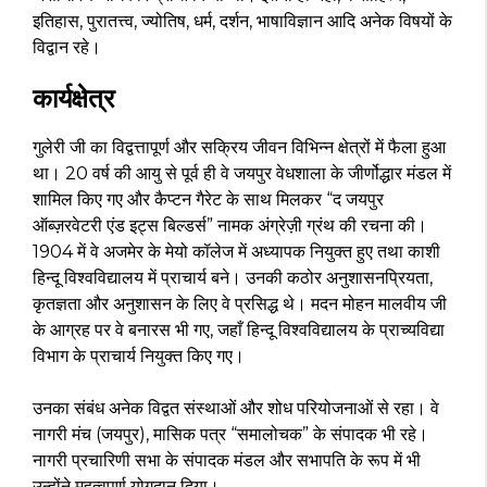
इतिहास, पुरातत्त्व, ज्योतिष, धर्म, दर्शन, भाषाविज्ञान आदि अनेक विषयों के
विद्वान रहे।
कार्यक्षेत्र
गुलेरी जी का विद्वत्तापूर्ण और सक्रिय जीवन विभिन्न क्षेत्रों में फैला हुआ
था। 20 वर्ष की आयु से पूर्व ही वे जयपुर वेधशाला के जीर्णोद्धार मंडल में
शामिल किए गए और कैप्टन गैरेट के साथ मिलकर “द जयपुर
ऑब्ज़रवेटरी एंड इट्स बिल्डर्स” नामक अंग्रेज़ी ग्रंथ की रचना की।
1904 में वे अजमेर के मेयो कॉलेज में अध्यापक नियुक्त हुए तथा काशी
हिन्दू विश्वविद्यालय में प्राचार्य बने। उनकी कठोर अनुशासनप्रियता,
कृतज्ञता और अनुशासन के लिए वे प्रसिद्ध थे। मदन मोहन मालवीय जी
के आग्रह पर वे बनारस भी गए, जहाँ हिन्दू विश्वविद्यालय के प्राच्यविद्या
विभाग के प्राचार्य नियुक्त किए गए।
उनका संबंध अनेक विद्वत संस्थाओं और शोध परियोजनाओं से रहा। वे
नागरी मंच (जयपुर), मासिक पत्र “समालोचक” के संपादक भी रहे।
नागरी प्रचारिणी सभा के संपादक मंडल और सभापति के रूप में भी
उन्होंने महत्वपूर्ण योगदान दिया।