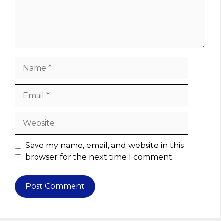
Name
Email
Website
Save my name, email, and website in this
browser for the next time I comment.