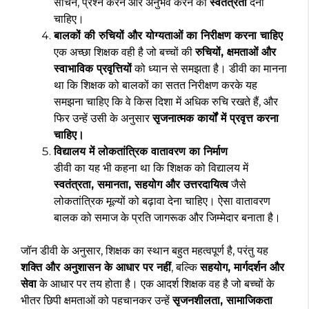
सोचने, प्रश्न करने और अनुभव करने की
स्वतंत्रता
देनी
चाहिए।
बालकों की रुचियों और योग्यताओं का निरीक्षण करना चाहिए
एक अच्छा शिक्षक वही है जो बच्चों की
रुचियों, क्षमताओं और
स्वाभाविक प्रवृत्तियों
को ध्यान से समझता है। डीवी का मानना
था कि शिक्षक को बालकों का सतत निरीक्षण करके यह
समझना चाहिए कि वे किस दिशा में अधिक रुचि रखते हैं, और
फिर उन्हें उसी के अनुसार
सृजनात्मक कार्यों में प्रवृत्त करना
चाहिए।
विद्यालय में लोकतांत्रिक वातावरण का निर्माण
डीवी का यह भी कहना था कि शिक्षक को विद्यालय में
स्वतंत्रता, समानता, सहयोग और उत्तरदायित्व
जैसे
लोकतांत्रिक मूल्यों को बढ़ावा देना चाहिए। ऐसा वातावरण
बालक को समाज के प्रति जागरूक और जिम्मेदार बनाता है।
जॉन डीवी के अनुसार, शिक्षक का स्थान बहुत महत्वपूर्ण है, परंतु यह
शक्ति और अनुशासन के आधार पर नहीं
, बल्कि
सहयोग, मार्गदर्शन और
सेवा
के आधार पर तय होता है। एक आदर्श शिक्षक वह है जो बच्चों के
भीतर छिपी क्षमताओं को पहचानकर उन्हें
सृजनशीलता, सामाजिकता