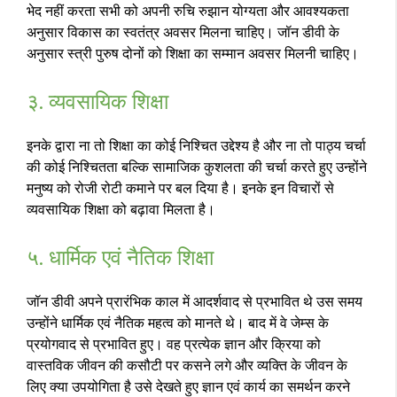
भेद नहीं करता सभी को अपनी रुचि रुझान योग्यता और आवश्यकता
अनुसार विकास का स्वतंत्र अवसर मिलना चाहिए। जॉन डीवी के
अनुसार स्त्री पुरुष दोनों को शिक्षा का सम्मान अवसर मिलनी चाहिए।
३. व्यवसायिक शिक्षा
इनके द्वारा ना तो शिक्षा का कोई निश्चित उद्देश्य है और ना तो पाठ्य चर्चा
की कोई निश्चितता बल्कि सामाजिक कुशलता की चर्चा करते हुए उन्होंने
मनुष्य को रोजी रोटी कमाने पर बल दिया है। इनके इन विचारों से
व्यवसायिक शिक्षा को बढ़ावा मिलता है।
५. धार्मिक एवं नैतिक शिक्षा
जॉन डीवी अपने प्रारंभिक काल में आदर्शवाद से प्रभावित थे उस समय
उन्होंने धार्मिक एवं नैतिक महत्व को मानते थे। बाद में वे जेम्स के
प्रयोगवाद से प्रभावित हुए। वह प्रत्येक ज्ञान और क्रिया को
वास्तविक जीवन की कसौटी पर कसने लगे और व्यक्ति के जीवन के
लिए क्या उपयोगिता है उसे देखते हुए ज्ञान एवं कार्य का समर्थन करने