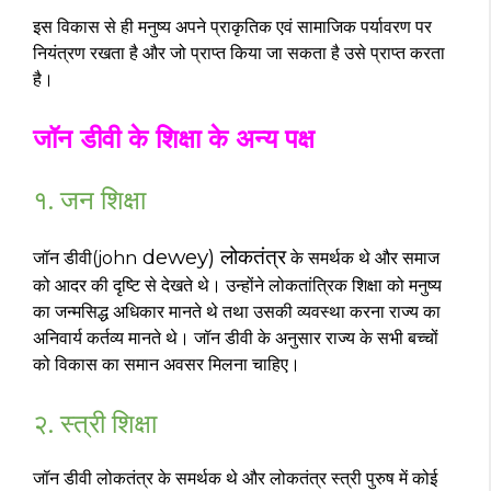
इस विकास से ही मनुष्य अपने प्राकृतिक एवं सामाजिक पर्यावरण पर
नियंत्रण रखता है और जो प्राप्त किया जा सकता है उसे प्राप्त करता
है।
जॉन डीवी के शिक्षा के अन्य पक्ष
१. जन शिक्षा
dewey) लोकतंत्र
जॉन डीवी(john
के समर्थक थे और समाज
को आदर की दृष्टि से देखते थे। उन्होंने लोकतांत्रिक शिक्षा को मनुष्य
का जन्मसिद्ध अधिकार मानते थे तथा उसकी व्यवस्था करना राज्य का
अनिवार्य कर्तव्य मानते थे। जॉन डीवी के अनुसार राज्य के सभी बच्चों
को विकास का समान अवसर मिलना चाहिए।
२. स्त्री शिक्षा
जॉन डीवी लोकतंत्र के समर्थक थे और लोकतंत्र स्त्री पुरुष में कोई