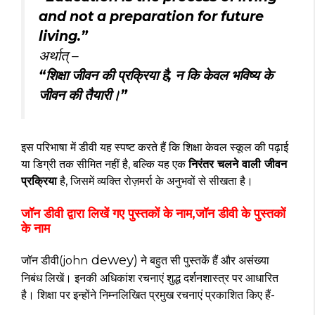
and not a preparation for future
living.”
अर्थात् –
“शिक्षा जीवन की प्रक्रिया है, न कि केवल भविष्य के
जीवन की तैयारी।”
इस परिभाषा में डीवी यह स्पष्ट करते हैं कि शिक्षा केवल स्कूल की पढ़ाई
या डिग्री तक सीमित नहीं है, बल्कि यह एक
निरंतर चलने वाली जीवन
प्रक्रिया
है, जिसमें व्यक्ति रोज़मर्रा के अनुभवों से सीखता है।
जॉन डीवी द्वारा लिखें गए पुस्तकों के नाम,जॉन डीवी के पुस्तकों
के नाम
dewey)
जॉन डीवी(john
ने बहुत सी पुस्तकें हैं और असंख्या
निबंध लिखें। इनकी अधिकांश रचनाएं शुद्ध दर्शनशास्त्र पर आधारित
है। शिक्षा पर इन्होंने निम्नलिखित प्रमुख रचनाएं प्रकाशित किए हैं-