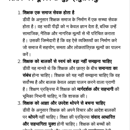
शिक्षक एक समाज सेवक होता है
डीवी के अनुसार शिक्षक समाज के निर्माण में एक सच्चा सेवक
होता है। वह भावी पीढ़ी को न केवल ज्ञान देता है, बल्कि उन्हें
सामाजिक, नैतिक और नागरिक मूल्यों से भी परिचित कराता
है। उसकी जिम्मेदारी है कि वह ऐसे व्यक्तित्वों का निर्माण करे
जो समाज में सहयोग, समता और लोकतांत्रिक मूल्यों का पालन
करें।
शिक्षक को बालकों से स्वयं को बड़ा नहीं समझना चाहिए
डीवी यह मानते थे कि शिक्षक और छात्र के बीच
समानता का
संबंध
होना चाहिए। शिक्षक को यह नहीं समझना चाहिए कि वह
सर्वोच्च है और बालक केवल आज्ञा पालन करने वाला प्राणी
है। शिक्षण प्रक्रिया में शिक्षक को
मार्गदर्शक और सहभागी
की
भूमिका निभानी चाहिए, न कि शासक की।
शिक्षक को आज्ञा और उपदेश थोपने से बचना चाहिए
डीवी के अनुसार शिक्षक को अपने विचार और आदेश बालकों
पर
थोपने
नहीं चाहिए। शिक्षा की प्रक्रिया
संवाद आधारित
और सहभागिता युक्त
होनी चाहिए। शिक्षक को बच्चों को