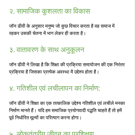
२. सामाजिक कुशलता का विकास
जॉन डीवी के अनुसार मनुष्य जो कुछ विचार करता है वह समाज में
रहकर उसकी चेतना में भाग लेकर ही करता है।
३. वातावरण के साथ अनुकूलन
जॉन डीवी ने लिखा है कि शिक्षा की प्रक्रिया समायोजन की एक निरंतर
प्रक्रिया है जिसका प्रत्येक अवस्था में उद्देश्य होता है।
४. गतिशील एवं लचीलापन का निर्माण:
जॉन डीवी ने शिक्षा का एक तत्कालिक उद्देश्य गतिशील एवं लचीले मनका
निर्माण मानते हैं। यदि हम समाजिक प्रयोगवादी पद्धति चाहते हैं तो हमें
पूर्व निर्धारित मूल्यों का परित्याग करना होगा।
५. लोकतंत्रीय जीवन का प्रशिक्षण