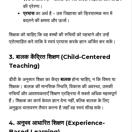
की प्रेरणा।
प्रयास
का अर्थ है – उस जिज्ञासा को क्रियात्मक रूप में
बदलने की क्षमता और ऊर्जा।
शिक्षक को चाहिए कि वह बच्चों की रुचियों को पहचाने और उन्हें
प्रोत्साहित करे ताकि वे स्वयं प्रयास करके ज्ञान अर्जित कर सकें।
3. बालक केंद्रित शिक्षण (Child-Centered
Teaching)
डीवी के अनुसार शिक्षा का केंद्र
बालक
होना चाहिए, न कि विषय या
शिक्षक। बालक की मानसिक स्थिति, विकास की अवस्था, उसकी
रुचियाँ और आवश्यकताएँ शिक्षण प्रक्रिया में सबसे अधिक महत्वपूर्ण
हैं। शिक्षक का कार्य केवल ज्ञान देना नहीं, बल्कि बालक के लिए
अनुकूल वातावरण तैयार करना है जहाँ वह स्वयं सीख सके।
4.
अनुभव आधारित शिक्षण (Experience-
Based Learning)