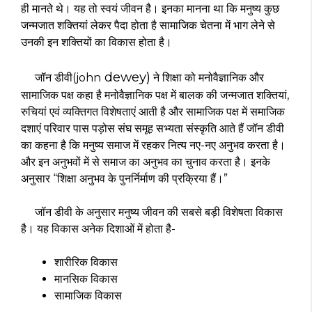
ही मानते थे। यह तो स्वयं जीवन है। इनका मानना था कि मनुष्य कुछ
जन्मजात शक्तियां लेकर पैदा होता है सामाजिक चेतना में भाग लेने से
उनकी इन शक्तियों का विकास होता है।
dewey)
जॉन डीवी(john
ने शिक्षा को मनोवैज्ञानिक और
सामाजिक पक्ष कहा है मनोवैज्ञानिक पक्ष में बालक की जन्मजात शक्तियां,
रुचियां एवं व्यक्तिगत विशेषताएं आती है और सामाजिक पक्ष में समाजिक
दशाएं परिवार पास पड़ोस संघ समूह सभ्यता संस्कृति आते हैं जॉन डीवी
का कहना है कि मनुष्य समाज में रहकर नित्य नए-नए अनुभव करता है।
और इन अनुभवों में से समाज का अनुभव का चुनाव करता है। इनके
अनुसार “शिक्षा अनुभव के पुनर्निर्माण की प्रक्रिया हैं।”
जॉन डीवी के अनुसार मनुष्य जीवन की सबसे बड़ी विशेषता विकास
है। यह विकास अनेक दिशाओं में होता है-
शारीरिक विकास
मानसिक विकास
सामाजिक विकास