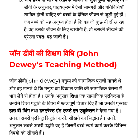
डीवी के अनुसार, पाठ्यक्रम में ऐसी सामग्री और गतिविधियाँ
शामिल होनी चाहिए जो बच्चों के दैनिक जीवन से जुड़ी हुई हों।
जब बच्चे को यह अनुभव होता है कि वह जो कुछ भी सीख रहा
है, वह उसके जीवन के लिए उपयोगी है, तो उसकी सीखने की
प्रेरणा स्वतः बढ़ जाती है।
जॉन डीवी की शिक्षण विधि (John
Dewey’s Teaching Method)
dewey)
जॉन डीवी(john
मनुष्य को सामाजिक प्राणी मानते थे
और वह मानते थे कि मनुष्य का विकास जाति की सामाजिक चेतना में
भाग लेने से होता है। उनके अनुसार शिक्षा एक सामाजिक प्रक्रिया है
उन्होंने शिक्षा पद्धति के विषय में महत्वपूर्ण विचार दिए हैं जो उनकी पुस्तक
हाउ वी थिंग
तथा
इनट्रेस्ट एंड एफर्ट इन एजुकेशन
में
देखा गया है।
उनका सबसे प्रसिद्ध सिद्धांत करके सीखने का सिद्धांत है। उनके
अनुसार सबसे अच्छी पद्धति वह है जिसमें बच्चे स्वयं कार्य करके विभिन्न
विषयों को सीखते हैं।