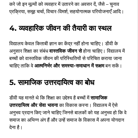
करे जो इन मूल्यों को व्यवहार में उतारने का अवसर दें, जैसे – चुनाव
प्रक्रिया, समूह चर्चा, विचार-विमर्श, सहयोगात्मक परियोजनाएँ आदि।
4. व्यवहारिक जीवन की तैयारी का स्थल
विद्यालय केवल किताबी ज्ञान का केंद्र नहीं होना चाहिए। डीवी के
अनुसार शिक्षा का संबंध
वास्तविक जीवन से
होना चाहिए। विद्यालय में
बच्चों को वास्तविक जीवन की परिस्थितियों से परिचित कराया जाना
चाहिए ताकि वे
आत्मनिर्भर और समस्या-समाधान में सक्षम
बन सकें।
5. सामाजिक उत्तरदायित्व का बोध
डीवी यह मानते थे कि शिक्षा का उद्देश्य है बच्चों में
सामाजिक
उत्तरदायित्व और सेवा भावना
का विकास करना। विद्यालय में ऐसे
अनुभव प्रदान किए जाने चाहिए जिनसे बालकों को यह अनुभव हो कि वे
समाज का अभिन्न अंग हैं और उन्हें समाज के विकास में अपना योगदान
देना है।