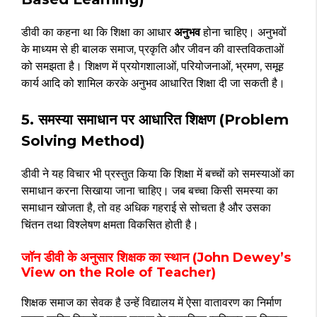
डीवी का कहना था कि शिक्षा का आधार
अनुभव
होना चाहिए। अनुभवों
के माध्यम से ही बालक समाज, प्रकृति और जीवन की वास्तविकताओं
को समझता है। शिक्षण में प्रयोगशालाओं, परियोजनाओं, भ्रमण, समूह
कार्य आदि को शामिल करके अनुभव आधारित शिक्षा दी जा सकती है।
5. समस्या समाधान पर आधारित शिक्षण (Problem
Solving Method)
डीवी ने यह विचार भी प्रस्तुत किया कि शिक्षा में बच्चों को समस्याओं का
समाधान करना सिखाया जाना चाहिए। जब बच्चा किसी समस्या का
समाधान खोजता है, तो वह अधिक गहराई से सोचता है और उसका
चिंतन तथा विश्लेषण क्षमता विकसित होती है।
जॉन डीवी के अनुसार शिक्षक का स्थान (John Dewey’s
View on the Role of Teacher)
शिक्षक समाज का सेवक है उन्हें विद्यालय में ऐसा वातावरण का निर्माण