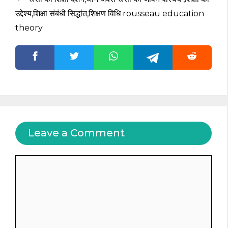
उद्देश्य,शिक्षा संबंधी सिद्धांत,शिक्षण विधि rousseau education
theory
Leave a Comment
Comment