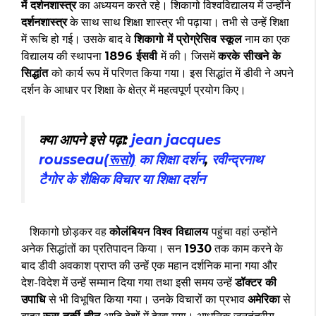
में दर्शनशास्त्र
का अध्ययन करते रहे। शिकागो विश्वविद्यालय में उन्होंने
दर्शनशास्त्र
के साथ साथ शिक्षा शास्त्र भी पढ़ाया। तभी से उन्हें शिक्षा
में रूचि हो गई। उसके बाद वे
शिकागो में प्रोग्रेसिव स्कूल
नाम का एक
विद्यालय की स्थापना
1896 ईसवी
में की। जिसमें
करके सीखने के
सिद्धांत
को कार्य रूप में परिणत किया गया। इस सिद्धांत में डीवी ने अपने
दर्शन के आधार पर शिक्षा के क्षेत्र में महत्वपूर्ण प्रयोग किए।
क्या आपने इसे पढ़ा:
jean jacques
rousseau(
रूसो)
का शिक्षा दर्शन
,
रवीन्द्रनाथ
टैगोर के शैक्षिक विचार या शिक्षा दर्शन
शिकागो छोड़कर वह
कोलंबियन विश्व विद्यालय
पहुंचा वहां उन्होंने
अनेक सिद्धांतों का प्रतिपादन किया। सन
1930
तक काम करने के
बाद डीवी अवकाश प्राप्त की उन्हें एक महान दर्शनिक माना गया और
देश-विदेश में उन्हें सम्मान दिया गया तथा इसी समय उन्हें
डॉक्टर की
उपाधि
से भी विभूषित किया गया। उनके विचारों का प्रभाव
अमेरिका
से