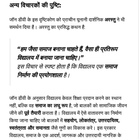
अन्य विचारकों की पुष्टि:
जॉन डीवी के इस दृष्टिकोण को प्राचीन यूनानी दार्शनिक
अरस्तु
ने भी
समर्थन दिया है। अरस्तु का प्रसिद्ध कथन है:
“हम जैसा समाज बनाना चाहते हैं, वैसा ही प्रतिरूप
विद्यालय में बनाया जाना चाहिए।”
इस विचार से स्पष्ट होता है कि विद्यालय एक
समाज
निर्माण की प्रयोगशाला
है।
जॉन डीवी के अनुसार विद्यालय केवल शिक्षा प्रदान करने का स्थान
नहीं, बल्कि वह
समाज का लघु रूप
है, जो बालकों को सामाजिक जीवन
जीने की
पूर्व तैयारी
कराता है। विद्यालय में ऐसे वातावरण का निर्माण
किया जाना चाहिए जो बालकों में
सहयोग, लोकतंत्र, उत्तरदायित्व,
स्वतंत्रता और समानता
जैसे गुणों का विकास करे। इस प्रकार
विद्यालय, समाज के एक आदर्श, जागरूक और उत्तरदायी नागरिक के