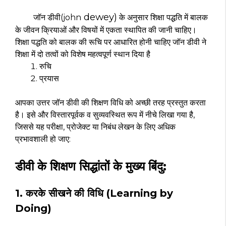
dewey)
जॉन डीवी(john
के अनुसार शिक्षा पद्धति में बालक
के जीवन क्रियाओं और विषयों में एकता स्थापित की जानी चाहिए।
शिक्षा पद्धति को बालक की रूचि पर आधारित होनी चाहिए जॉन डीवी ने
शिक्षा में दो तत्वों को विशेष महत्वपूर्ण स्थान दिया है
रुचि
प्रयास
आपका उत्तर जॉन डीवी की शिक्षण विधि को अच्छी तरह प्रस्तुत करता
है। इसे और विस्तारपूर्वक व सुव्यवस्थित रूप में नीचे लिखा गया है,
जिससे यह परीक्षा, प्रोजेक्ट या निबंध लेखन के लिए अधिक
प्रभावशाली हो जाए:
डीवी के शिक्षण सिद्धांतों के मुख्य बिंदु:
1.
करके सीखने की विधि (Learning by
Doing)