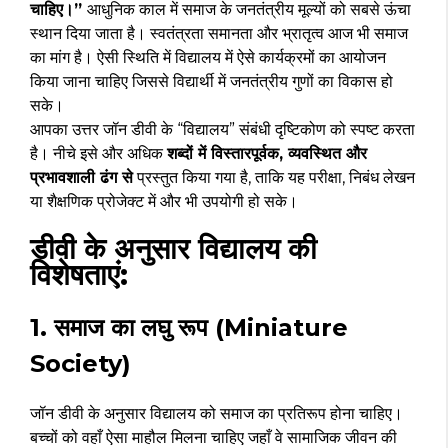
चाहिए।”
आधुनिक काल में समाज के जनतंत्रीय मूल्यों को सबसे ऊंचा
स्थान दिया जाता है। स्वतंत्रता समानता और भ्रातृत्व आज भी समाज
का मांग है। ऐसी स्थिति में विद्यालय में ऐसे कार्यक्रमों का आयोजन
किया जाना चाहिए जिससे विद्यार्थी में जनतंत्रीय गुणों का विकास हो
सके।
आपका उत्तर जॉन डीवी के “विद्यालय” संबंधी दृष्टिकोण को स्पष्ट करता
है। नीचे इसे और अधिक
शब्दों में विस्तारपूर्वक, व्यवस्थित और
प्रभावशाली ढंग से
प्रस्तुत किया गया है, ताकि यह परीक्षा, निबंध लेखन
या शैक्षणिक प्रोजेक्ट में और भी उपयोगी हो सके।
डीवी के अनुसार विद्यालय की
विशेषताएं:
1. समाज का लघु रूप (Miniature
Society)
जॉन डीवी के अनुसार विद्यालय को समाज का प्रतिरूप होना चाहिए।
बच्चों को वहाँ ऐसा माहौल मिलना चाहिए जहाँ वे सामाजिक जीवन की