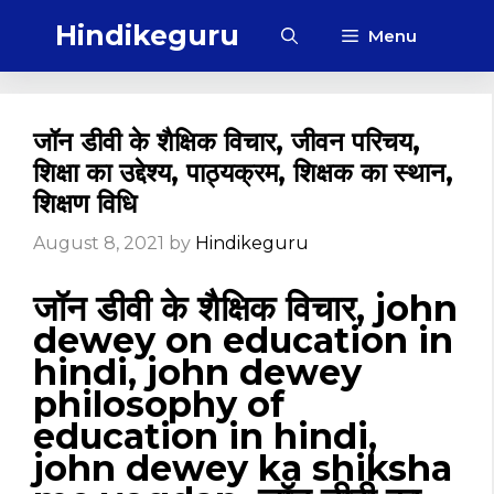
Skip
Hindikeguru
Menu
to
content
जॉन डीवी के शैक्षिक विचार, जीवन परिचय,
शिक्षा का उद्देश्य, पाठ्यक्रम, शिक्षक का स्थान,
शिक्षण विधि
August 8, 2021
by
Hindikeguru
जॉन डीवी के शैक्षिक विचार, john
dewey on education in
hindi, john dewey
philosophy of
education in hindi,
john dewey ka shiksha