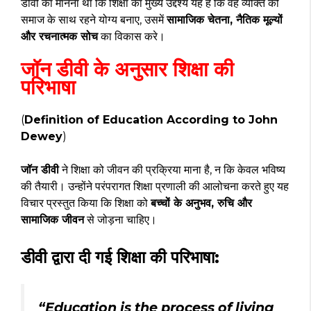
डीवी का मानना था कि शिक्षा का मुख्य उद्देश्य यह है कि वह व्यक्ति को
समाज के साथ रहने योग्य बनाए, उसमें
सामाजिक चेतना, नैतिक मूल्यों
और रचनात्मक सोच
का विकास करे।
जॉन डीवी के अनुसार शिक्षा की
परिभाषा
(
Definition of Education According to John
Dewey
)
जॉन डीवी
ने शिक्षा को जीवन की प्रक्रिया माना है, न कि केवल भविष्य
की तैयारी। उन्होंने परंपरागत शिक्षा प्रणाली की आलोचना करते हुए यह
विचार प्रस्तुत किया कि शिक्षा को
बच्चों के अनुभव, रुचि और
सामाजिक जीवन
से जोड़ना चाहिए।
डीवी द्वारा दी गई शिक्षा की परिभाषा:
“Education is the process of living