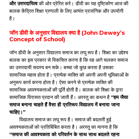
और उत्तरदायित्व
की ओर प्रेरित करे। डीवी का यह दृष्टिकोण आज की
बालक केंद्रित शिक्षा प्रणाली के लिए अत्यंत प्रासंगिक और उपयोगी
है।
जॉन डीवी के अनुसार विद्यालय क्या है (John Dewey’s
Concept of School)
जॉन डीवी के अनुसार विद्यालय समाज का लघु रूप है। शिक्षा का उद्देश्य
बालक का इस प्रकार से विकसित करना है कि वह आगे चलकर समाज
का उत्तरदायी सदस्य बन सके। बच्चा जो कुछ करता है उसका
सामाजिक महत्व होता है। प्रत्येक व्यक्ति को अपनी अपनी भूमिकाओं के
अनुरूप कार्य करना होता है। ऐसा करने से प्रत्येक व्यक्ति की
सामाजिक आवश्यकताओं की पूर्ति होती है। बालक को शिक्षा के द्वारा
सामाजिक विरासत प्रदान की जाती हैं। अरस्तु का कथन है
“हम जैसा
समाज बनाना चाहते हैं वैसा ही प्रतिरूप विद्यालय में बनाया जाना
चाहिए।”
विद्यालय समाज का लघु रूप है। समाज की बदलती हुई
आवश्यकताओं को प्रतिबिंबित करता है। अरस्तु का मानना है कि
“समाज की आवश्यकता को परिवर्तन के साथ साथ बदलते रहना