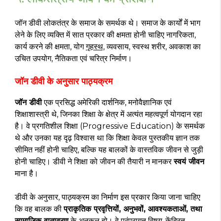
जॉन डीवी लोकतंत्र के समाज के समर्थक थे। समाज के कार्यों में भाग
लेने के लिए व्यक्ति में सात प्रकार की क्षमता होनी चाहिए नागरिकता,
कार्य करने की क्षमता, योग
गृहस्थ,
व्यवसाय, स्वस्थ शरीर, अवकाश का
उचित उपयोग, नैतिकता एवं चरित्र निर्माण।
जॉन डीवी के अनुसार पाठ्यक्रम
जॉन डीवी
एक प्रसिद्ध अमेरिकी दार्शनिक, मनोवैज्ञानिक एवं
शिक्षाशास्त्री थे, जिनका शिक्षा के क्षेत्र में अत्यंत महत्वपूर्ण योगदान रहा
है। वे प्रगतिशील शिक्षा (Progressive Education) के समर्थक
थे और उनका यह दृढ़ विश्वास था कि शिक्षा केवल पुस्तकीय ज्ञान तक
सीमित नहीं होनी चाहिए, बल्कि यह बालकों के वास्तविक जीवन से जुड़ी
होनी चाहिए। डीवी ने शिक्षा को जीवन की तैयारी न मानकर
स्वयं जीवन
माना है।
डीवी के अनुसार, पाठ्यक्रम का निर्माण इस प्रकार किया जाना चाहिए
कि वह बालक की
प्राकृतिक प्रवृत्तियों, अनुभवों, आवश्यकताओं, तथा
सामाजिक वातावरण
के अनुकूल हो। वे परंपरागत विषय-केंद्रित