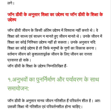
लगे।
जॉन डीवी के अनुसार शिक्षा का उद्देश्य या जॉन डीवी के शिक्षा के
उद्देश्य
जॉन डीवी जीवन के किसी अंतिम उद्देश्य में विश्वास नहीं करते थे। वे
शिक्षा को साध्य एवं साधन न मानते हुए जीवन मानते थे। उनके जीवन में
शिक्षा का कोई निश्चित उद्देश्य नहीं हो सकता। उनके अनुसार यदि
शिक्षा का कोई उद्देश्य है तो सिर्फ मनुष्यों के गुणों का विकास करना।
वर्तमान जीवन को कुशलतापूर्वक जीवन के लिए जीवन का रास्ता
प्रसस्त हो सके।
जॉन डीवी के शिक्षा के उद्देश्य निम्नलिखित हैं-
१.
अनुभवों का पुनर्निर्माण और पर्यावरण के साथ
समायोजन:
जॉन डीवी के अनुसार मानव जीवन गतिशील हैं परिवर्तन शील है। अतः
उसकी शिक्षा भी गतिशील एवं परिवर्तनशील होना चाहिए।