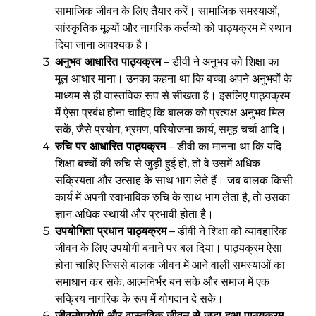
सामाजिक जीवन के लिए तैयार करें। सामाजिक समस्याओं,
सांस्कृतिक मूल्यों और नागरिक कर्तव्यों को पाठ्यक्रम में स्थान
दिया जाना आवश्यक है।
अनुभव आधारित पाठ्यक्रम
– डीवी ने अनुभव को शिक्षा का
मूल आधार माना। उनका कहना था कि बच्चा अपने अनुभवों के
माध्यम से ही वास्तविक रूप से सीखता है। इसलिए पाठ्यक्रम
में ऐसा प्रबंध होना चाहिए कि बालक को प्रत्यक्ष अनुभव मिल
सकें, जैसे प्रयोग, भ्रमण, परियोजना कार्य, समूह चर्चा आदि।
रुचि पर आधारित पाठ्यक्रम
– डीवी का मानना था कि यदि
शिक्षा बच्चों की रुचि से जुड़ी हुई हो, तो वे उसमें अधिक
सक्रियता और उत्साह के साथ भाग लेते हैं। जब बालक किसी
कार्य में अपनी स्वाभाविक रुचि के साथ भाग लेता है, तो उसका
ज्ञान अधिक स्थायी और प्रभावी होता है।
उपयोगिता प्रधान पाठ्यक्रम
– डीवी ने शिक्षा को व्यावहारिक
जीवन के लिए उपयोगी बनाने पर बल दिया। पाठ्यक्रम ऐसा
होना चाहिए जिससे बालक जीवन में आने वाली समस्याओं का
समाधान कर सके, आत्मनिर्भर बन सके और समाज में एक
सक्रिय नागरिक के रूप में योगदान दे सके।
जीवनोपयोगी और वास्तविक जीवन से जुड़ा हुआ पाठ्यक्रम
–