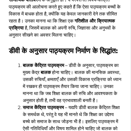
पाठ्यक्रम की आलोचना करते हुए कहते हैं कि ऐसा पाठ्यक्रम बच्चों के
विकास में बाधक होता है, क्योंकि यह केवल जानकारी देने तक सीमित
रहता है। उनका मानना था कि शिक्षा एक
गतिशील और क्रियात्मक
प्रक्रिया
है, जिसमें बालक को अपनी रुचि, जिज्ञासा और अनुभवों के
अनुसार सीखने का अवसर मिलना चाहिए।
डीवी के अनुसार पाठ्यक्रम निर्माण के सिद्धांत:
बालक केंद्रित पाठ्यक्रम
– डीवी के अनुसार, पाठ्यक्रम का
मुख्य केंद्र
बालक
होना चाहिए। बालक की मानसिक अवस्था,
उसकी रुचियाँ, क्षमताएँ और उसकी विकास प्रक्रिया को ध्यान
में रखकर ही पाठ्यक्रम तैयार किया जाना चाहिए। उनका
मानना था कि जब शिक्षा बालक की रुचि और आवश्यकता के
अनुसार होती है, तभी वह प्रभावशाली बनती है।
समाज केंद्रित पाठ्यक्रम
– यद्यपि डीवी बालक केंद्रित शिक्षा
के समर्थक थे, परंतु वे यह भी मानते थे कि शिक्षा का उद्देश्य
बच्चे को समाज के साथ जोड़ना भी है। इसलिए पाठ्यक्रम में
ऐसी गतिविधियाँ और विषय शामिल होने चाहिए जो बालक को