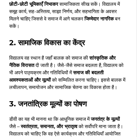
छोटी-छोटी भूमिकाएँ निभाकर
सामाजिकता सीख सकें। विद्यालय में
समूह कार्य, सह-अस्तित्व, साझा निर्णय, और सहभागिता के अवसर
मिलने चाहिए जिससे वे समाज में आगे चलकर
जिम्मेदार नागरिक
बन
सकें।
2. सामाजिक विकास का केंद्र
विद्यालय वह स्थान है जहाँ बालक को समाज की
सांस्कृतिक और
नैतिक विरासत
दी जाती है। जैसे-जैसे समाज बदलता है, विद्यालय को
भी अपने पाठ्यक्रम और गतिविधियों में
समाज की बदलती
आवश्यकताओं और मूल्यों
को सम्मिलित करना चाहिए। इससे बालक में
लचीलापन, समायोजन और सामाजिक चेतना का विकास होता है।
3. जनतांत्रिक मूल्यों का पोषण
डीवी का यह भी मानना था कि आधुनिक समाज में
जनतंत्र के मूल्यों
जैसे –
स्वतंत्रता, समानता, और भ्रातृत्व
को सर्वोपरि माना जाता है।
विद्यालय को चाहिए कि वह ऐसे कार्यक्रम और गतिविधियाँ आयोजित